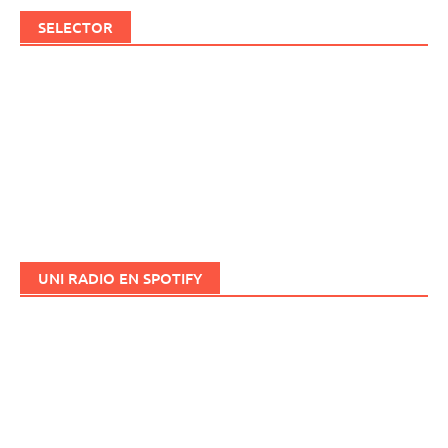
SELECTOR
UNI RADIO EN SPOTIFY