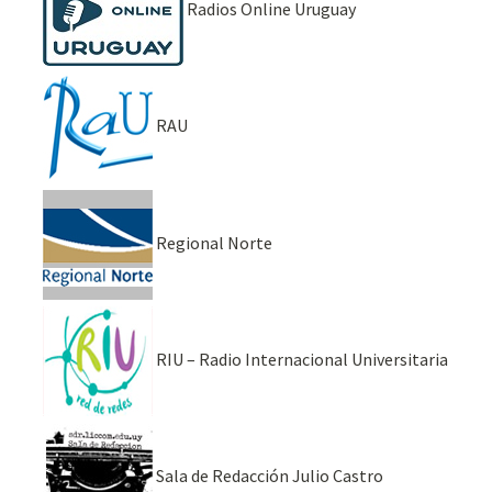
Radios Online Uruguay
RAU
Regional Norte
RIU – Radio Internacional Universitaria
Sala de Redacción Julio Castro