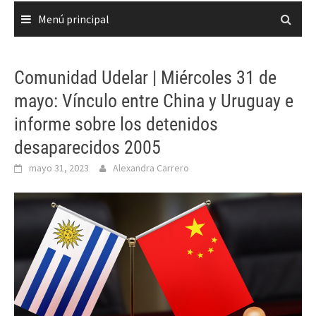
Menú principal
Comunidad Udelar | Miércoles 31 de
mayo: Vínculo entre China y Uruguay e
informe sobre los detenidos
desaparecidos 2005
mayo 31, 2023
Alexandra Carrero