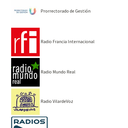
Prorrectorado de Gestión
Radio Francia Internacional
Radio Mundo Real
Radio VilardeVoz