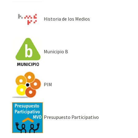
Historia de los Medios
Municipio B
PIM
Presupuesto Participativo