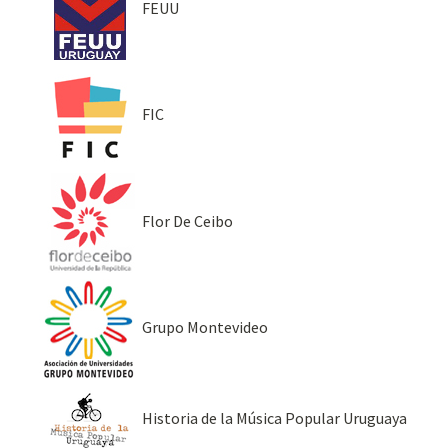
FEUU
FIC
Flor De Ceibo
Grupo Montevideo
Historia de la Música Popular Uruguaya