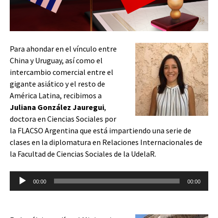
Para ahondar en el vínculo entre
China y Uruguay, así como el
intercambio comercial entre el
gigante asiático y el resto de
América Latina, recibimos a
Juliana González Jauregui
,
doctora en Ciencias Sociales por
la FLACSO Argentina que está impartiendo una serie de
clases en la diplomatura en Relaciones Internacionales de
la Facultad de Ciencias Sociales de la UdelaR.
Reproductor
00:00
00:00
de
audio