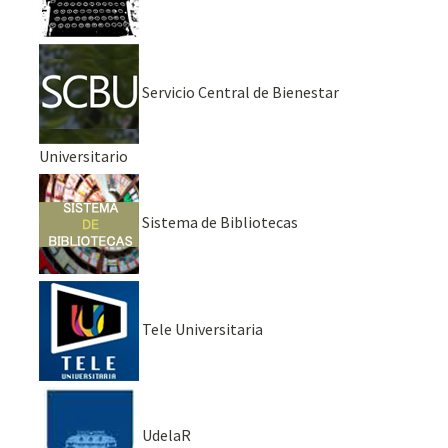
Servicio Central de Bienestar
Universitario
Sistema de Bibliotecas
Tele Universitaria
UdelaR