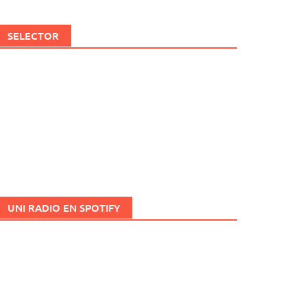
SELECTOR
UNI RADIO EN SPOTIFY