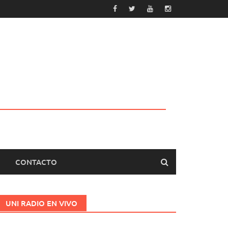
CONTACTO
UNI RADIO EN VIVO