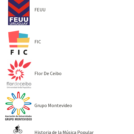
FEUU
FIC
Flor De Ceibo
Grupo Montevideo
Historia de la Música Popular