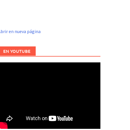
brir en nueva página
EN YOUTUBE