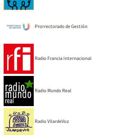
Prorrectorado de Gestión
Radio Francia Internacional
Radio Mundo Real
Radio VilardeVoz