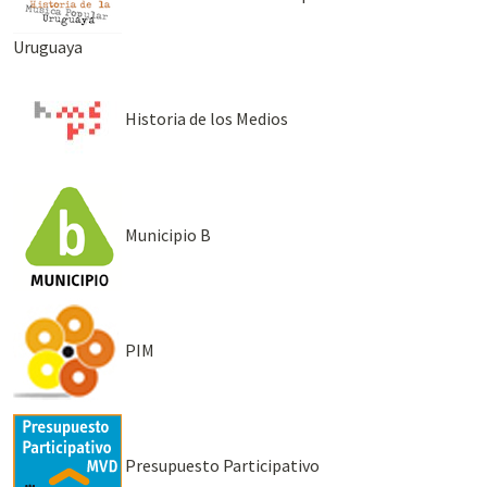
Uruguaya
Historia de los Medios
Municipio B
PIM
Presupuesto Participativo