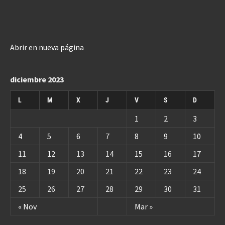
Abrir en nueva página
diciembre 2023
L
M
X
J
V
S
D
1
2
3
4
5
6
7
8
9
10
11
12
13
14
15
16
17
18
19
20
21
22
23
24
25
26
27
28
29
30
31
« Nov
Mar »