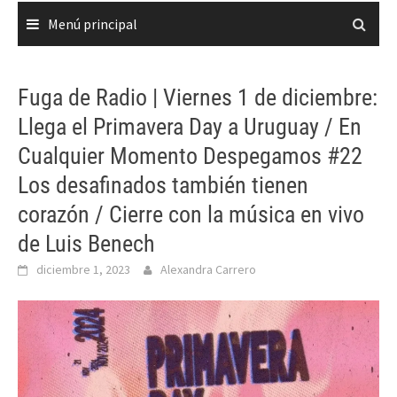
Menú principal
Fuga de Radio | Viernes 1 de diciembre:
Llega el Primavera Day a Uruguay / En
Cualquier Momento Despegamos #22
Los desafinados también tienen
corazón / Cierre con la música en vivo
de Luis Benech
diciembre 1, 2023
Alexandra Carrero