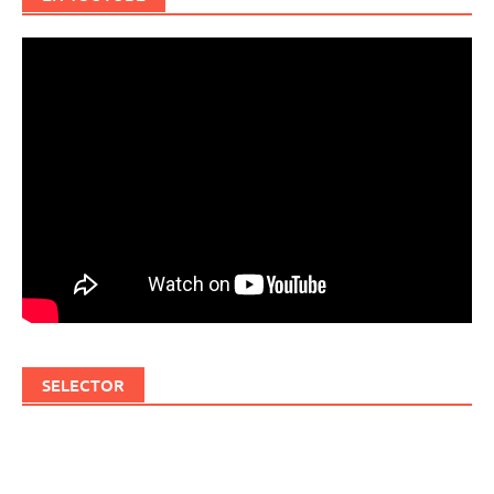
SELECTOR