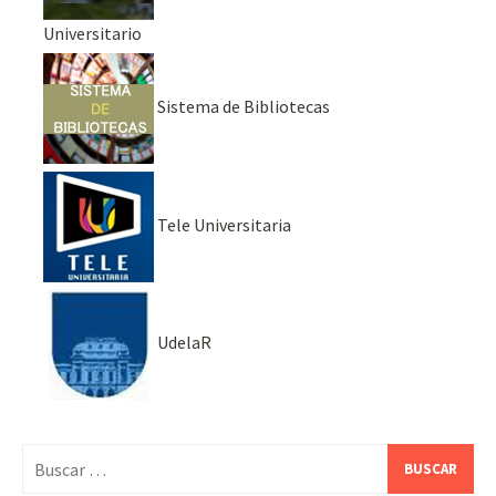
Universitario
Sistema de Bibliotecas
Tele Universitaria
UdelaR
Buscar: