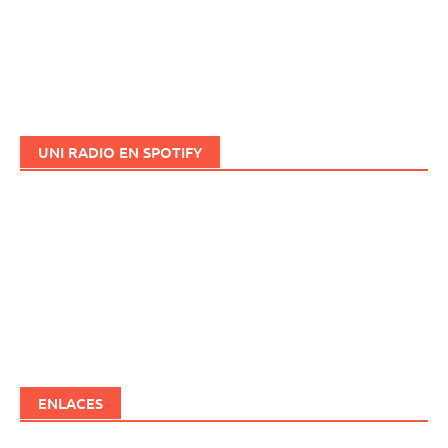
UNI RADIO EN SPOTIFY
ENLACES