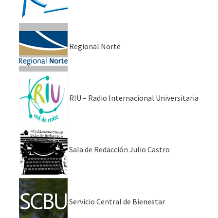
Regional Norte
RIU – Radio Internacional Universitaria
Sala de Redacción Julio Castro
Servicio Central de Bienestar