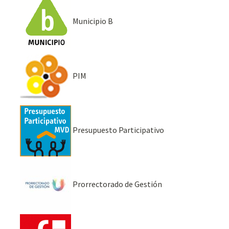
Municipio B
PIM
Presupuesto Participativo
Prorrectorado de Gestión