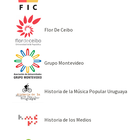
Flor De Ceibo
Grupo Montevideo
Historia de la Música Popular Uruguaya
Historia de los Medios