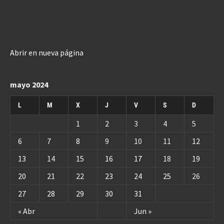
Abrir en nueva página
mayo 2024
L
M
X
J
V
S
D
1
2
3
4
5
6
7
8
9
10
11
12
13
14
15
16
17
18
19
20
21
22
23
24
25
26
27
28
29
30
31
« Abr
Jun »