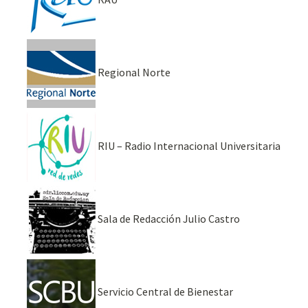
Regional Norte
RIU – Radio Internacional Universitaria
Sala de Redacción Julio Castro
Servicio Central de Bienestar