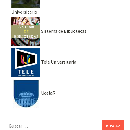
Universitario
Sistema de Bibliotecas
Tele Universitaria
UdelaR
Buscar: