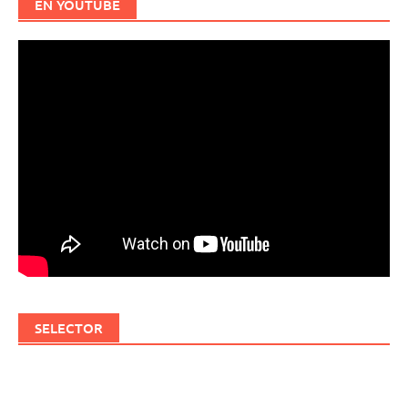
EN YOUTUBE
SELECTOR