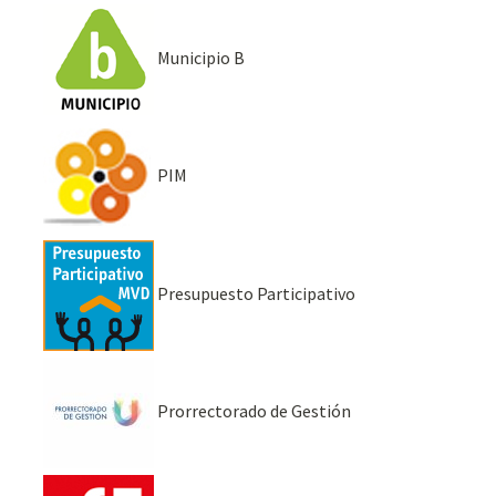
Municipio B
PIM
Presupuesto Participativo
Prorrectorado de Gestión