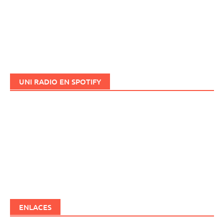
UNI RADIO EN SPOTIFY
ENLACES