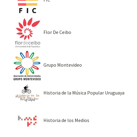
Flor De Ceibo
Grupo Montevideo
Historia de la Música Popular Uruguaya
Historia de los Medios