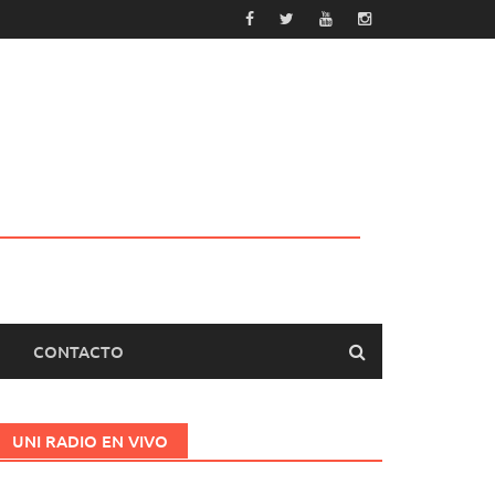
CONTACTO
UNI RADIO EN VIVO