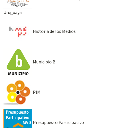
Uruguaya
Historia de los Medios
Municipio B
PIM
Presupuesto Participativo