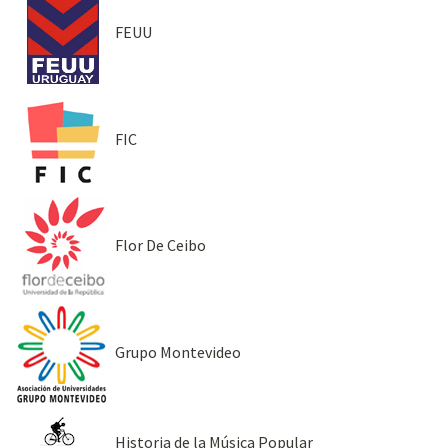
FEUU
FIC
Flor De Ceibo
Grupo Montevideo
Historia de la Música Popular