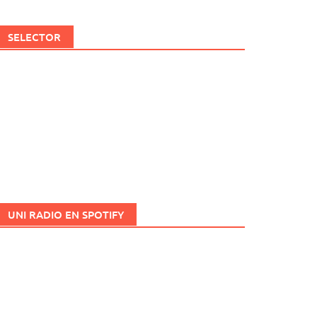
SELECTOR
UNI RADIO EN SPOTIFY