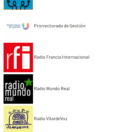
Prorrectorado de Gestión
Radio Francia Internacional
Radio Mundo Real
Radio VilardeVoz