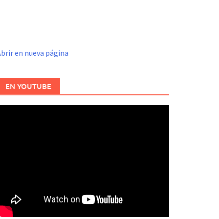
brir en nueva página
EN YOUTUBE