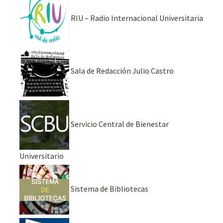
RIU – Radio Internacional Universitaria
Sala de Redacción Julio Castro
Servicio Central de Bienestar
Universitario
Sistema de Bibliotecas