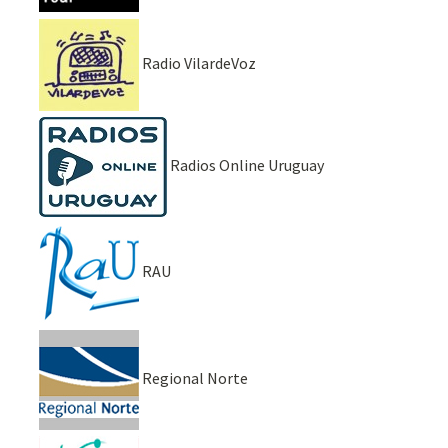
Radio VilardeVoz
Radios Online Uruguay
RAU
Regional Norte