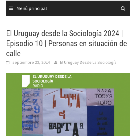
Menú principal
El Uruguay desde la Sociología 2024 |
Episodio 10 | Personas en situación de
calle
septiembre 23, 2024
El Uruguay Desde La Sociología