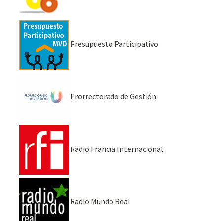
Presupuesto Participativo
Prorrectorado de Gestión
Radio Francia Internacional
Radio Mundo Real