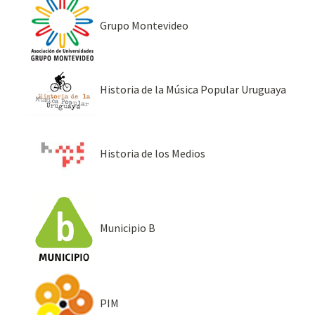
Grupo Montevideo
Historia de la Música Popular Uruguaya
Historia de los Medios
Municipio B
PIM