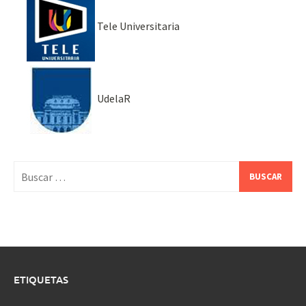
Tele Universitaria
UdelaR
Buscar:
ETIQUETAS