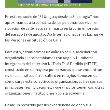
En este episodio de “El Uruguay desde la Sociología” nos
aproximamos a la temática de las personas que viven en
situación de calle. Esto se enmarca en la conmemoración
del pasado 19 de agosto, Día Internacional de las Luchas de
las Personas en Situación de Calle.
Para esto, establecimos un diálogo con la sociedad civil
organizada e intercambiamos con Ángel y Humberto,
integrantes del colectivo Ni Todo Está Perdido (NITEP),
constituido en su mayoría por personas que se encuentran
viviendo en situación de calle o en refugios. Conocemos
cómo surge este colectivo, su organización, cuáles son sus
principales reivindicaciones, y qué vínculos tienen con otras
organizaciones, instituciones y con la academia.
Desde un recorrido por sus experiencias de vida y sus