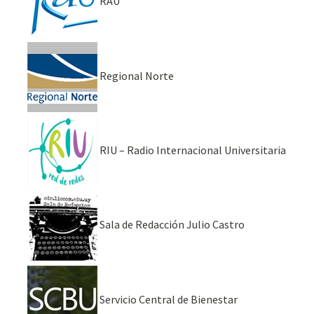
RAU
Regional Norte
RIU – Radio Internacional Universitaria
Sala de Redacción Julio Castro
Servicio Central de Bienestar