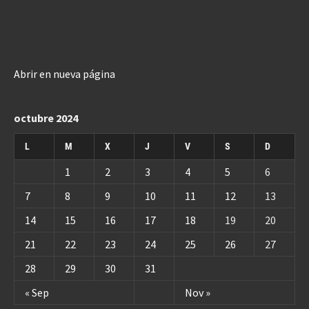
Abrir en nueva página
octubre 2024
L
M
X
J
V
S
D
1
2
3
4
5
6
7
8
9
10
11
12
13
14
15
16
17
18
19
20
21
22
23
24
25
26
27
28
29
30
31
« Sep
Nov »