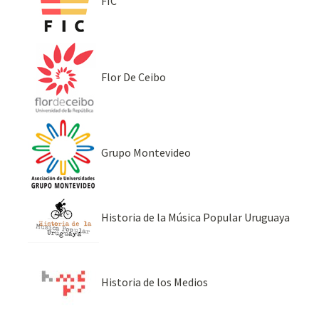
FIC
Flor De Ceibo
Grupo Montevideo
Historia de la Música Popular Uruguaya
Historia de los Medios