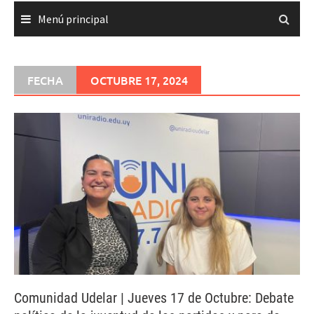
Menú principal
FECHA
OCTUBRE 17, 2024
Comunidad Udelar | Jueves 17 de Octubre: Debate