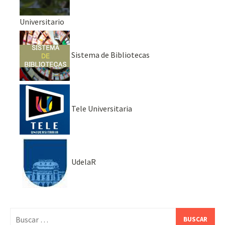
Universitario
Sistema de Bibliotecas
Tele Universitaria
UdelaR
Buscar: