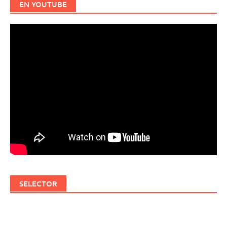
EN YOUTUBE
SELECTOR