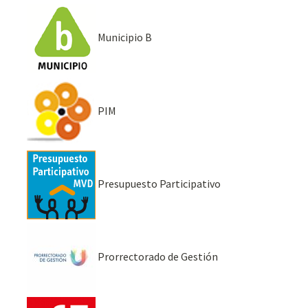
Municipio B
PIM
Presupuesto Participativo
Prorrectorado de Gestión