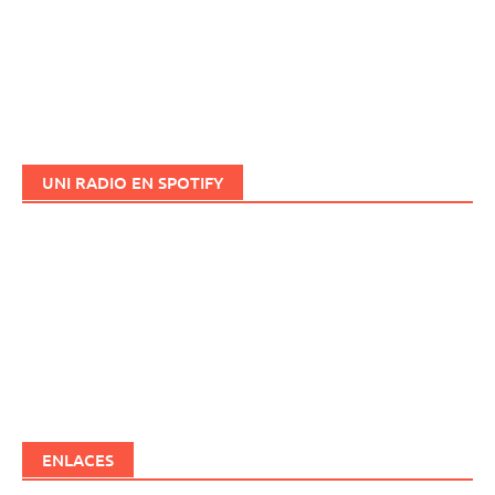
UNI RADIO EN SPOTIFY
ENLACES