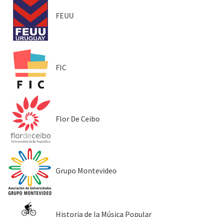
FEUU
FIC
Flor De Ceibo
Grupo Montevideo
Historia de la Música Popular