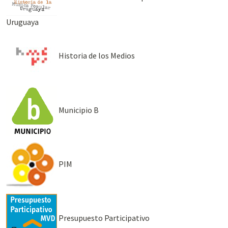
Uruguaya
Historia de los Medios
Municipio B
PIM
Presupuesto Participativo