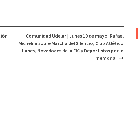
ción
Comunidad Udelar | Lunes 19 de mayo: Rafael
Michelini sobre Marcha del Silencio, Club Atlético
Lunes, Novedades de la FIC y Deportistas por la
memoria