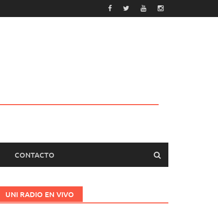
CONTACTO
UNI RADIO EN VIVO