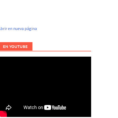
brir en nueva página
EN YOUTUBE