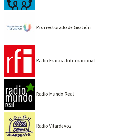
Prorrectorado de Gestión
Radio Francia Internacional
Radio Mundo Real
Radio VilardeVoz