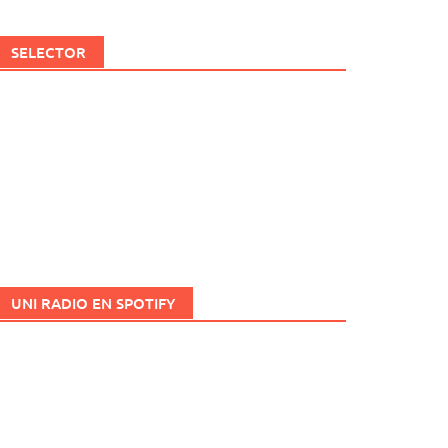
SELECTOR
UNI RADIO EN SPOTIFY