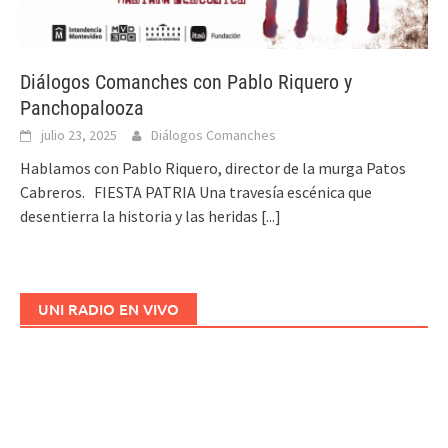
Diálogos Comanches con Pablo Riquero y
Panchopalooza
julio 23, 2025
Diálogos Comanches
Hablamos con Pablo Riquero, director de la murga Patos
Cabreros. FIESTA PATRIA Una travesía escénica que
desentierra la historia y las heridas
[...]
UNI RADIO EN VIVO