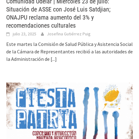
Comunidad Udelar | Miércoles 23 de julio:
Situación de ASSE con José Luis Satdjian;
ONAJPU reclama aumento del 3% y
recomendaciones culturales
julio 23, 2025
Josefina Gutiérrez Puig
Este martes la Comisión de Salud Pública y Asistencia Social
de la Cámara de Representantes recibió a las autoridades de
la Administración de
[...]