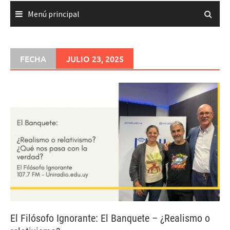
Menú principal
FECHA
JULIO 23, 2025
El Filósofo Ignorante: El Banquete – ¿Realismo o