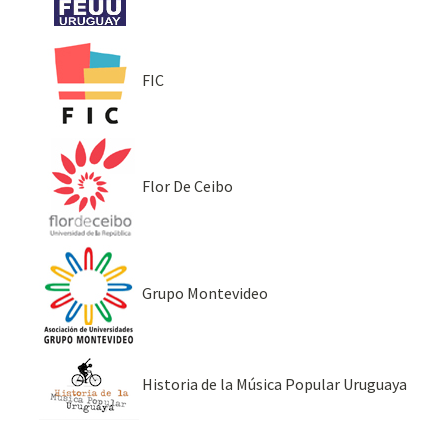
FIC
Flor De Ceibo
Grupo Montevideo
Historia de la Música Popular Uruguaya