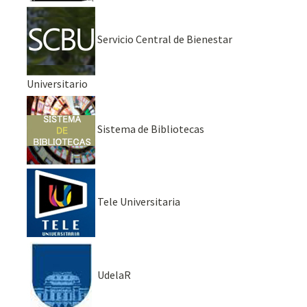
Servicio Central de Bienestar
Universitario
Sistema de Bibliotecas
Tele Universitaria
UdelaR