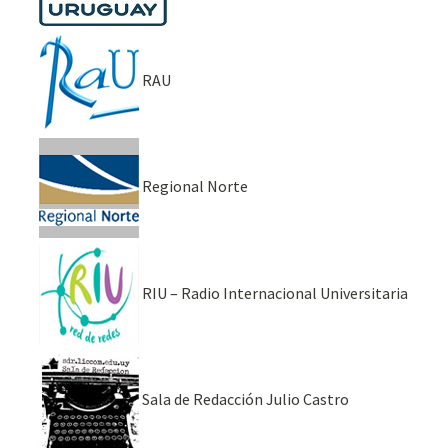
RAU
Regional Norte
RIU – Radio Internacional Universitaria
Sala de Redacción Julio Castro