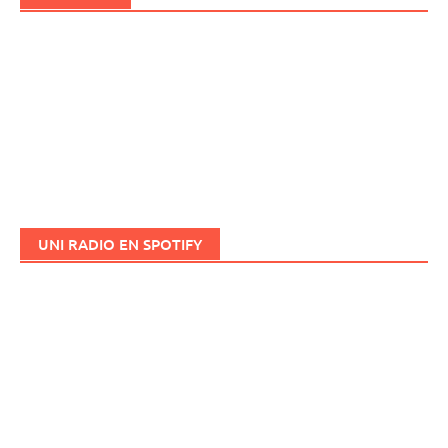
UNI RADIO EN SPOTIFY