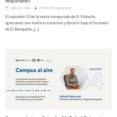
relativismo?
julio 23, 2025
El Filósofo Ignorante
El episodio 13 de la sexta temporada de El Filósofo
Ignorante nos invita a conversar y discutir bajo el formato
de El Banquete,
[...]