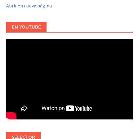
Abrir en nueva página
EN YOUTUBE
SELECTOR