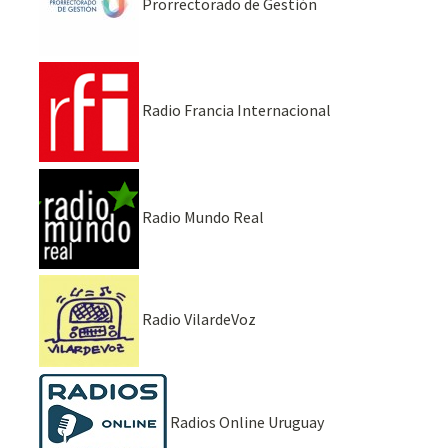
Prorrectorado de Gestión
Radio Francia Internacional
Radio Mundo Real
Radio VilardeVoz
Radios Online Uruguay