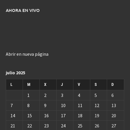
AHORA EN VIVO
Abrir en nueva página
julio 2025
L
M
X
J
V
S
D
1
2
3
4
5
6
7
8
9
10
11
12
13
14
15
16
17
18
19
20
21
22
23
24
25
26
27