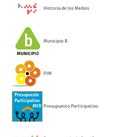
Historia de los Medios
Municipio B
PIM
Presupuesto Participativo