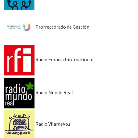
Prorrectorado de Gestión
Radio Francia Internacional
Radio Mundo Real
Radio VilardeVoz