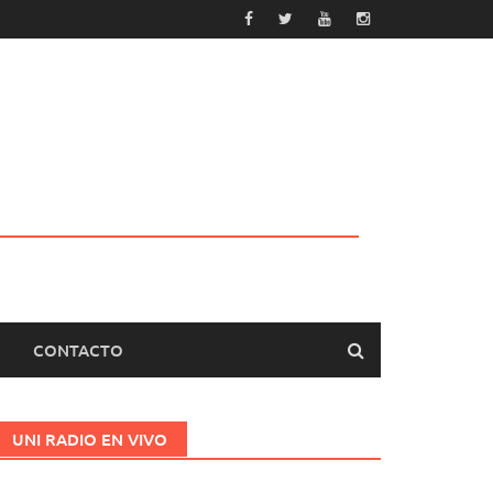
CONTACTO
UNI RADIO EN VIVO