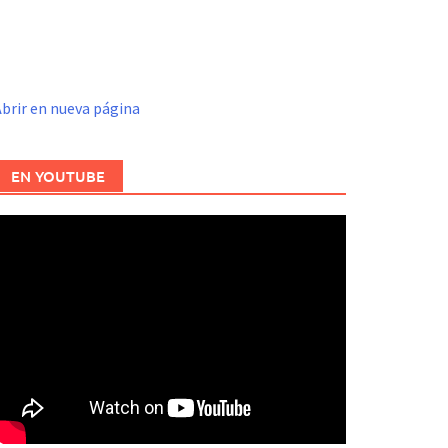
brir en nueva página
EN YOUTUBE