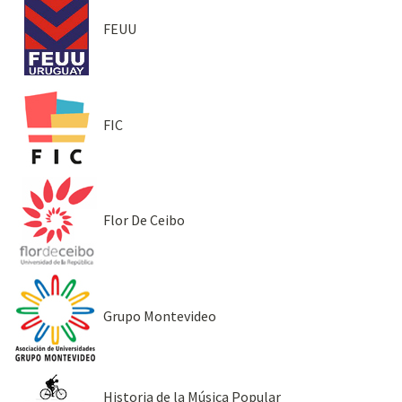
FEUU
FIC
Flor De Ceibo
Grupo Montevideo
Historia de la Música Popular