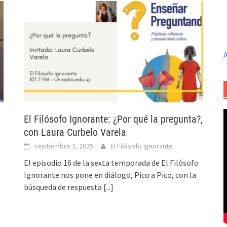
A
El Filósofo Ignorante: ¿Por qué la pregunta?,
con Laura Curbelo Varela
septiembre 3, 2025
El Filósofo Ignorante
El episodio 16 de la sexta temporada de El Filósofo
Ignorante nos pone en diálogo, Pico a Pico, con la
búsqueda de respuesta
[...]