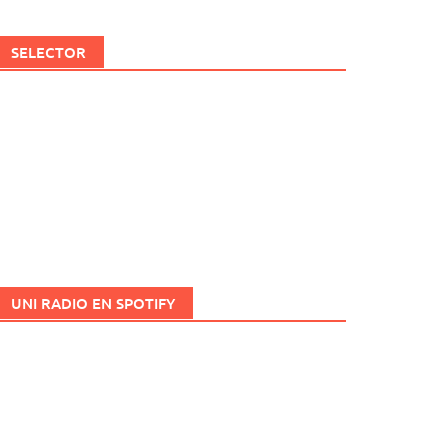
SELECTOR
UNI RADIO EN SPOTIFY