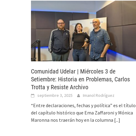
Comunidad Udelar | Miércoles 3 de
Setiembre: Historia en Problemas, Carlos
Trotta y Resiste Archivo
septiembre 3, 2025
Imanol Rodríguez
“Entre declaraciones, fechas y política” es el título
del capítulo histórico que Ema Zaffaroni y Mónica
Maronna nos traerán hoy en la columna
[...]