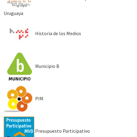
Uruguaya
Historia de los Medios
Municipio B
PIM
Presupuesto Participativo