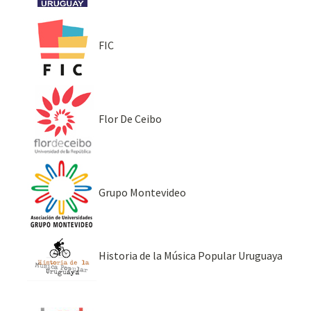
FIC
Flor De Ceibo
Grupo Montevideo
Historia de la Música Popular Uruguaya