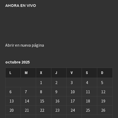
AHORA EN VIVO
Abrir en nueva página
octubre 2025
L
M
X
J
V
S
D
1
2
3
4
5
6
7
8
9
10
11
12
13
14
15
16
17
18
19
20
21
22
23
24
25
26