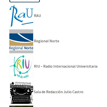
RAU
Regional Norte
RIU – Radio Internacional Universitaria
Sala de Redacción Julio Castro