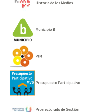
Historia de los Medios
Municipio B
PIM
Presupuesto Participativo
Prorrectorado de Gestión