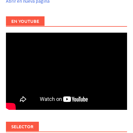
Abrir en nueva página
EN YOUTUBE
SELECTOR