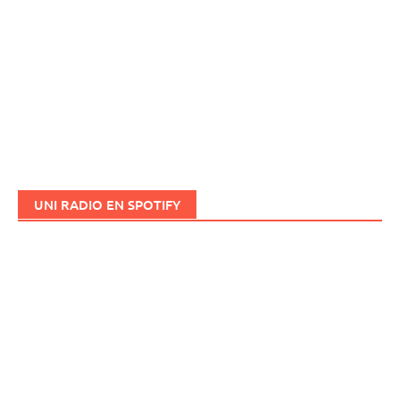
UNI RADIO EN SPOTIFY