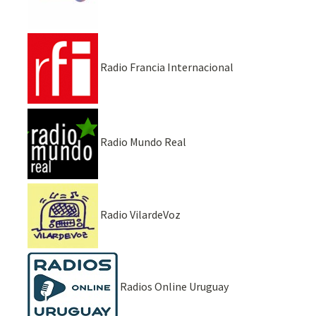
Radio Francia Internacional
Radio Mundo Real
Radio VilardeVoz
Radios Online Uruguay