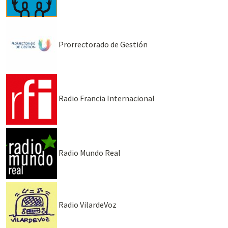
Prorrectorado de Gestión
Radio Francia Internacional
Radio Mundo Real
Radio VilardeVoz