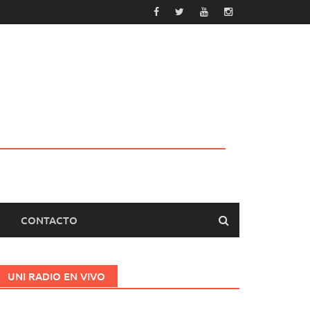
CONTACTO
UNI RADIO EN VIVO