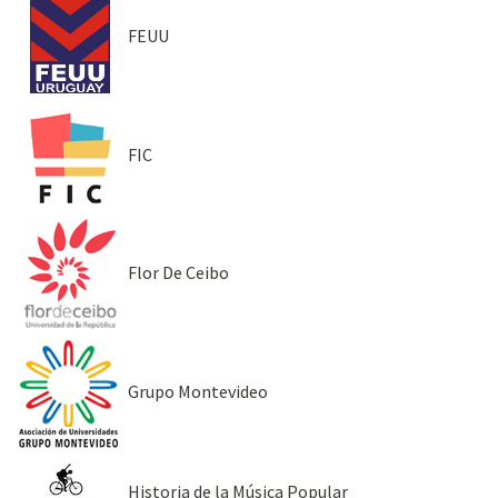
FEUU
FIC
Flor De Ceibo
Grupo Montevideo
Historia de la Música Popular