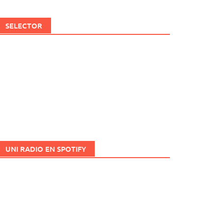
SELECTOR
UNI RADIO EN SPOTIFY