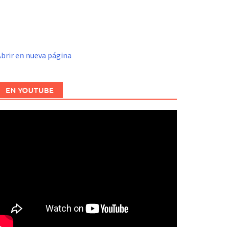
brir en nueva página
EN YOUTUBE