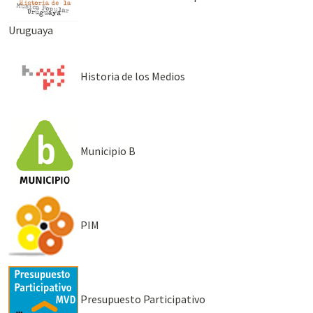
Uruguaya
Historia de los Medios
Municipio B
PIM
Presupuesto Participativo