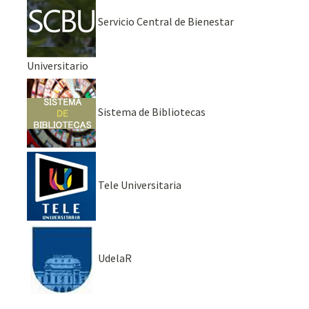
Servicio Central de Bienestar
Universitario
Sistema de Bibliotecas
Tele Universitaria
UdelaR