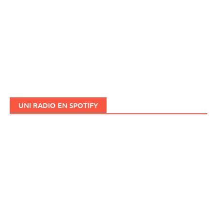
UNI RADIO EN SPOTIFY