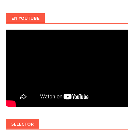
EN YOUTUBE
SELECTOR