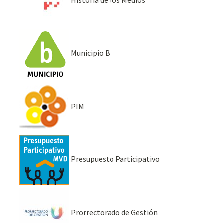
Historia de los Medios
Municipio B
PIM
Presupuesto Participativo
Prorrectorado de Gestión