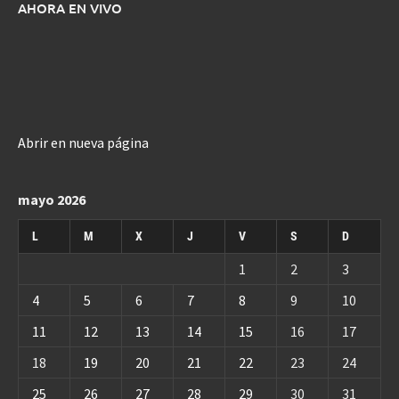
AHORA EN VIVO
Abrir en nueva página
mayo 2026
L
M
X
J
V
S
D
1
2
3
4
5
6
7
8
9
10
11
12
13
14
15
16
17
18
19
20
21
22
23
24
25
26
27
28
29
30
31