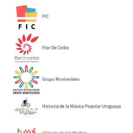
FIC
Flor De Ceibo
Grupo Montevideo
Historia de la Música Popular Uruguaya