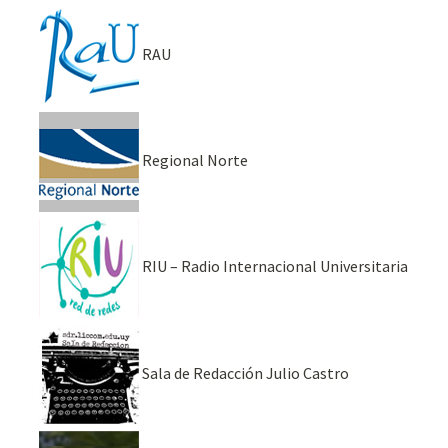
RAU
Regional Norte
RIU – Radio Internacional Universitaria
Sala de Redacción Julio Castro