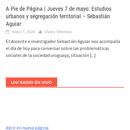
A Pie de Página | Jueves 7 de mayo: Estudios
urbanos y segregación territorial – Sebastián
Aguiar
mayo 7, 2026
Chiara Telechea
El docente e investigador Sebastián Aguiar nos acompaña
el día de hoy para conversar sobre las problemáticas
sociales de la sociedad uruguaya, situación
[...]
UNI RADIO EN VIVO
Abrir en nueva página