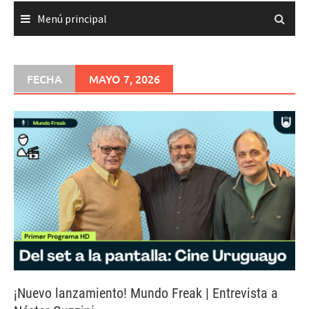
Menú principal
FECHA
MAYO 7, 2026
¡Nuevo lanzamiento! Mundo Freak | Entrevista a