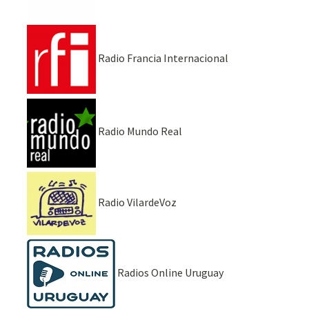
Radio Francia Internacional
Radio Mundo Real
Radio VilardeVoz
Radios Online Uruguay