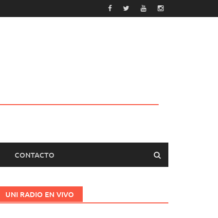
CONTACTO
UNI RADIO EN VIVO