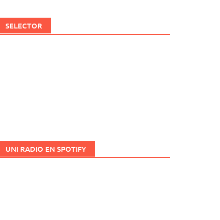
SELECTOR
UNI RADIO EN SPOTIFY