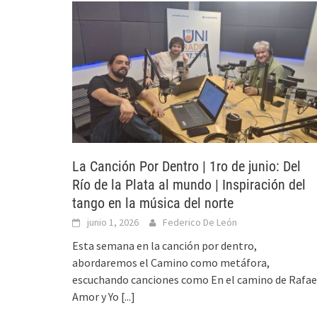
La Canción Por Dentro | 1ro de junio: Del
Río de la Plata al mundo | Inspiración del
tango en la música del norte
junio 1, 2026
Federico De León
Esta semana en la canción por dentro,
abordaremos el Camino como metáfora,
escuchando canciones como En el camino de Rafae
Amor y Yo
[...]