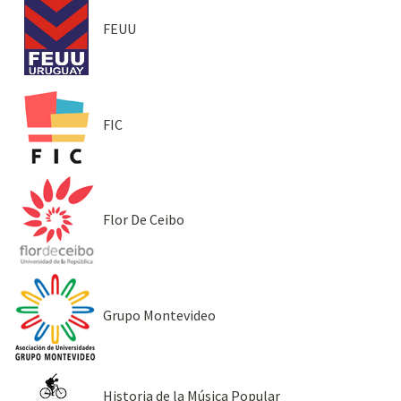
FEUU
FIC
Flor De Ceibo
Grupo Montevideo
Historia de la Música Popular