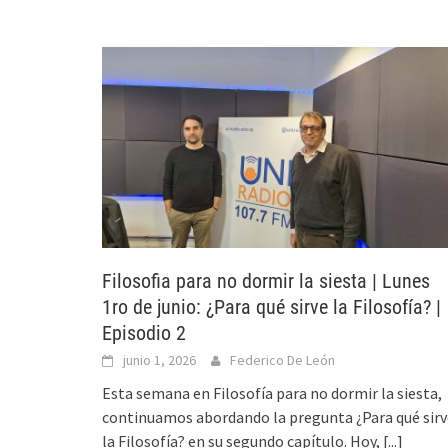
Filosofia para no dormir la siesta | Lunes
1ro de junio: ¿Para qué sirve la Filosofía? |
Episodio 2
junio 1, 2026
Federico De León
Esta semana en Filosofía para no dormir la siesta,
continuamos abordando la pregunta ¿Para qué sirv
la Filosofía? en su segundo capítulo. Hoy,
[...]