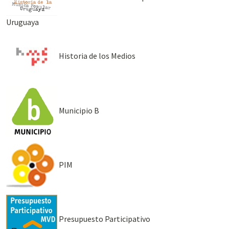
Uruguaya
Historia de los Medios
Municipio B
PIM
Presupuesto Participativo