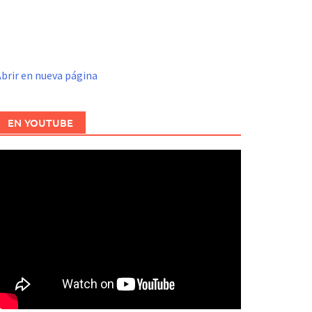
brir en nueva página
EN YOUTUBE