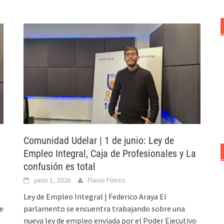
Comunidad Udelar | 1 de junio: Ley de
Empleo Integral, Caja de Profesionales y La
confusión es total
junio 1, 2026
Flavio Flores
Ley de Empleo Integral | Federico Araya El
e
parlamento se encuentra trabajando sobre una
nueva ley de empleo enviada por el Poder Ejecutivo