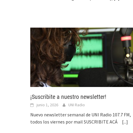
¡Suscribite a nuestro newsletter!
junio 1, 2026
UNI Radio
Nuevo newsletter semanal de UNI Radio 107.7 FM,
todos los viernes por mail SUSCRIBITE ACÁ
[...]