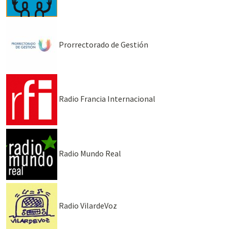
Prorrectorado de Gestión
Radio Francia Internacional
Radio Mundo Real
Radio VilardeVoz