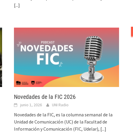
[...]
Novedades de la FIC 2026
junio 1, 2026
UNI Radio
Novedades de la FIC, es la columna semanal de la
Unidad de Comunicación (UC) de la Facultad de
Información y Comunicación (FIC, Udelar),
[...]