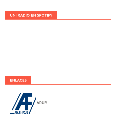
UNI RADIO EN SPOTIFY
ENLACES
ADUR