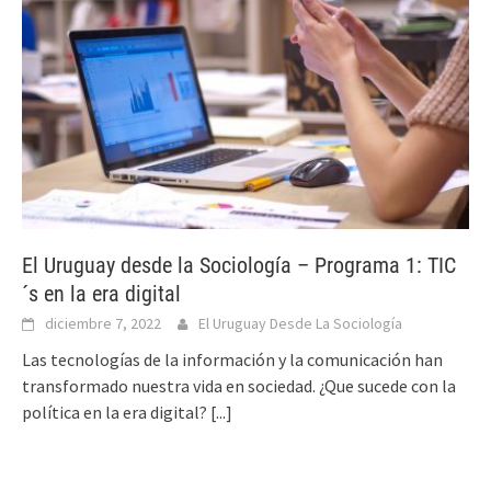
El Uruguay desde la Sociología – Programa 1: TIC
´s en la era digital
diciembre 7, 2022
El Uruguay Desde La Sociología
Las tecnologías de la información y la comunicación han
transformado nuestra vida en sociedad. ¿Que sucede con la
política en la era digital?
[...]