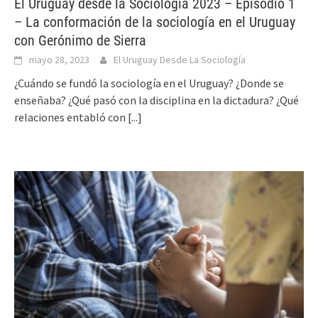
El Uruguay desde la Sociología 2023 – Episodio 1
– La conformación de la sociología en el Uruguay
con Gerónimo de Sierra
mayo 28, 2023
El Uruguay Desde La Sociología
¿Cuándo se fundó la sociología en el Uruguay? ¿Donde se
enseñaba? ¿Qué pasó con la disciplina en la dictadura? ¿Qué
relaciones entabló con
[...]