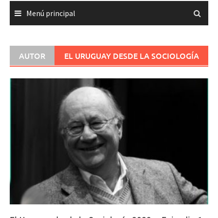
Menú principal
AUTOR
EL URUGUAY DESDE LA SOCIOLOGÍA