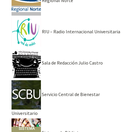
Regional Norte
RIU – Radio Internacional Universitaria
Sala de Redacción Julio Castro
Servicio Central de Bienestar
Universitario