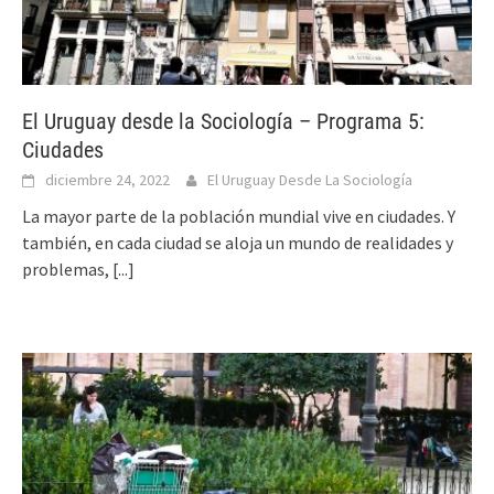
El Uruguay desde la Sociología – Programa 5:
Ciudades
diciembre 24, 2022
El Uruguay Desde La Sociología
La mayor parte de la población mundial vive en ciudades. Y
también, en cada ciudad se aloja un mundo de realidades y
problemas,
[...]