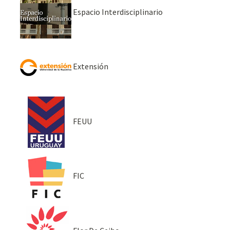
Espacio Interdisciplinario
Extensión
FEUU
FIC