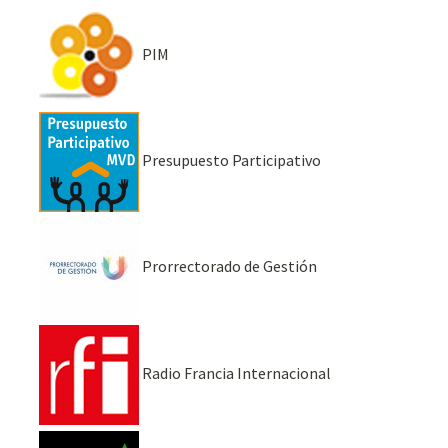
PIM
Presupuesto Participativo
Prorrectorado de Gestión
Radio Francia Internacional