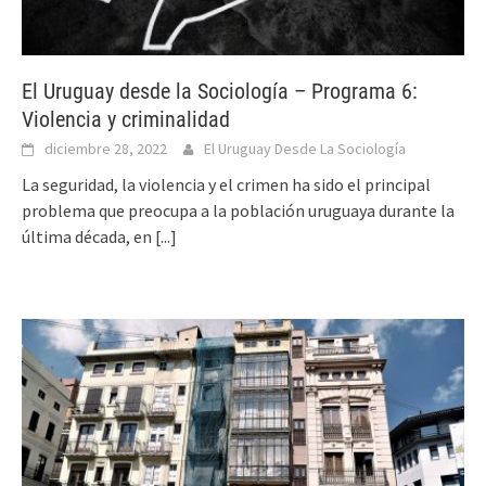
El Uruguay desde la Sociología – Programa 6:
Violencia y criminalidad
diciembre 28, 2022
El Uruguay Desde La Sociología
La seguridad, la violencia y el crimen ha sido el principal
problema que preocupa a la población uruguaya durante la
última década, en
[...]