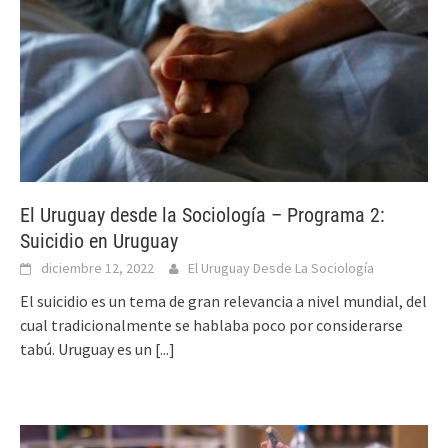
El Uruguay desde la Sociología – Programa 2:
Suicidio en Uruguay
diciembre 12, 2022
El Uruguay Desde La Sociología
El suicidio es un tema de gran relevancia a nivel mundial, del
cual tradicionalmente se hablaba poco por considerarse
tabú. Uruguay es un
[...]