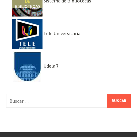
Sistema de Bibliotecas
Tele Universitaria
UdelaR
Buscar: