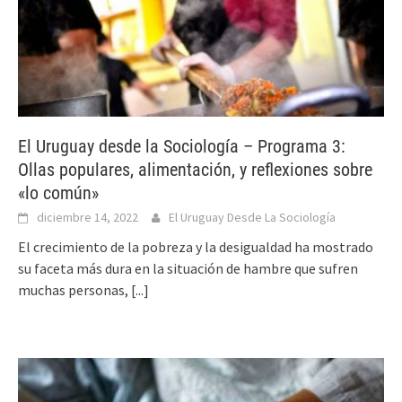
El Uruguay desde la Sociología – Programa 3:
Ollas populares, alimentación, y reflexiones sobre
«lo común»
diciembre 14, 2022
El Uruguay Desde La Sociología
El crecimiento de la pobreza y la desigualdad ha mostrado
su faceta más dura en la situación de hambre que sufren
muchas personas,
[...]