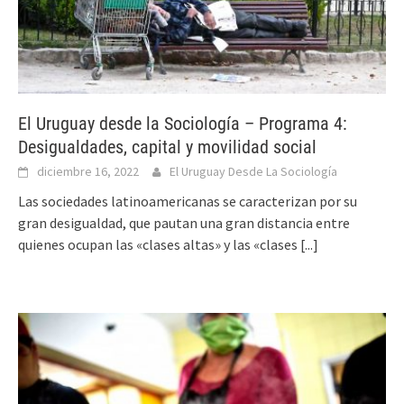
El Uruguay desde la Sociología – Programa 4:
Desigualdades, capital y movilidad social
diciembre 16, 2022
El Uruguay Desde La Sociología
Las sociedades latinoamericanas se caracterizan por su
gran desigualdad, que pautan una gran distancia entre
quienes ocupan las «clases altas» y las «clases
[...]