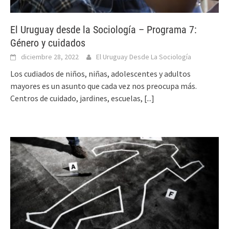
El Uruguay desde la Sociología – Programa 7:
Género y cuidados
diciembre 28, 2022
El Uruguay Desde La Sociología
Los cudiados de niños, niñas, adolescentes y adultos
mayores es un asunto que cada vez nos preocupa más.
Centros de cuidado, jardines, escuelas,
[...]