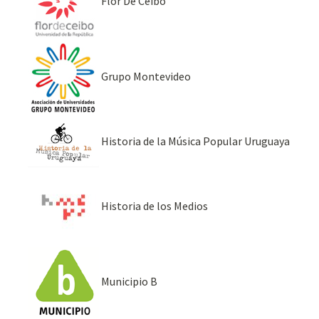
Flor De Ceibo
Grupo Montevideo
Historia de la Música Popular Uruguaya
Historia de los Medios
Municipio B