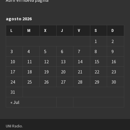
Abrir en nueva página
agosto 2026
L
M
X
J
V
S
D
1
2
3
4
5
6
7
8
9
10
11
12
13
14
15
16
17
18
19
20
21
22
23
24
25
26
27
28
29
30
31
« Jul
UNI Radio.