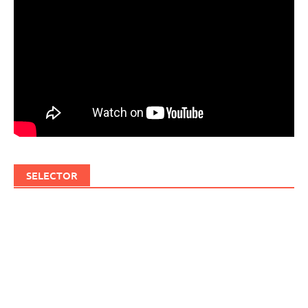
SELECTOR