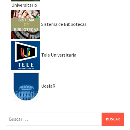
Universitario
Sistema de Bibliotecas
Tele Universitaria
UdelaR
Buscar: