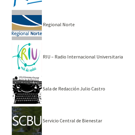
Regional Norte
RIU – Radio Internacional Universitaria
Sala de Redacción Julio Castro
Servicio Central de Bienestar