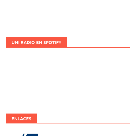
UNI RADIO EN SPOTIFY
ENLACES