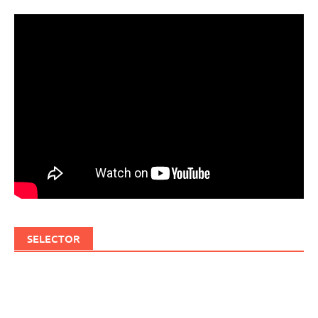
SELECTOR