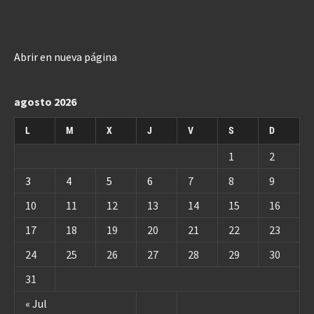
Abrir en nueva página
agosto 2026
L
M
X
J
V
S
D
1
2
3
4
5
6
7
8
9
10
11
12
13
14
15
16
17
18
19
20
21
22
23
24
25
26
27
28
29
30
31
« Jul