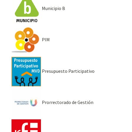
Municipio B
PIM
Presupuesto Participativo
Prorrectorado de Gestión