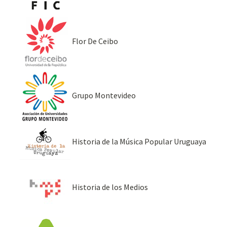
Flor De Ceibo
Grupo Montevideo
Historia de la Música Popular Uruguaya
Historia de los Medios