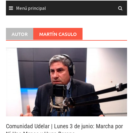
Menú principal
AUTOR
MARTÍN CASULO
Comunidad Udelar | Lunes 3 de junio: Marcha por