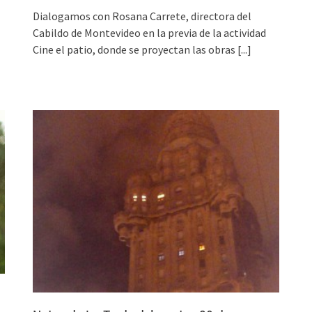
Dialogamos con Rosana Carrete, directora del
Cabildo de Montevideo en la previa de la actividad
Cine el patio, donde se proyectan las obras
[...]
]