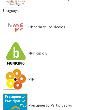
Uruguaya
Historia de los Medios
Municipio B
PIM
Presupuesto Participativo