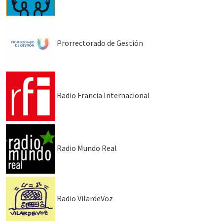
Prorrectorado de Gestión
Radio Francia Internacional
Radio Mundo Real
Radio VilardeVoz