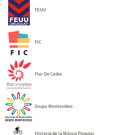
FEUU
FIC
Flor De Ceibo
Grupo Montevideo
Historia de la Música Popular