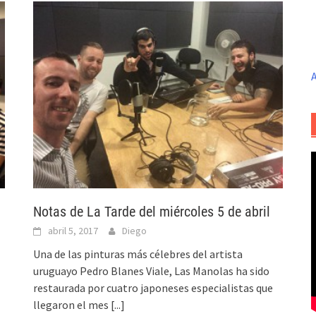
A
Notas de La Tarde del miércoles 5 de abril
abril 5, 2017
Diego
Una de las pinturas más célebres del artista
uruguayo Pedro Blanes Viale, Las Manolas ha sido
restaurada por cuatro japoneses especialistas que
llegaron el mes
[...]