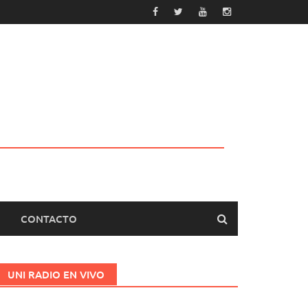
CONTACTO
UNI RADIO EN VIVO