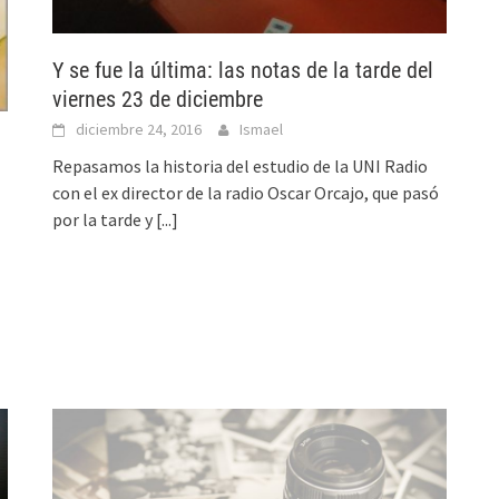
Y se fue la última: las notas de la tarde del
viernes 23 de diciembre
diciembre 24, 2016
Ismael
Repasamos la historia del estudio de la UNI Radio
con el ex director de la radio Oscar Orcajo, que pasó
por la tarde y
[...]