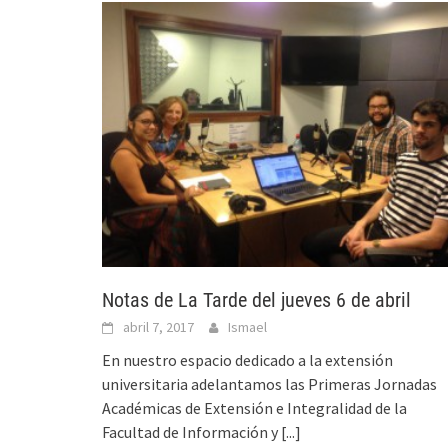
Notas de La Tarde del jueves 6 de abril
abril 7, 2017
Ismael
En nuestro espacio dedicado a la extensión
universitaria adelantamos las Primeras Jornadas
Académicas de Extensión e Integralidad de la
Facultad de Información y
[...]