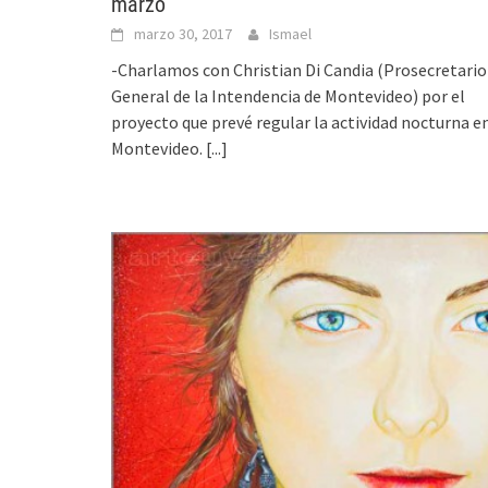
marzo
marzo 30, 2017
Ismael
-Charlamos con Christian Di Candia (Prosecretario
General de la Intendencia de Montevideo) por el
proyecto que prevé regular la actividad nocturna e
Montevideo.
[...]