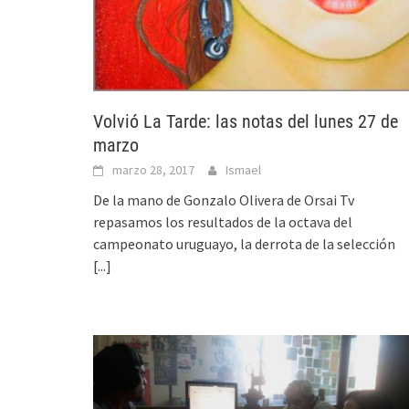
Volvió La Tarde: las notas del lunes 27 de
marzo
marzo 28, 2017
Ismael
De la mano de Gonzalo Olivera de Orsai Tv
repasamos los resultados de la octava del
campeonato uruguayo, la derrota de la selección
[...]