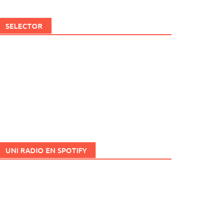
SELECTOR
UNI RADIO EN SPOTIFY