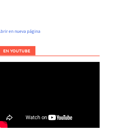
brir en nueva página
EN YOUTUBE