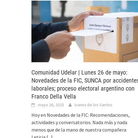
Comunidad Udelar | Lunes 26 de mayo:
Novedades de la FIC, SUNCA por accidente
laborales; proceso electoral argentino con
Franco Della Vella
mayo 26, 2025
Ivanna de los Santos
Hoy en Novedades de la FIC: Recomendaciones,
actividades y conversatorios. Nada más y nada
menos que de la mano de nuestra compañera
Leticia
[...]