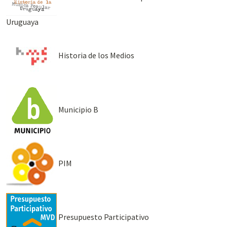
Uruguaya
Historia de los Medios
Municipio B
PIM
Presupuesto Participativo