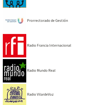
Prorrectorado de Gestión
Radio Francia Internacional
Radio Mundo Real
Radio VilardeVoz