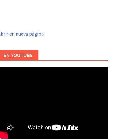
brir en nueva página
EN YOUTUBE