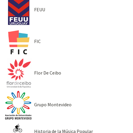
FEUU
FIC
Flor De Ceibo
Grupo Montevideo
Historia de la Música Popular