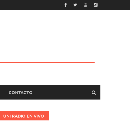
CONTACTO
UNI RADIO EN VIVO