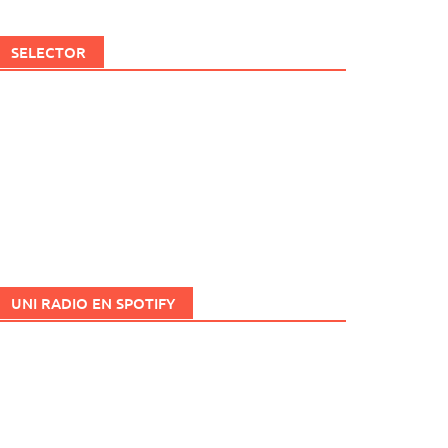
SELECTOR
UNI RADIO EN SPOTIFY