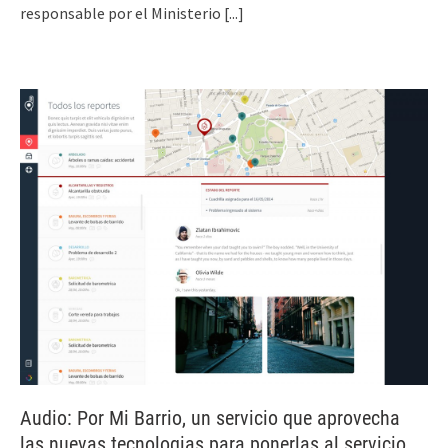
responsable por el Ministerio
[...]
Audio: Por Mi Barrio, un servicio que aprovecha
las nuevas tecnologias para ponerlas al servicio