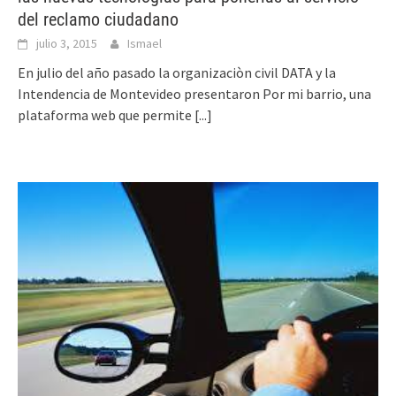
del reclamo ciudadano
julio 3, 2015
Ismael
En julio del año pasado la organizaciòn civil DATA y la
Intendencia de Montevideo presentaron Por mi barrio, una
plataforma web que permite
[...]