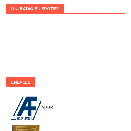
UNI RADIO EN SPOTIFY
ENLACES
ADUR