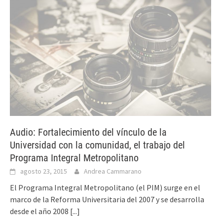
Audio: Fortalecimiento del vínculo de la
Universidad con la comunidad, el trabajo del
Programa Integral Metropolitano
agosto 23, 2015
Andrea Cammarano
El Programa Integral Metropolitano (el PIM) surge en el
marco de la Reforma Universitaria del 2007 y se desarrolla
desde el año 2008
[...]