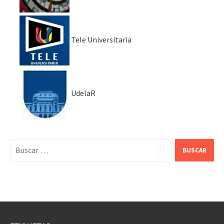
Tele Universitaria
UdelaR
Buscar: