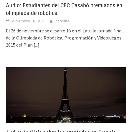
Audio: Estudiantes del CEC Casabó premiados en
olimpíada de robótica
diciembre 10, 2015
carolina
El 26 de noviembre se desarrolló en el Latu la jornada final
de la Olimpíada de Robótica, Programación y Videojuegos
2015 del Plan
[...]