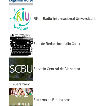
RIU – Radio Internacional Universitaria
Sala de Redacción Julio Castro
Servicio Central de Bienestar
Universitario
Sistema de Bibliotecas