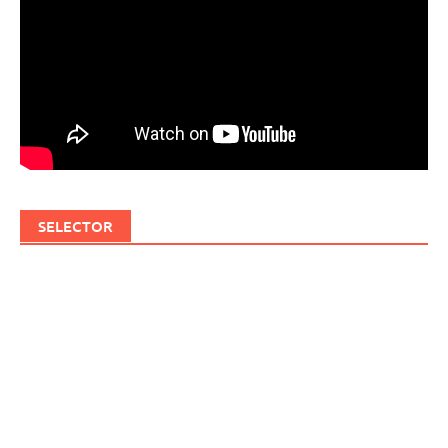
SELECTOR