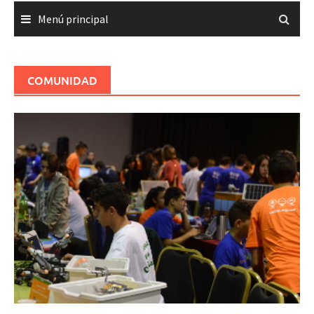
Menú principal
COMUNIDAD