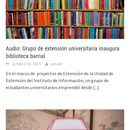
Audio: Grupo de extensión universitaria inaugura
biblioteca barrial
octubre 20, 2015
Ismael
En el marco de proyectos de Extensión de la Unidad de
Extensión del Instituto de Información, un grupo de
estudiantes universitarios emprendió desde
[...]