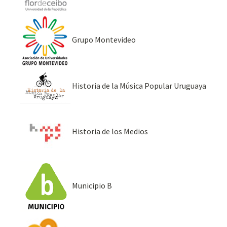
Grupo Montevideo
Historia de la Música Popular Uruguaya
Historia de los Medios
Municipio B