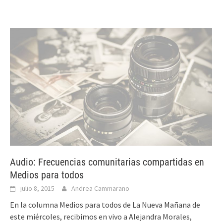
Audio: Frecuencias comunitarias compartidas en
Medios para todos
julio 8, 2015
Andrea Cammarano
En la columna Medios para todos de La Nueva Mañana de
este miércoles, recibimos en vivo a Alejandra Morales,