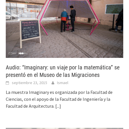
Audio: “Imaginary: un viaje por la matemática” se
presentó en el Museo de las Migraciones
septiembre 23, 2015
Ismael
La muestra Imaginary es organizada por la Facultad de
Ciencias, con el apoyo de la Facultad de Ingeniería y la
Facultad de Arquitectura.
[...]