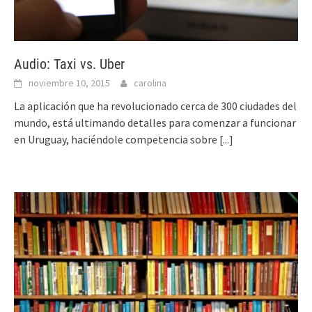
Audio: Taxi vs. Uber
noviembre 10, 2015
carolina
La aplicación que ha revolucionado cerca de 300 ciudades del
mundo, está ultimando detalles para comenzar a funcionar
en Uruguay, haciéndole competencia sobre
[...]