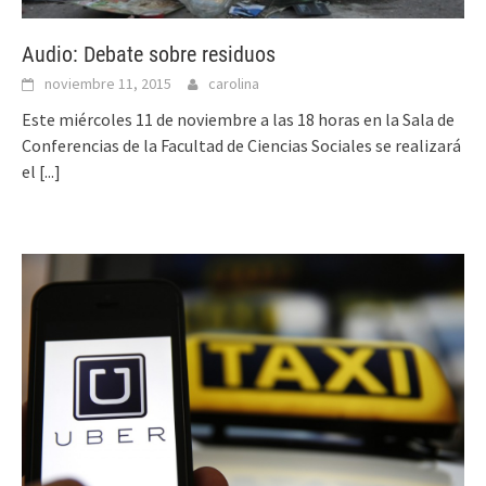
Audio: Debate sobre residuos
noviembre 11, 2015
carolina
Este miércoles 11 de noviembre a las 18 horas en la Sala de
Conferencias de la Facultad de Ciencias Sociales se realizará
el
[...]