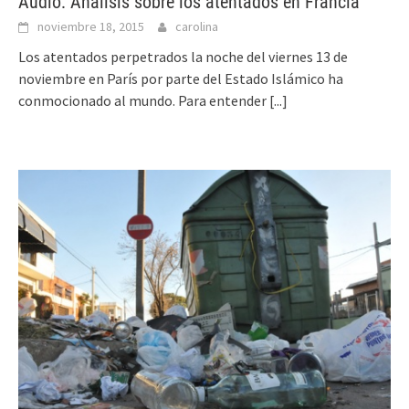
Audio: Análisis sobre los atentados en Francia
noviembre 18, 2015
carolina
Los atentados perpetrados la noche del viernes 13 de
noviembre en París por parte del Estado Islámico ha
conmocionado al mundo. Para entender
[...]