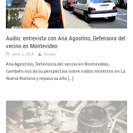
Audio: entrevista con Ana Agostino, Defensora del
vecino en Montevideo
junio 2, 2015
Ismael
Ana Agostino, Defensora del vecino en Montevideo,
también nos da su perspectiva sobre ruidos molestos en La
Nueva Mañana y repasa su año
[...]