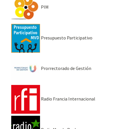
PIM
Presupuesto Participativo
Prorrectorado de Gestión
Radio Francia Internacional