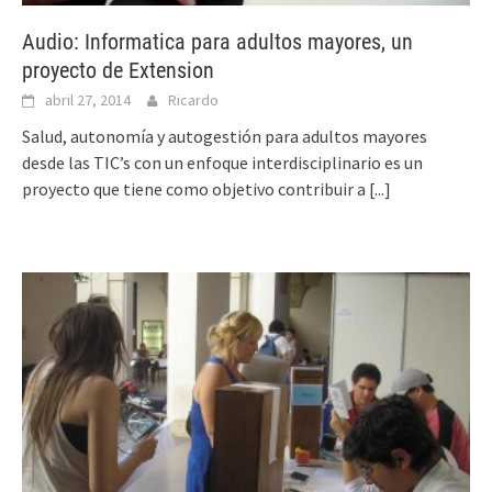
Audio: Informatica para adultos mayores, un
proyecto de Extension
abril 27, 2014
Ricardo
Salud, autonomía y autogestión para adultos mayores
desde las TIC’s con un enfoque interdisciplinario es un
proyecto que tiene como objetivo contribuir a
[...]