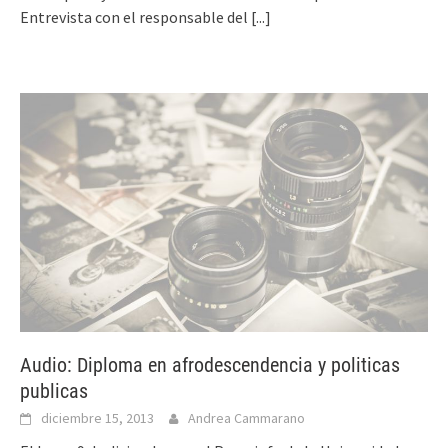
Entrevista con el responsable del
[...]
Audio: Diploma en afrodescendencia y politicas
publicas
diciembre 15, 2013
Andrea Cammarano