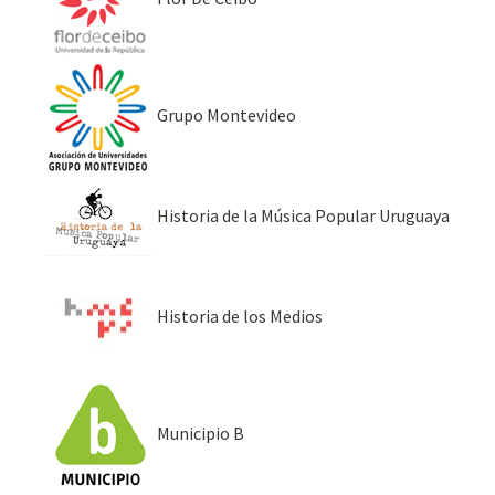
Grupo Montevideo
Historia de la Música Popular Uruguaya
Historia de los Medios
Municipio B