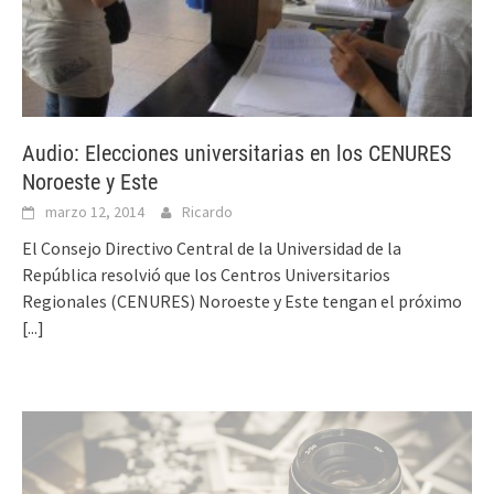
Audio: Elecciones universitarias en los CENURES
Noroeste y Este
marzo 12, 2014
Ricardo
El Consejo Directivo Central de la Universidad de la
República resolvió que los Centros Universitarios
Regionales (CENURES) Noroeste y Este tengan el próximo
[...]