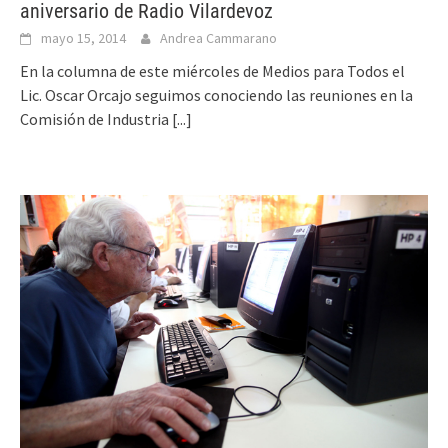
aniversario de Radio Vilardevoz
mayo 15, 2014
Andrea Cammarano
En la columna de este miércoles de Medios para Todos el
Lic. Oscar Orcajo seguimos conociendo las reuniones en la
Comisión de Industria
[...]