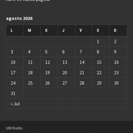
agosto 2026
L
M
X
J
V
S
D
1
2
3
4
5
6
7
8
9
10
11
12
13
14
15
16
17
18
19
20
21
22
23
24
25
26
27
28
29
30
31
« Jul
UNI Radio.