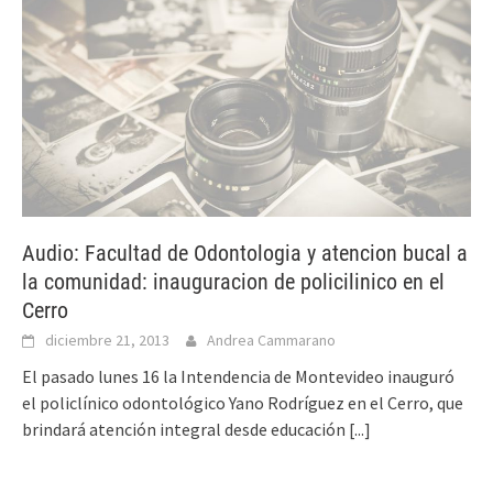
Audio: Facultad de Odontologia y atencion bucal a
la comunidad: inauguracion de policilinico en el
Cerro
diciembre 21, 2013
Andrea Cammarano
El pasado lunes 16 la Intendencia de Montevideo inauguró
el policlínico odontológico Yano Rodríguez en el Cerro, que
brindará atención integral desde educación
[...]