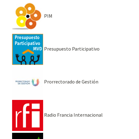
PIM
Presupuesto Participativo
Prorrectorado de Gestión
Radio Francia Internacional