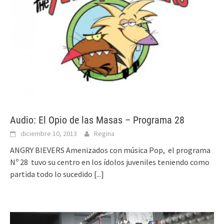
Audio: El Opio de las Masas – Programa 28
diciembre 10, 2013
Regina
ANGRY BIEVERS Amenizados con música Pop, el programa
Nº 28 tuvo su centro en los ídolos juveniles teniendo como
partida todo lo sucedido
[...]