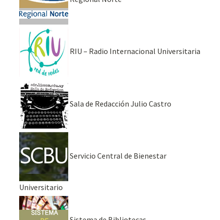
RIU – Radio Internacional Universitaria
Sala de Redacción Julio Castro
Servicio Central de Bienestar
Universitario
Sistema de Bibliotecas