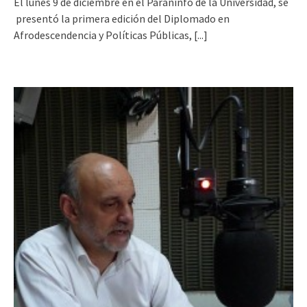
El lunes 9 de diciembre en el Paraninfo de la Universidad, se
presentó la primera edición del Diplomado en
Afrodescendencia y Políticas Públicas,
[...]