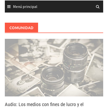
Menú principal
COMUNIDAD
Audio: Los medios con fines de lucro y el