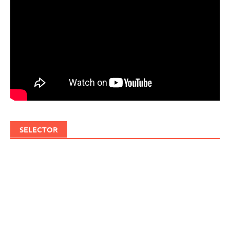
SELECTOR