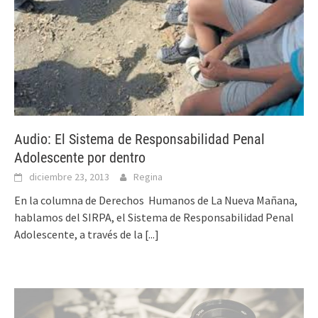
Audio: El Sistema de Responsabilidad Penal
Adolescente por dentro
diciembre 23, 2013
Regina
En la columna de Derechos Humanos de La Nueva Mañana,
hablamos del SIRPA, el Sistema de Responsabilidad Penal
Adolescente, a través de la
[...]