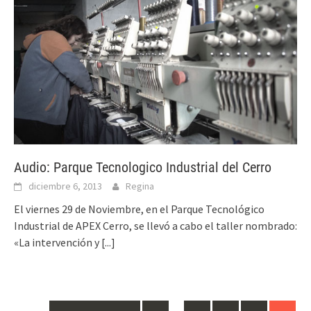
Audio: Parque Tecnologico Industrial del Cerro
diciembre 6, 2013
Regina
El viernes 29 de Noviembre, en el Parque Tecnológico
Industrial de APEX Cerro, se llevó a cabo el taller nombrado:
«La intervención y
[...]