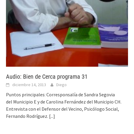
Audio: Bien de Cerca programa 31
diciembre 14, 2013
Diego
Puntos principales: Corresponsalía de Sandra Segovia
del Municipio E y de Carolina Fernández del Municipio CH.
Entrevista con el Defensor del Vecino, Psicólogo Social,
Fernando Rodríguez.
[...]