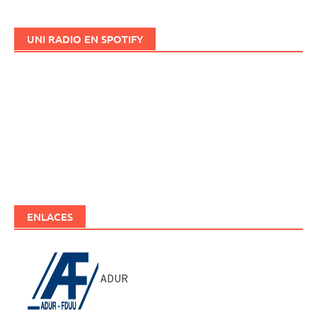
UNI RADIO EN SPOTIFY
ENLACES
ADUR