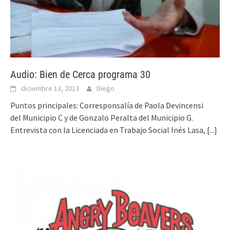
Audio: Bien de Cerca programa 30
diciembre 13, 2013
Diego
Puntos principales: Corresponsalía de Paola Devincensi
del Municipio C y de Gonzalo Peralta del Municipio G.
Entrevista con la Licenciada en Trabajo Social Inés Lasa,
[...]