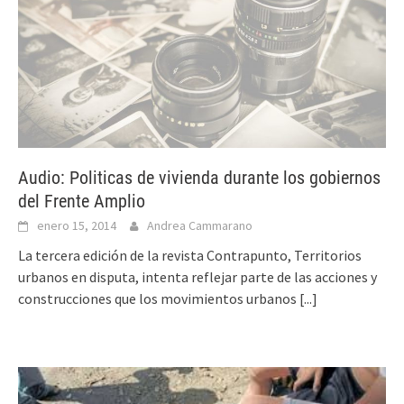
Audio: Politicas de vivienda durante los gobiernos
del Frente Amplio
enero 15, 2014
Andrea Cammarano
La tercera edición de la revista Contrapunto, Territorios
urbanos en disputa, intenta reflejar parte de las acciones y
construcciones que los movimientos urbanos
[...]