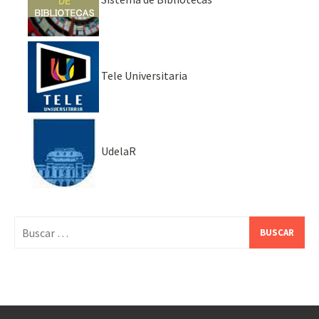
Tele Universitaria
UdelaR
Buscar: