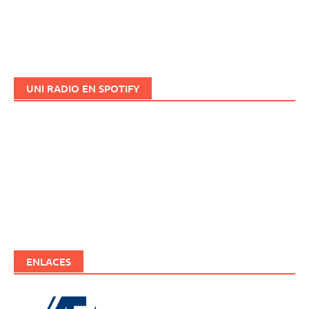
UNI RADIO EN SPOTIFY
ENLACES