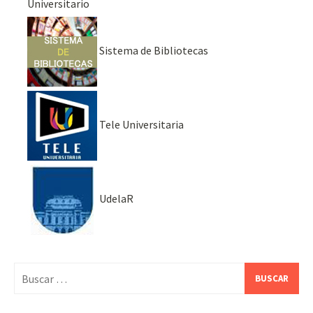
Universitario
Sistema de Bibliotecas
Tele Universitaria
UdelaR
Buscar: