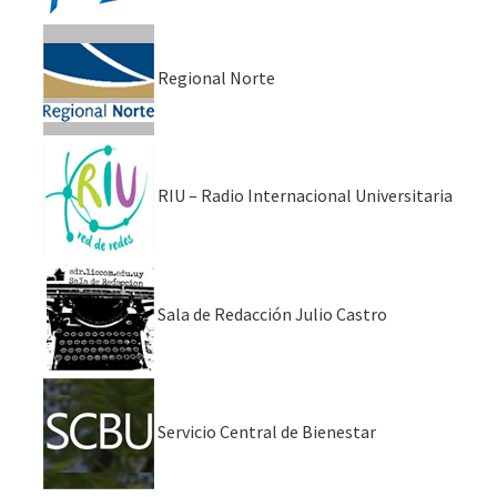
Regional Norte
RIU – Radio Internacional Universitaria
Sala de Redacción Julio Castro
Servicio Central de Bienestar