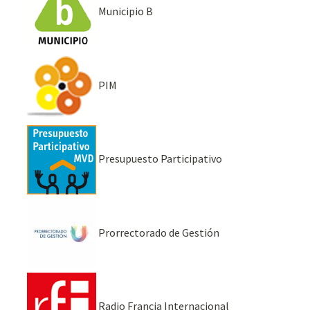
Municipio B
PIM
Presupuesto Participativo
Prorrectorado de Gestión
Radio Francia Internacional