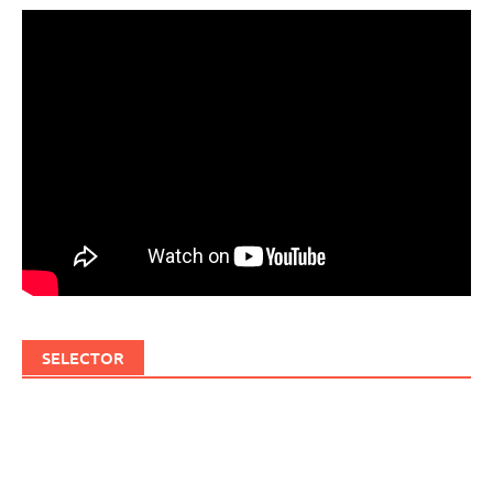
SELECTOR