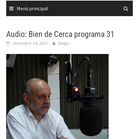
Menú principal
Audio: Bien de Cerca programa 31
diciembre 14, 2013
Diego