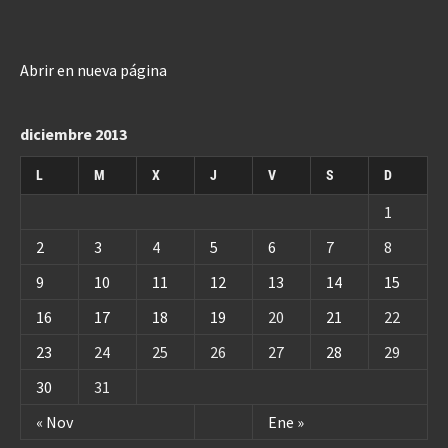
Abrir en nueva página
diciembre 2013
L
M
X
J
V
S
D
1
2
3
4
5
6
7
8
9
10
11
12
13
14
15
16
17
18
19
20
21
22
23
24
25
26
27
28
29
30
31
« Nov
Ene »