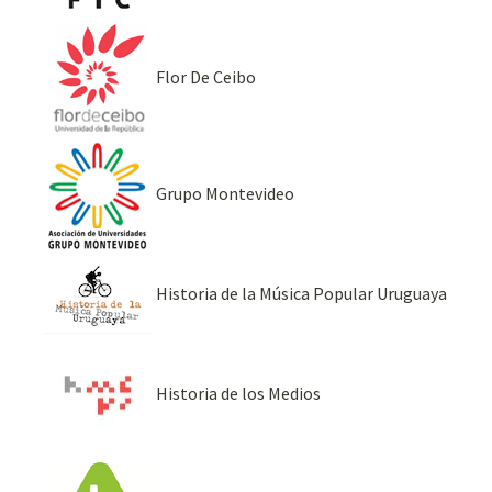
Flor De Ceibo
Grupo Montevideo
Historia de la Música Popular Uruguaya
Historia de los Medios