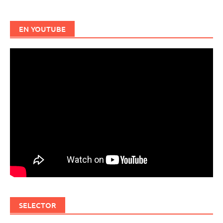
EN YOUTUBE
SELECTOR