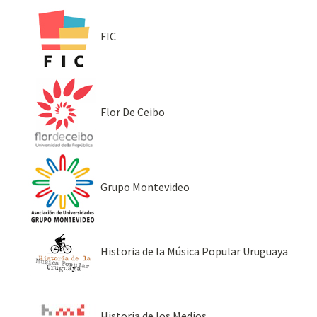
FIC
Flor De Ceibo
Grupo Montevideo
Historia de la Música Popular Uruguaya
Historia de los Medios