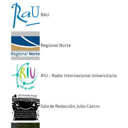
RAU
Regional Norte
RIU – Radio Internacional Universitaria
Sala de Redacción Julio Castro