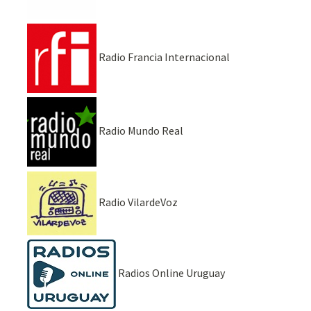
Radio Francia Internacional
Radio Mundo Real
Radio VilardeVoz
Radios Online Uruguay