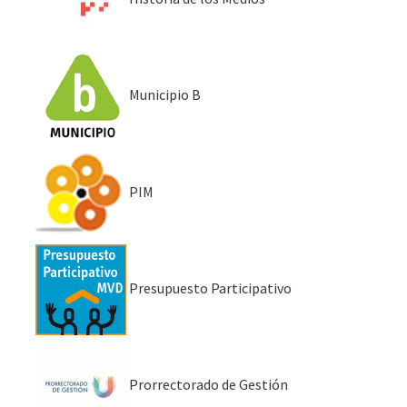
Municipio B
PIM
Presupuesto Participativo
Prorrectorado de Gestión