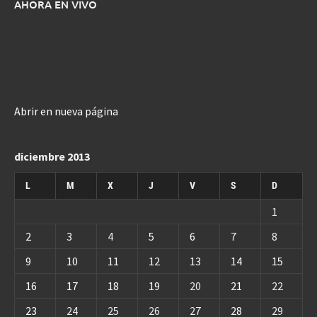
AHORA EN VIVO
Abrir en nueva página
diciembre 2013
L
M
X
J
V
S
D
1
2
3
4
5
6
7
8
9
10
11
12
13
14
15
16
17
18
19
20
21
22
23
24
25
26
27
28
29