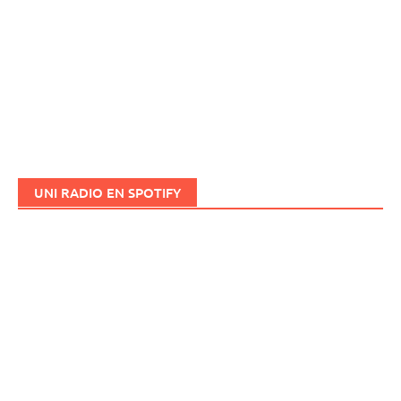
UNI RADIO EN SPOTIFY