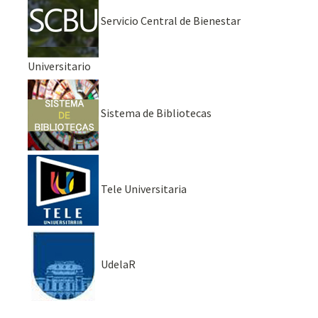
Servicio Central de Bienestar
Universitario
Sistema de Bibliotecas
Tele Universitaria
UdelaR