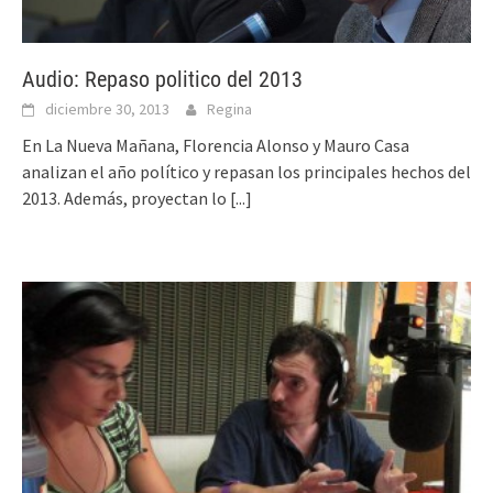
Audio: Repaso politico del 2013
diciembre 30, 2013
Regina
En La Nueva Mañana, Florencia Alonso y Mauro Casa
analizan el año político y repasan los principales hechos del
2013. Además, proyectan lo
[...]