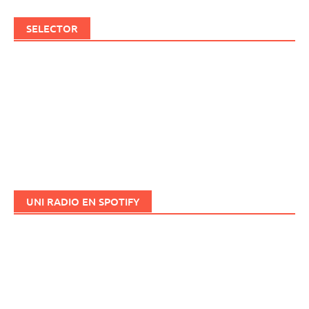
SELECTOR
UNI RADIO EN SPOTIFY