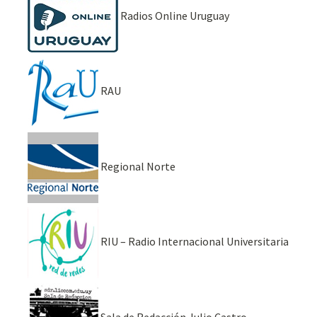
Radios Online Uruguay
RAU
Regional Norte
RIU – Radio Internacional Universitaria
Sala de Redacción Julio Castro