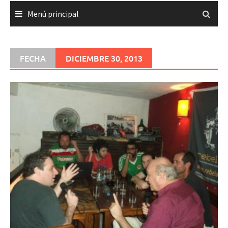
Menú principal
FECHA
DICIEMBRE 30, 2013