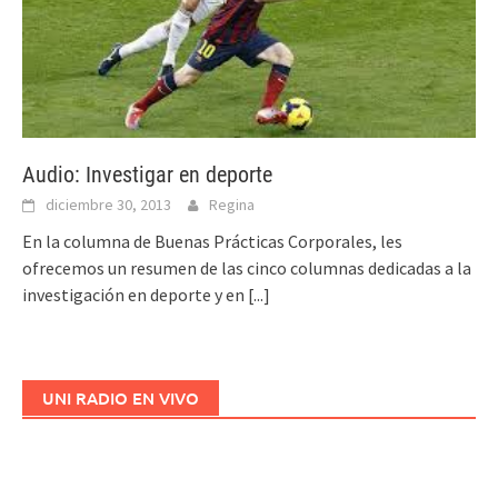
Audio: Investigar en deporte
diciembre 30, 2013
Regina
En la columna de Buenas Prácticas Corporales, les
ofrecemos un resumen de las cinco columnas dedicadas a la
investigación en deporte y en
[...]
UNI RADIO EN VIVO