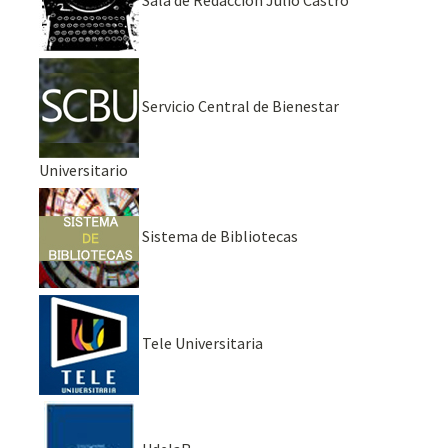
Servicio Central de Bienestar
Universitario
Sistema de Bibliotecas
Tele Universitaria