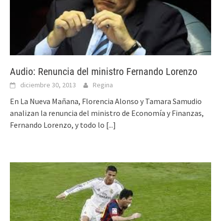
Audio: Renuncia del ministro Fernando Lorenzo
diciembre 30, 2013
Regina
En La Nueva Mañana, Florencia Alonso y Tamara Samudio
analizan la renuncia del ministro de Economía y Finanzas,
Fernando Lorenzo, y todo lo
[...]