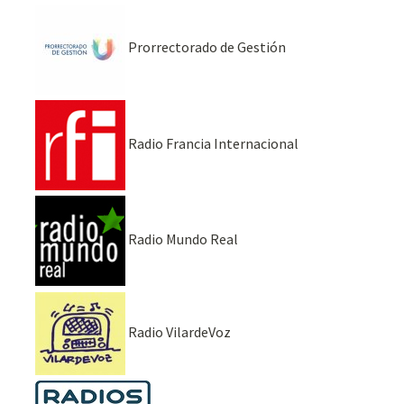
Prorrectorado de Gestión
Radio Francia Internacional
Radio Mundo Real
Radio VilardeVoz