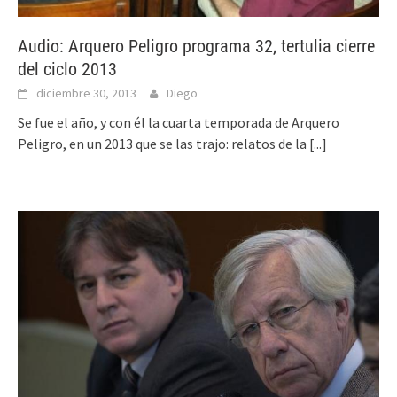
Audio: Arquero Peligro programa 32, tertulia cierre
del ciclo 2013
diciembre 30, 2013
Diego
Se fue el año, y con él la cuarta temporada de Arquero
Peligro, en un 2013 que se las trajo: relatos de la
[...]