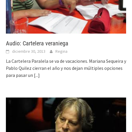
Audio: Cartelera veraniega
diciembre 30, 2013
Regina
La Cartelera Paralela se va de vacaciones. Mariana Sequeira y
Pablo Quilez cierran el año y nos dejan múltiples opciones
para pasar un
[...]