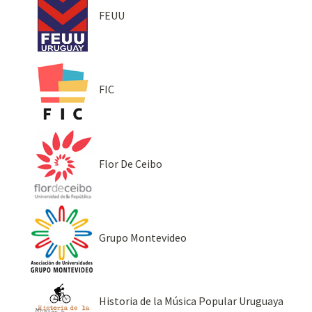
FEUU
FIC
Flor De Ceibo
Grupo Montevideo
Historia de la Música Popular Uruguaya