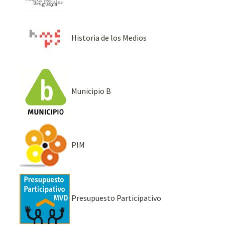
Historia de los Medios
Municipio B
PIM
Presupuesto Participativo