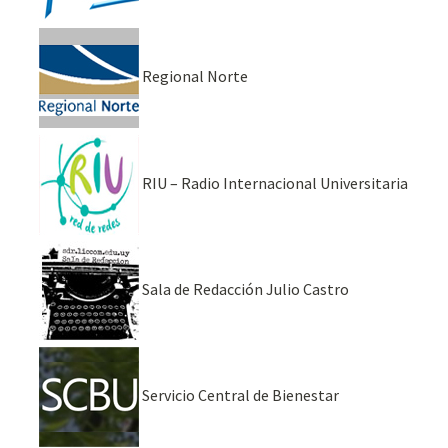
Regional Norte
RIU – Radio Internacional Universitaria
Sala de Redacción Julio Castro
Servicio Central de Bienestar