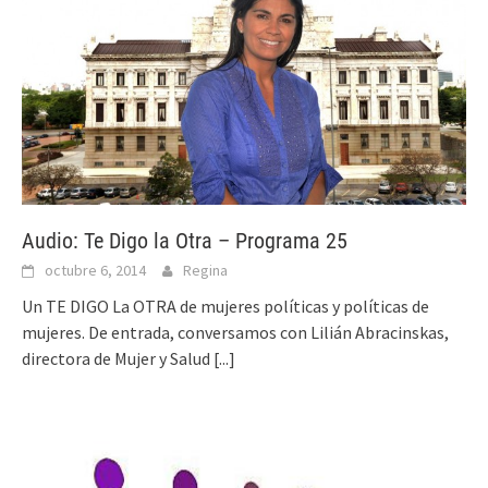
Audio: Te Digo la Otra – Programa 25
octubre 6, 2014
Regina
Un TE DIGO La OTRA de mujeres políticas y políticas de
mujeres. De entrada, conversamos con Lilián Abracinskas,
directora de Mujer y Salud
[...]