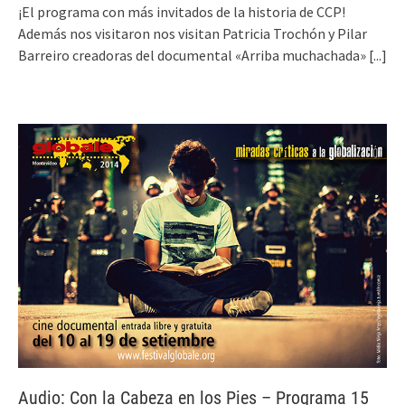
¡El programa con más invitados de la historia de CCP!
Además nos visitaron nos visitan Patricia Trochón y Pilar
Barreiro creadoras del documental «Arriba muchachada»
[...]
Audio: Con la Cabeza en los Pies – Programa 15