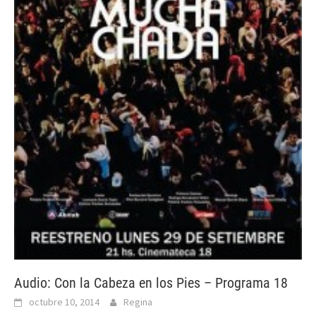
Audio: Con la Cabeza en los Pies – Programa 18
octubre 10, 2014
Regina