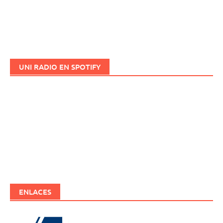
UNI RADIO EN SPOTIFY
ENLACES