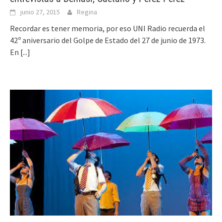
junio 27, 2015
Regina
Recordar es tener memoria, por eso UNI Radio recuerda el
42º aniversario del Golpe de Estado del 27 de junio de 1973.
En
[...]