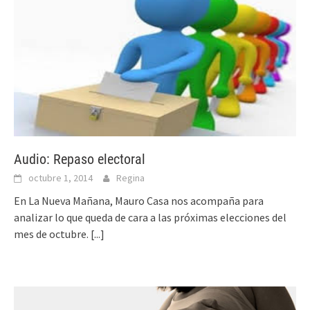
Audio: Repaso electoral
octubre 1, 2014
Regina
En La Nueva Mañana, Mauro Casa nos acompaña para
analizar lo que queda de cara a las próximas elecciones del
mes de octubre.
[...]