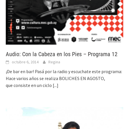
Audio: Con la Cabeza en los Pies – Programa 12
octubre 6, 2014
Regina
¡De bar en bar! Pasá por la radio y escuchate este programa:
Hace varios años se realiza BOLICHES EN AGOSTO,
que consiste en un ciclo
[...]