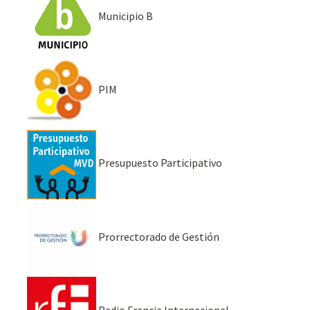
Municipio B
PIM
Presupuesto Participativo
Prorrectorado de Gestión