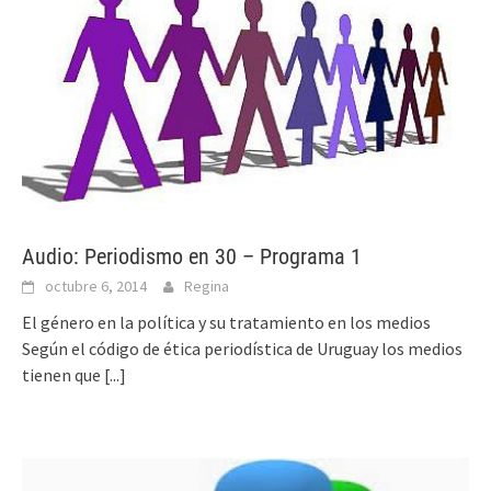
Audio: Periodismo en 30 – Programa 1
octubre 6, 2014
Regina
El género en la política y su tratamiento en los medios
Según el código de ética periodística de Uruguay los medios
tienen que
[...]