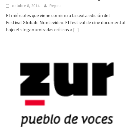
octubre 8, 2014
Regina
El miércoles que viene comienza la sexta edición del
Festival Globale Montevideo. El festival de cine documental
bajo el slogan «miradas críticas a
[...]