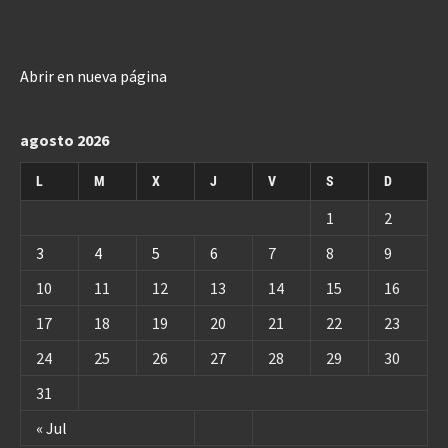
Abrir en nueva página
agosto 2026
L
M
X
J
V
S
D
1
2
3
4
5
6
7
8
9
10
11
12
13
14
15
16
17
18
19
20
21
22
23
24
25
26
27
28
29
30
31
« Jul