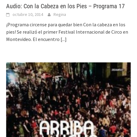
Audio: Con la Cabeza en los Pies – Programa 17
octubre 10, 2014
Regina
¡Programa circense para quedar bien Con la cabeza en los
pies! Se realizó el primer Festival Internacional de Circo en
Montevideo. El encuentro
[...]