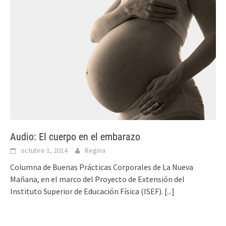
Audio: El cuerpo en el embarazo
octubre 1, 2014
Regina
Columna de Buenas Prácticas Corporales de La Nueva
Mañana, en el marco del Proyecto de Extensión del
Instituto Superior de Educación Física (ISEF).
[...]