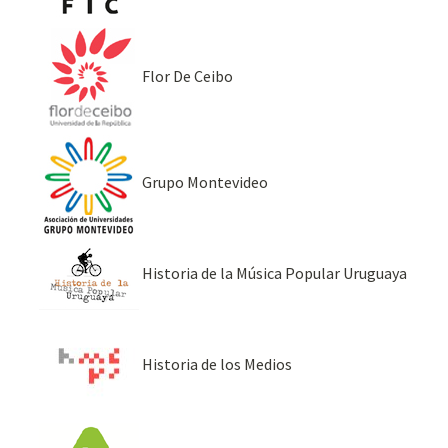
Flor De Ceibo
Grupo Montevideo
Historia de la Música Popular Uruguaya
Historia de los Medios