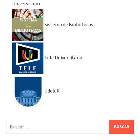
Universitario
Sistema de Bibliotecas
Tele Universitaria
UdelaR
Buscar: