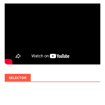
SELECTOR