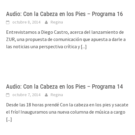
Audio: Con la Cabeza en los Pies – Programa 16
octubre 8, 2014
Regina
Entrevistamos a Diego Castro, acerca del lanzamiento de
ZUR, una propuesta de comunicación que apuesta a darle a
las noticias una perspectiva crítica y
[...]
Audio: Con la Cabeza en los Pies – Programa 14
octubre 7, 2014
Regina
Desde las 18 horas prendé Con la cabeza en los pies y sacate
el frío! Inauguramos una nueva columna de música a cargo
[...]