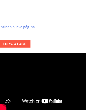
brir en nueva página
EN YOUTUBE