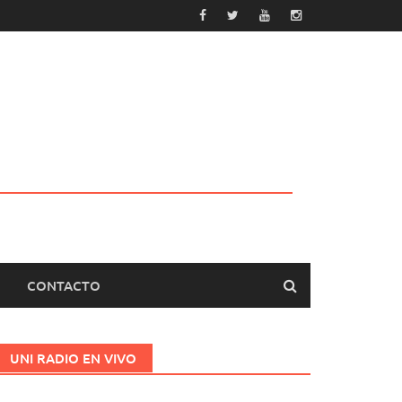
CONTACTO
UNI RADIO EN VIVO