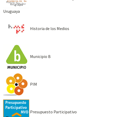
Uruguaya
Historia de los Medios
Municipio B
PIM
Presupuesto Participativo