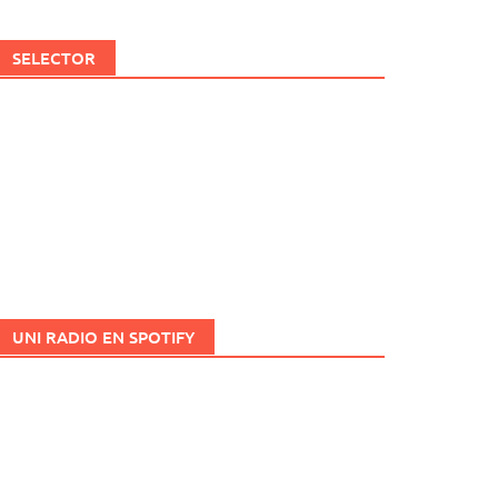
SELECTOR
UNI RADIO EN SPOTIFY