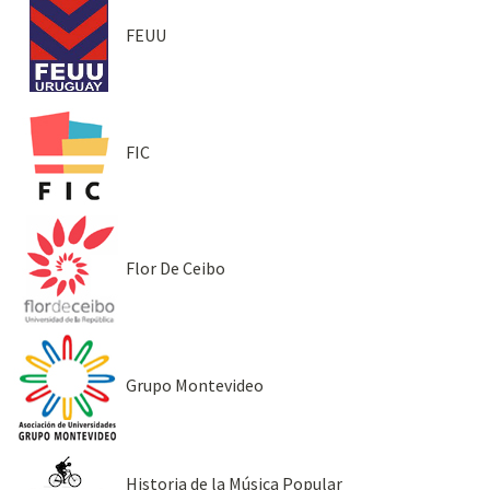
FEUU
FIC
Flor De Ceibo
Grupo Montevideo
Historia de la Música Popular