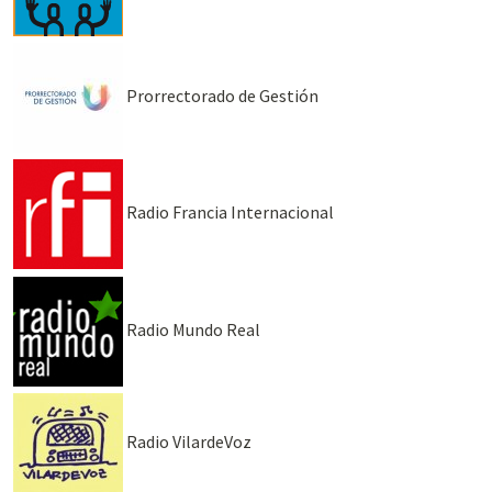
Prorrectorado de Gestión
Radio Francia Internacional
Radio Mundo Real
Radio VilardeVoz