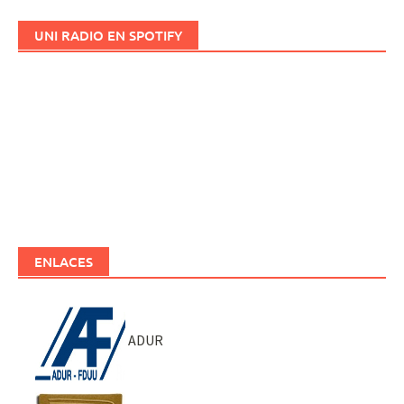
UNI RADIO EN SPOTIFY
ENLACES
ADUR