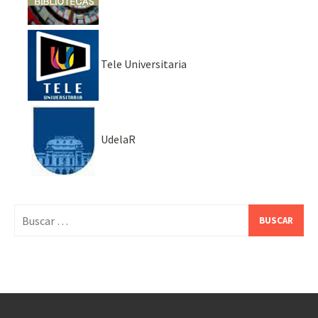
Tele Universitaria
UdelaR
Buscar: