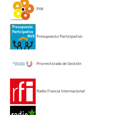
PIM
Presupuesto Participativo
Prorrectorado de Gestión
Radio Francia Internacional