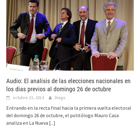
Audio: El analisis de las elecciones nacionales en
los dias previos al domingo 26 de octubre
octubre 23, 2014
Diego
Entrando en la recta final hacia la primera vuelta electoral
del domingo 26 de octubre, el politólogo Mauro Casa
analiza en La Nueva
[...]