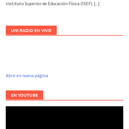
Instituto Superior de Educación Física (ISEF).
[...]
UNI RADIO EN VIVO
Abrir en nueva página
EN YOUTUBE