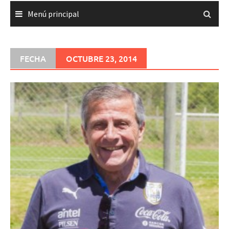
Menú principal
FECHA
OCTUBRE 23, 2014