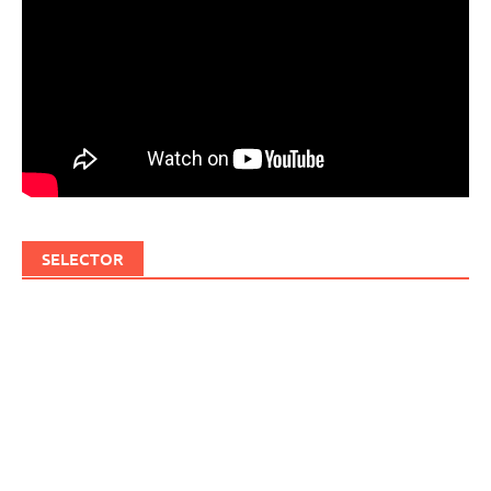
SELECTOR