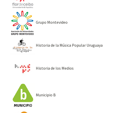
Grupo Montevideo
Historia de la Música Popular Uruguaya
Historia de los Medios
Municipio B