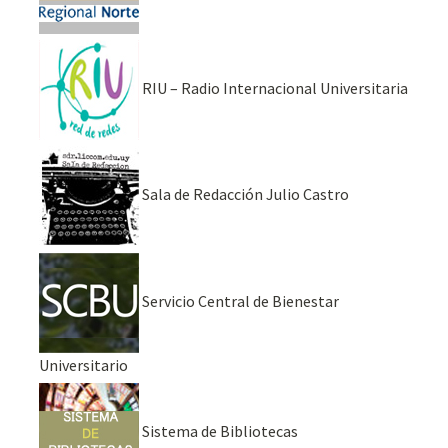
RIU – Radio Internacional Universitaria
Sala de Redacción Julio Castro
Servicio Central de Bienestar
Universitario
Sistema de Bibliotecas