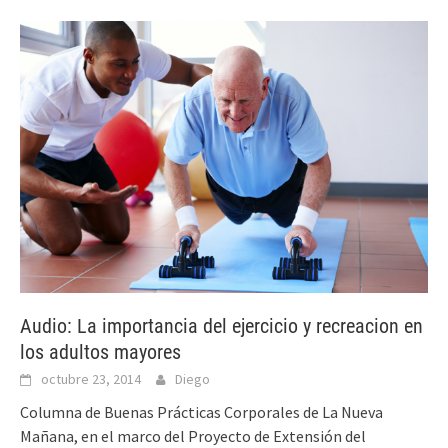
Audio: La importancia del ejercicio y recreacion en
los adultos mayores
octubre 23, 2014
Diego
Columna de Buenas Prácticas Corporales de La Nueva
Mañana, en el marco del Proyecto de Extensión del