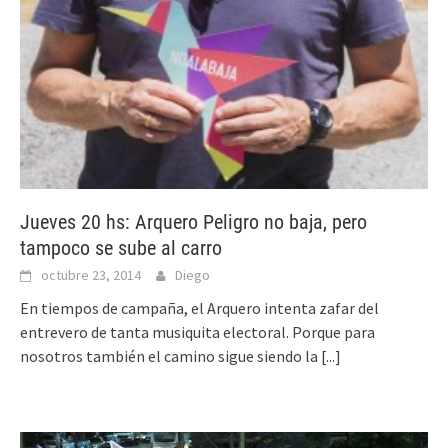
Jueves 20 hs: Arquero Peligro no baja, pero
tampoco se sube al carro
octubre 23, 2014
Diego
En tiempos de campaña, el Arquero intenta zafar del
entrevero de tanta musiquita electoral. Porque para
nosotros también el camino sigue siendo la
[...]