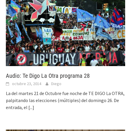
Audio: Te Digo La Otra programa 28
octubre 23, 2014
Diego
La del martes 21 de Octubre fue noche de TE DIGO La OTRA,
palpitando las elecciones (múltiples) del domingo 26. De
entrada, el
[...]