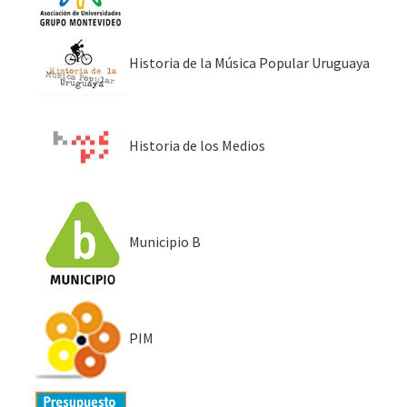
Historia de la Música Popular Uruguaya
Historia de los Medios
Municipio B
PIM