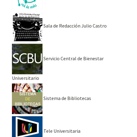
Sala de Redacción Julio Castro
Servicio Central de Bienestar
Universitario
Sistema de Bibliotecas
Tele Universitaria