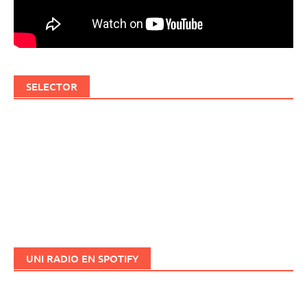
SELECTOR
UNI RADIO EN SPOTIFY