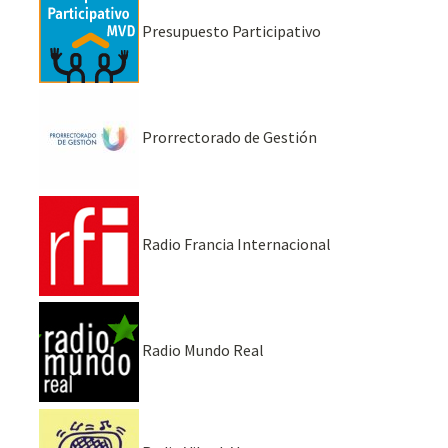
Presupuesto Participativo
Prorrectorado de Gestión
Radio Francia Internacional
Radio Mundo Real