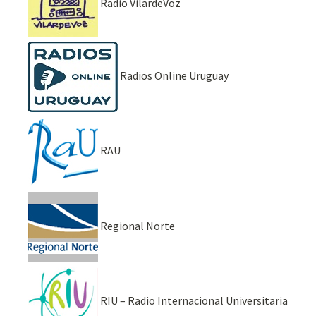
Radio VilardeVoz
Radios Online Uruguay
RAU
Regional Norte
RIU – Radio Internacional Universitaria