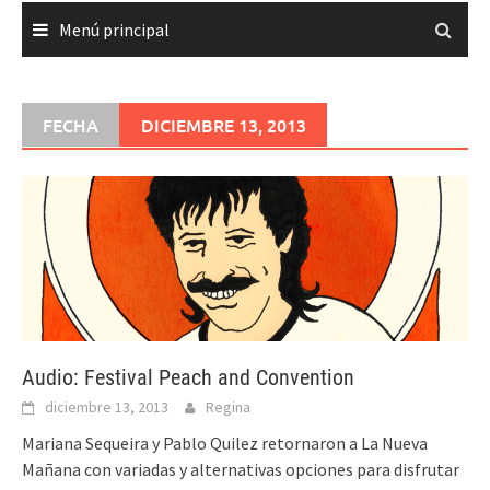
Menú principal
FECHA
DICIEMBRE 13, 2013
Audio: Festival Peach and Convention
diciembre 13, 2013
Regina
Mariana Sequeira y Pablo Quilez retornaron a La Nueva
Mañana con variadas y alternativas opciones para disfrutar