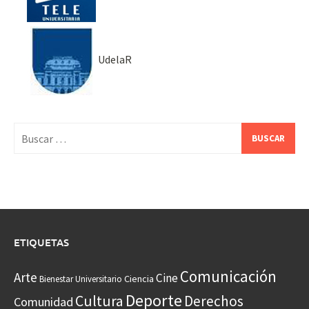
UdelaR
Buscar:
ETIQUETAS
Comunicación
Arte
Cine
Ciencia
Bienestar Universitario
Deporte
Cultura
Derechos
Comunidad