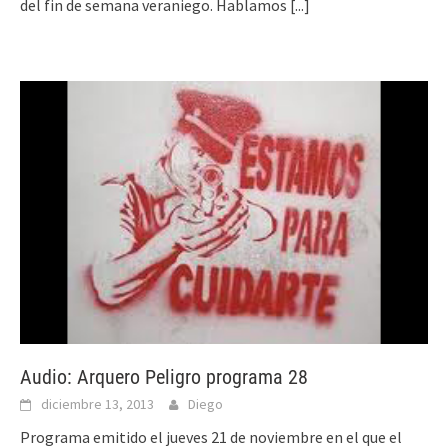
del fin de semana veraniego. Hablamos
[...]
Audio: Arquero Peligro programa 28
diciembre 13, 2013
Diego
Programa emitido el jueves 21 de noviembre en el que el