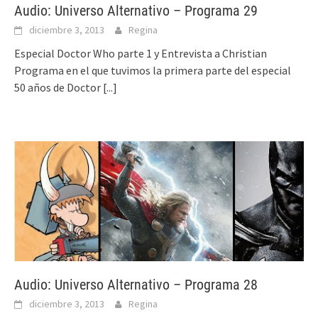
Audio: Universo Alternativo – Programa 29
diciembre 3, 2013
Regina
Especial Doctor Who parte 1 y Entrevista a Christian
Programa en el que tuvimos la primera parte del especial
50 años de Doctor
[...]
Audio: Universo Alternativo – Programa 28
diciembre 3, 2013
Regina