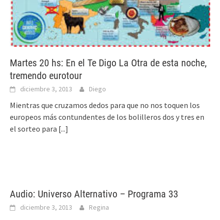
Martes 20 hs: En el Te Digo La Otra de esta noche,
tremendo eurotour
diciembre 3, 2013
Diego
Mientras que cruzamos dedos para que no nos toquen los
europeos más contundentes de los bolilleros dos y tres en
el sorteo para
[...]
Audio: Universo Alternativo – Programa 33
diciembre 3, 2013
Regina