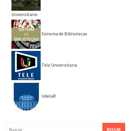
Universitario
Sistema de Bibliotecas
Tele Universitaria
UdelaR
Buscar: