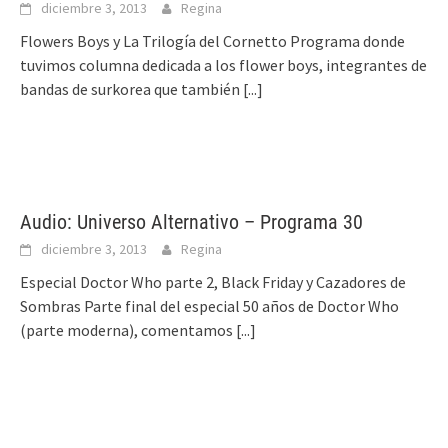
diciembre 3, 2013
Regina
Flowers Boys y La Trilogía del Cornetto Programa donde
tuvimos columna dedicada a los flower boys, integrantes de
bandas de surkorea que también
[...]
Audio: Universo Alternativo – Programa 30
diciembre 3, 2013
Regina
Especial Doctor Who parte 2, Black Friday y Cazadores de
Sombras Parte final del especial 50 años de Doctor Who
(parte moderna), comentamos
[...]