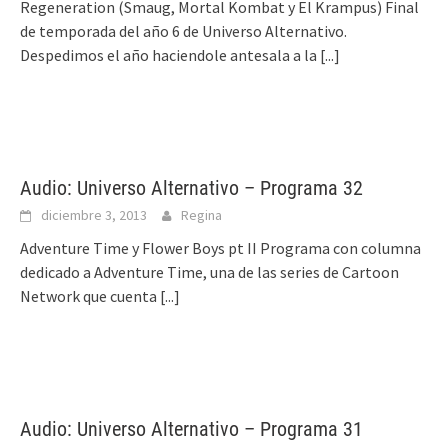
Regeneration (Smaug, Mortal Kombat y El Krampus) Final
de temporada del año 6 de Universo Alternativo.
Despedimos el año haciendole antesala a la
[...]
Audio: Universo Alternativo – Programa 32
diciembre 3, 2013
Regina
Adventure Time y Flower Boys pt II Programa con columna
dedicado a Adventure Time, una de las series de Cartoon
Network que cuenta
[...]
Audio: Universo Alternativo – Programa 31