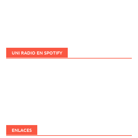
UNI RADIO EN SPOTIFY
ENLACES