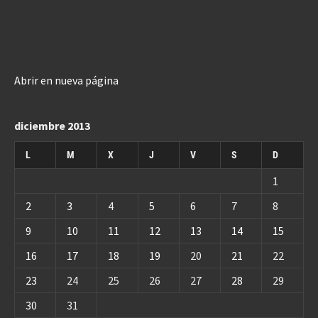
Abrir en nueva página
diciembre 2013
L
M
X
J
V
S
D
1
2
3
4
5
6
7
8
9
10
11
12
13
14
15
16
17
18
19
20
21
22
23
24
25
26
27
28
29
30
31