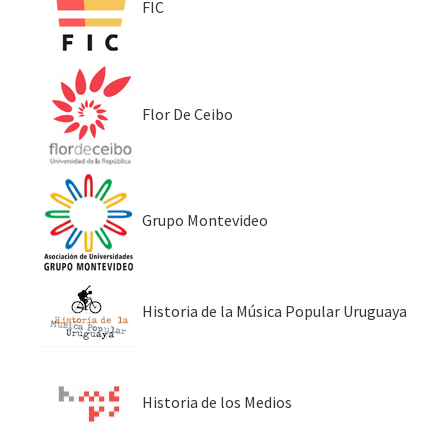
FIC
Flor De Ceibo
Grupo Montevideo
Historia de la Música Popular Uruguaya
Historia de los Medios