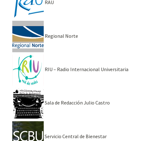
RAU
Regional Norte
RIU – Radio Internacional Universitaria
Sala de Redacción Julio Castro
Servicio Central de Bienestar