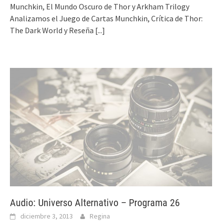
Munchkin, El Mundo Oscuro de Thor y Arkham Trilogy
Analizamos el Juego de Cartas Munchkin, Crítica de Thor:
The Dark World y Reseña
[...]
Audio: Universo Alternativo – Programa 26
diciembre 3, 2013
Regina