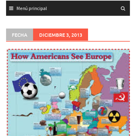
Menú principal
FECHA
DICIEMBRE 3, 2013