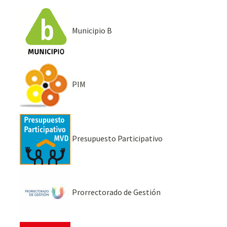
Municipio B
PIM
Presupuesto Participativo
Prorrectorado de Gestión