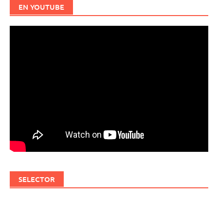
EN YOUTUBE
SELECTOR