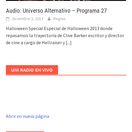
Audio: Universo Alternativo – Programa 27
diciembre 3, 2013
Regina
Halloween Special Especial de Halloween 2013 donde
repasamos la trayectoria de Clive Barker escritor y director
de cine a cargo de Hellraiser y
[...]
UNI RADIO EN VIVO
Abrir en nueva página