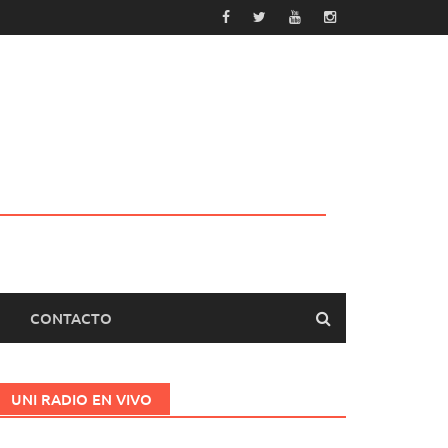
CONTACTO
UNI RADIO EN VIVO