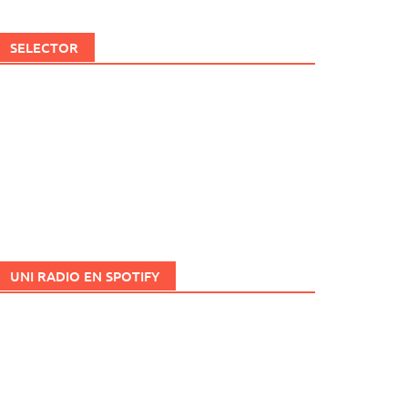
SELECTOR
UNI RADIO EN SPOTIFY