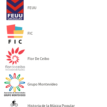
FEUU
FIC
Flor De Ceibo
Grupo Montevideo
Historia de la Música Popular