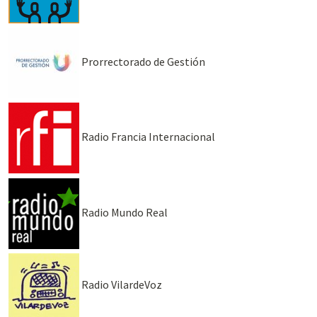
Prorrectorado de Gestión
Radio Francia Internacional
Radio Mundo Real
Radio VilardeVoz