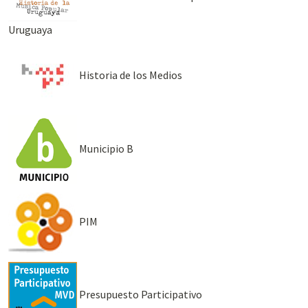
Uruguaya
Historia de los Medios
Municipio B
PIM
Presupuesto Participativo