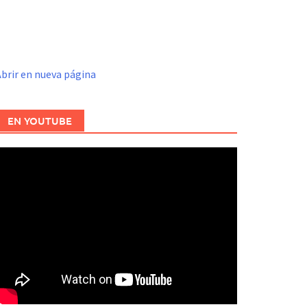
brir en nueva página
EN YOUTUBE