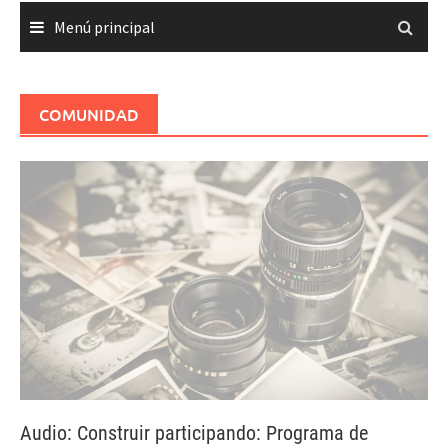
Menú principal
COMUNIDAD
Audio: Construir participando: Programa de