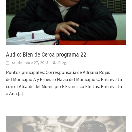
Audio: Bien de Cerca programa 22
septiembre 27, 2013
Diego
Puntos principales: Corresponsalía de Adriana Rojas
del Municipio A y Ernesto Navia del Municipio C. Entrevista
con el Alcalde del Municipio F Francisco Fleitas. Entrevista
a Ana
[...]