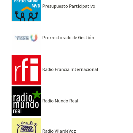
Presupuesto Participativo
Prorrectorado de Gestión
Radio Francia Internacional
Radio Mundo Real
Radio VilardeVoz