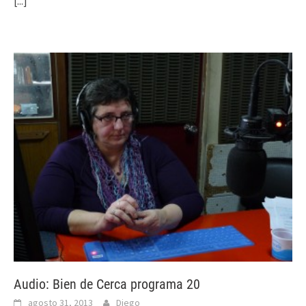
[...]
Audio: Bien de Cerca programa 20
agosto 31, 2013
Diego