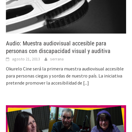
Audio: Muestra audiovisual accesible para
personas con discapacidad visual y auditiva
agosto 21, 2013
serrana
Okurelo Cine será la primera muestra audiovisual accesible
para personas ciegas y sordas de nuestro país. La iniciativa
pretende promover la accesibilidad de
[...]