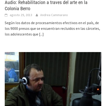
Audio: Rehabilitacion a traves del arte en la
Colonia Berro
agosto 29, 2013
Andrea Cammarano
Según los datos de procesamientos efectivos en el país, de
los 9000 presos que se encuentran recluidos en las cárceles,
los adolescentes que
[...]