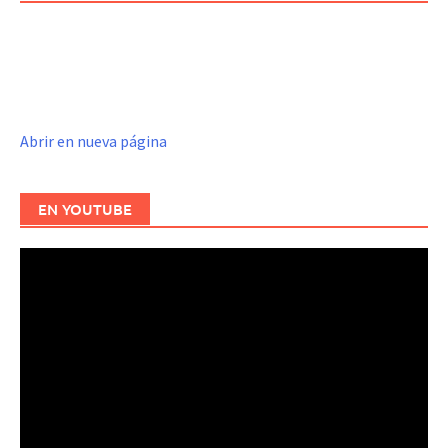
Abrir en nueva página
EN YOUTUBE