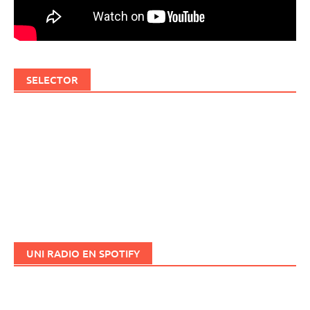
SELECTOR
UNI RADIO EN SPOTIFY