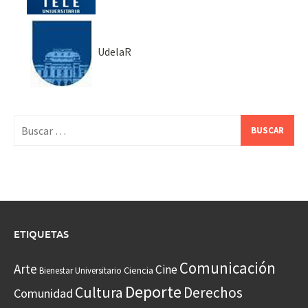
UdelaR
Buscar:
ETIQUETAS
Comunicación
Arte
Cine
Ciencia
Bienestar Universitario
Deporte
Cultura
Derechos
Comunidad