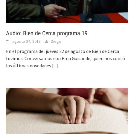
Audio: Bien de Cerca programa 19
agosto 24, 2013
Diego
En el programa del jueves 22 de agosto de Bien de Cerca
tuvimos: Conversamos con Ema Guisande, quien nos contó
las últimas novedades
[...]