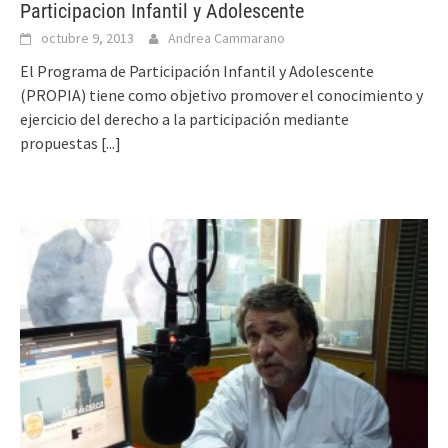
Participacion Infantil y Adolescente
octubre 9, 2013
Andrea Cammarano
El Programa de Participación Infantil y Adolescente
(PROPIA) tiene como objetivo promover el conocimiento y
ejercicio del derecho a la participación mediante
propuestas
[...]