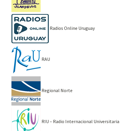
Radios Online Uruguay
RAU
Regional Norte
RIU – Radio Internacional Universitaria