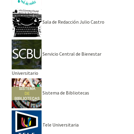
Sala de Redacción Julio Castro
Servicio Central de Bienestar
Universitario
Sistema de Bibliotecas
Tele Universitaria