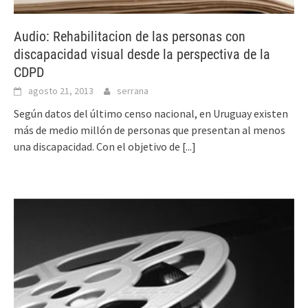
Audio: Rehabilitacion de las personas con
discapacidad visual desde la perspectiva de la
CDPD
agosto 21, 2013
serrana
​Según datos del último censo nacional, en Uruguay existen
más de medio millón de personas que presentan al menos
una discapacidad. Con el objetivo de
[...]