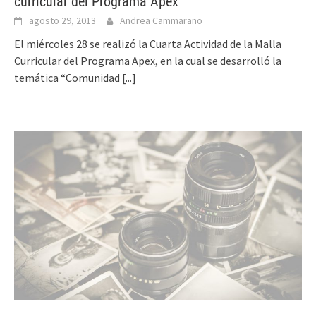
curricular del Programa Apex
agosto 29, 2013
Andrea Cammarano
El miércoles 28 se realizó la Cuarta Actividad de la Malla
Curricular del Programa Apex, en la cual se desarrolló la
temática “Comunidad
[...]