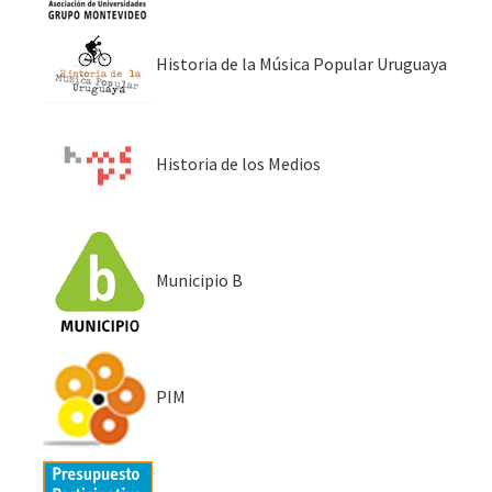
Historia de la Música Popular Uruguaya
Historia de los Medios
Municipio B
PIM