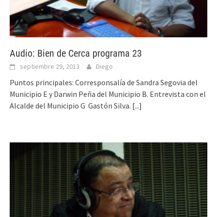
Audio: Bien de Cerca programa 23
septiembre 29, 2013
Diego
Puntos principales: Corresponsalía de Sandra Segovia del
Municipio E y Darwin Peña del Municipio B. Entrevista con el
Alcalde del Municipio G Gastón Silva.
[...]