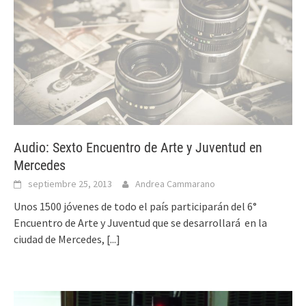
Audio: Sexto Encuentro de Arte y Juventud en
Mercedes
septiembre 25, 2013
Andrea Cammarano
Unos 1500 jóvenes de todo el país participarán del 6°
Encuentro de Arte y Juventud que se desarrollará en la
ciudad de Mercedes,
[...]