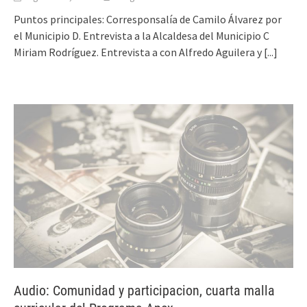
Puntos principales: Corresponsalía de Camilo Álvarez por
el Municipio D. Entrevista a la Alcaldesa del Municipio C
Miriam Rodríguez. Entrevista a con Alfredo Aguilera y
[...]
Audio: Comunidad y participacion, cuarta malla