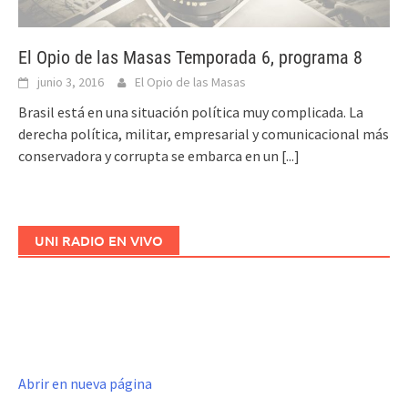
El Opio de las Masas Temporada 6, programa 8
junio 3, 2016
El Opio de las Masas
Brasil está en una situación política muy complicada. La
derecha política, militar, empresarial y comunicacional más
conservadora y corrupta se embarca en un
[...]
UNI RADIO EN VIVO
Abrir en nueva página