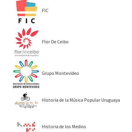
FIC
Flor De Ceibo
Grupo Montevideo
Historia de la Música Popular Uruguaya
Historia de los Medios