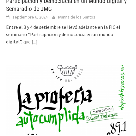
Participación y Democracia en un Mundo Digital y
Semaradio de JMG
septiembre 6, 2024
Ivanna de los Santos
Entre el 3 y 4 de setiembre se llevó adelante en la FIC el
seminario “Participación y democracia en un mundo
digital”, que
[...]