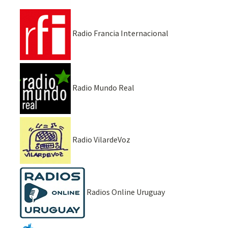
Radio Francia Internacional
Radio Mundo Real
Radio VilardeVoz
Radios Online Uruguay