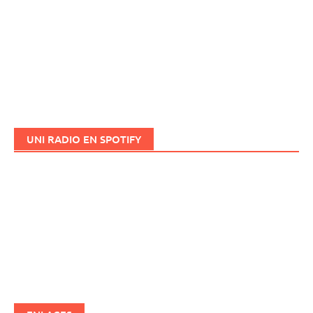
UNI RADIO EN SPOTIFY