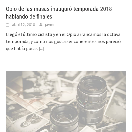
Opio de las masas inauguró temporada 2018
hablando de finales
abril 12, 2018
javier
Llegó el último ciclista y en el Opio arrancamos la octava
temporada, y como nos gusta ser coherentes nos pareció
que había pocas
[...]