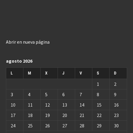
Abrir en nueva página
agosto 2026
L
M
X
J
V
S
D
1
2
3
4
5
6
7
8
9
10
11
12
13
14
15
16
17
18
19
20
21
22
23
24
25
26
27
28
29
30