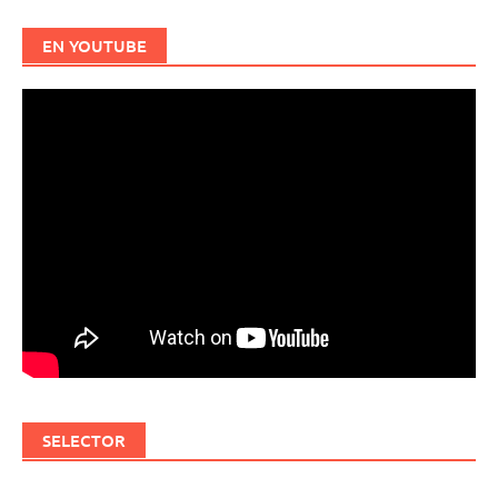
EN YOUTUBE
SELECTOR