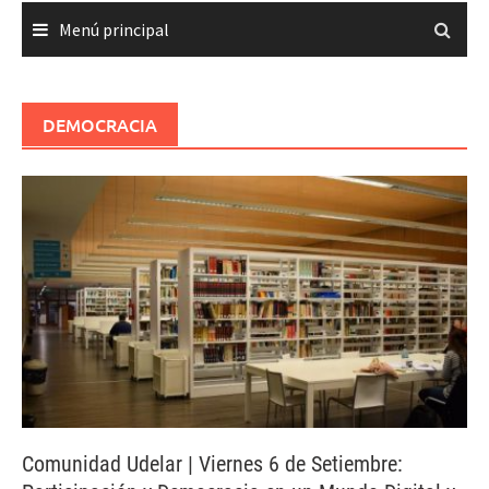
Menú principal
DEMOCRACIA
Comunidad Udelar | Viernes 6 de Setiembre: