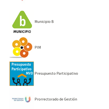
Municipio B
PIM
Presupuesto Participativo
Prorrectorado de Gestión