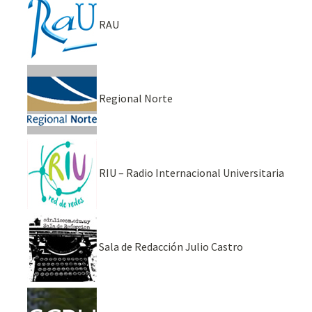
RAU
Regional Norte
RIU – Radio Internacional Universitaria
Sala de Redacción Julio Castro