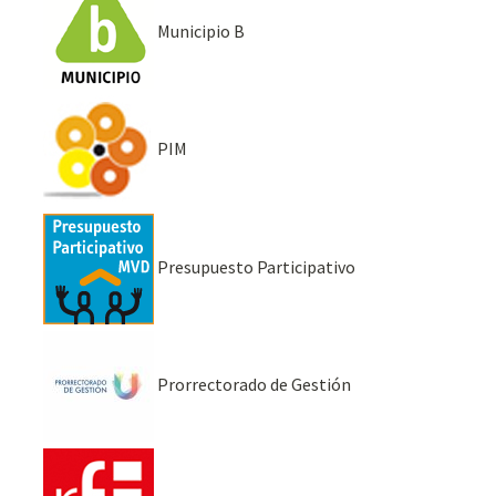
Municipio B
PIM
Presupuesto Participativo
Prorrectorado de Gestión