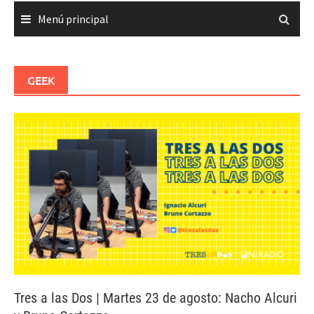
Menú principal
GEEK
Tres a las Dos | Martes 23 de agosto: Nacho Alcuri