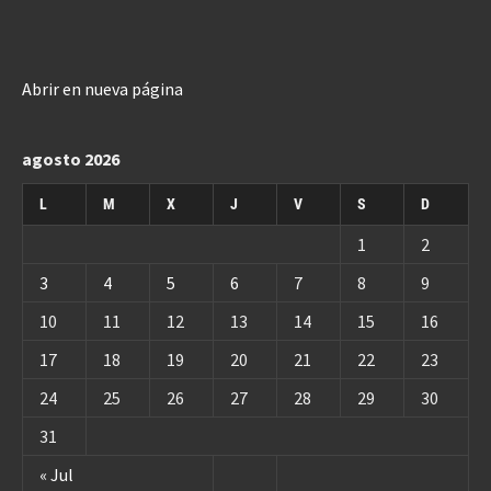
Abrir en nueva página
agosto 2026
L
M
X
J
V
S
D
1
2
3
4
5
6
7
8
9
10
11
12
13
14
15
16
17
18
19
20
21
22
23
24
25
26
27
28
29
30
31
« Jul