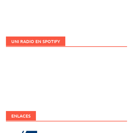
UNI RADIO EN SPOTIFY
ENLACES