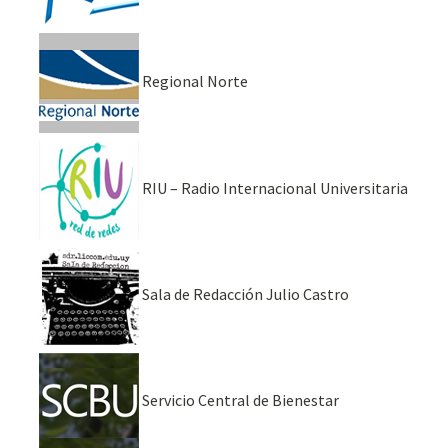
Regional Norte
RIU – Radio Internacional Universitaria
Sala de Redacción Julio Castro
Servicio Central de Bienestar