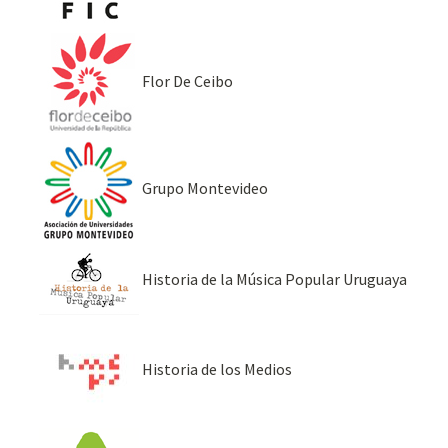
Flor De Ceibo
Grupo Montevideo
Historia de la Música Popular Uruguaya
Historia de los Medios