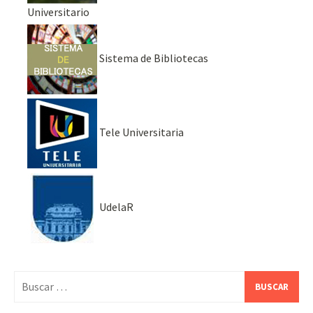
Universitario
Sistema de Bibliotecas
Tele Universitaria
UdelaR
Buscar: