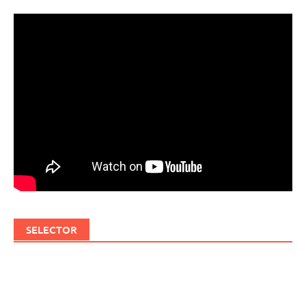
SELECTOR