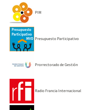
PIM
Presupuesto Participativo
Prorrectorado de Gestión
Radio Francia Internacional