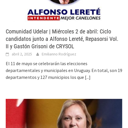
Comunidad Udelar | Miércoles 2 de abril: Ciclo
candidatos junto a Alfonso Lereté, Repasorsi Vol.
II y Gastón Grisoni de CRYSOL
abril 2, 2025
Emilianno Rodríguez
El 11 de mayo se celebrarán las elecciones
departamentales y municipales en Uruguay. En total, son 19
departamentos y 127 municipios los que
[...]