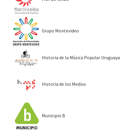
Grupo Montevideo
Historia de la Música Popular Uruguaya
Historia de los Medios
Municipio B