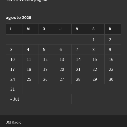
agosto 2026
L
M
X
J
V
S
D
1
2
3
4
5
6
7
8
9
10
11
12
13
14
15
16
17
18
19
20
21
22
23
24
25
26
27
28
29
30
31
« Jul
UNI Radio.