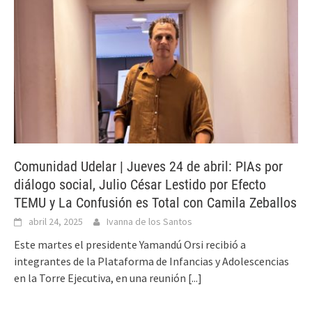
Comunidad Udelar | Jueves 24 de abril: PIAs por
diálogo social, Julio César Lestido por Efecto
TEMU y La Confusión es Total con Camila Zeballos
abril 24, 2025
Ivanna de los Santos
Este martes el presidente Yamandú Orsi recibió a
integrantes de la Plataforma de Infancias y Adolescencias
en la Torre Ejecutiva, en una reunión
[...]