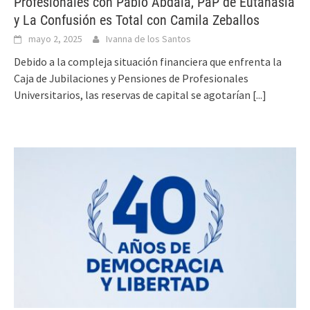
Profesionales con Pablo Abdala, PaP de Eutanasia
y La Confusión es Total con Camila Zeballos
mayo 2, 2025
Ivanna de los Santos
Debido a la compleja situación financiera que enfrenta la
Caja de Jubilaciones y Pensiones de Profesionales
Universitarios, las reservas de capital se agotarían
[...]