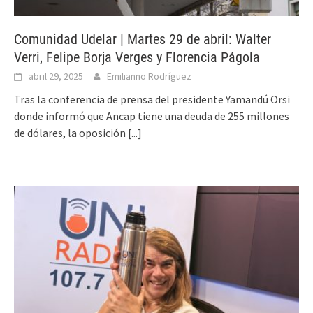
Comunidad Udelar | Martes 29 de abril: Walter
Verri, Felipe Borja Verges y Florencia Págola
abril 29, 2025
Emilianno Rodríguez
Tras la conferencia de prensa del presidente Yamandú Orsi
donde informó que Ancap tiene una deuda de 255 millones
de dólares, la oposición
[...]