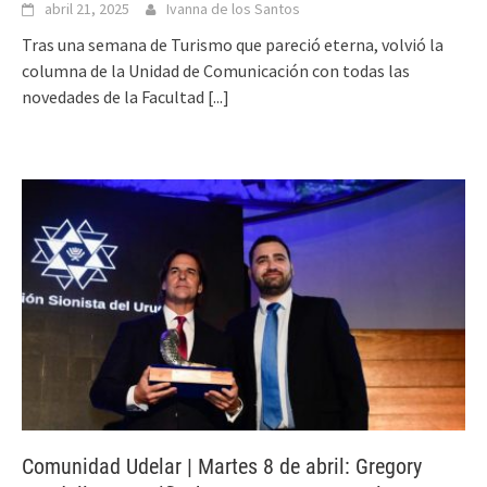
abril 21, 2025
Ivanna de los Santos
Tras una semana de Turismo que pareció eterna, volvió la
columna de la Unidad de Comunicación con todas las
novedades de la Facultad
[...]
Comunidad Udelar | Martes 8 de abril: Gregory