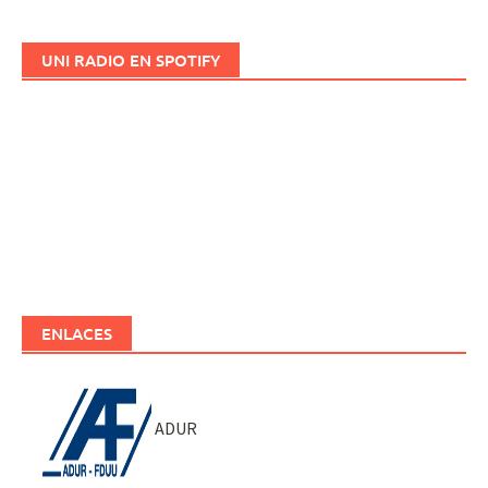
UNI RADIO EN SPOTIFY
ENLACES
ADUR