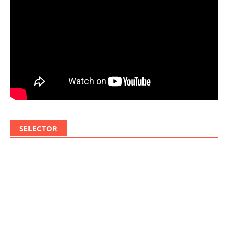
SELECTOR