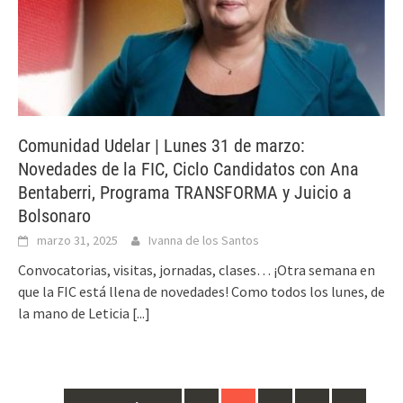
Comunidad Udelar | Lunes 31 de marzo:
Novedades de la FIC, Ciclo Candidatos con Ana
Bentaberri, Programa TRANSFORMA y Juicio a
Bolsonaro
marzo 31, 2025
Ivanna de los Santos
Convocatorias, visitas, jornadas, clases… ¡Otra semana en
que la FIC está llena de novedades! Como todos los lunes, de
la mano de Leticia
[...]