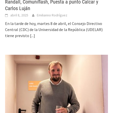
Randall, Comuniflash, Puesta a punto Calcar y
Carlos Luján
abril 8, 2025
Emilianno Rodríguez
En la tarde de hoy, martes 8 de abril, el Consejo Directivo
Central (CDC) de la Universidad de la República (UDELAR)
tiene previsto
[...]