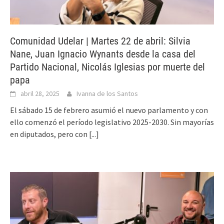
Comunidad Udelar | Martes 22 de abril: Silvia
Nane, Juan Ignacio Wynants desde la casa del
Partido Nacional, Nicolás Iglesias por muerte del
papa
abril 28, 2025
Ivanna de los Santos
El sábado 15 de febrero asumió el nuevo parlamento y con
ello comenzó el período legislativo 2025-2030. Sin mayorías
en diputados, pero con
[...]