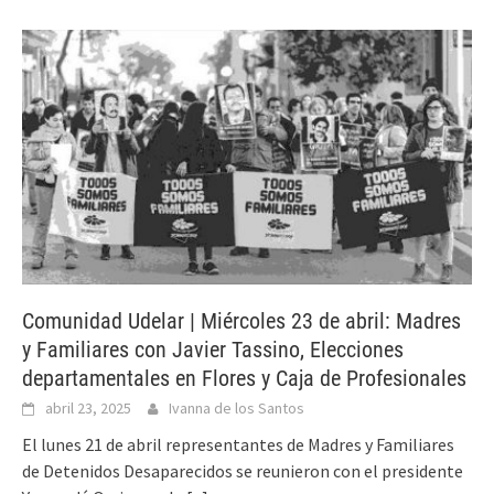
Comunidad Udelar | Miércoles 23 de abril: Madres
y Familiares con Javier Tassino, Elecciones
departamentales en Flores y Caja de Profesionales
abril 23, 2025
Ivanna de los Santos
El lunes 21 de abril representantes de Madres y Familiares
de Detenidos Desaparecidos se reunieron con el presidente