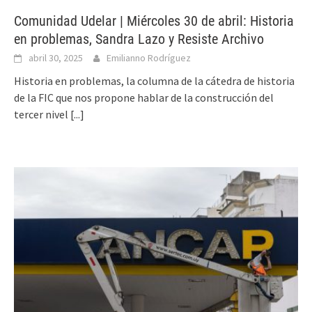
Comunidad Udelar | Miércoles 30 de abril: Historia
en problemas, Sandra Lazo y Resiste Archivo
abril 30, 2025
Emilianno Rodríguez
Historia en problemas, la columna de la cátedra de historia
de la FIC que nos propone hablar de la construcción del
tercer nivel
[...]