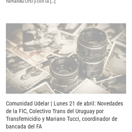
Yamandú Orsi y con la
[...]
Comunidad Udelar | Lunes 21 de abril: Novedades
de la FIC, Colectivo Trans del Uruguay por
Transfemicidio y Mariano Tucci, coordinador de
bancada del FA