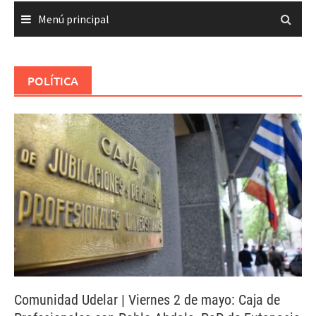
Menú principal
POLÍTICA
Comunidad Udelar | Viernes 2 de mayo: Caja de