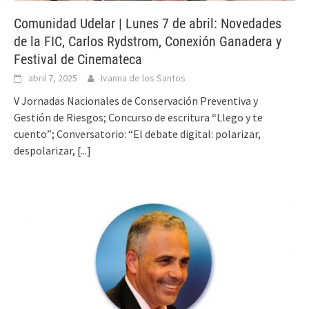
Comunidad Udelar | Lunes 7 de abril: Novedades
de la FIC, Carlos Rydstrom, Conexión Ganadera y
Festival de Cinemateca
abril 7, 2025
Ivanna de los Santos
V Jornadas Nacionales de Conservación Preventiva y
Gestión de Riesgos; Concurso de escritura “Llego y te
cuento”; Conversatorio: “El debate digital: polarizar,
despolarizar,
[...]