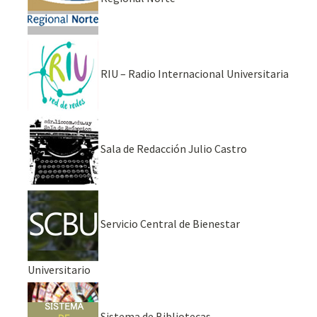
RIU – Radio Internacional Universitaria
Sala de Redacción Julio Castro
Servicio Central de Bienestar
Universitario
Sistema de Bibliotecas