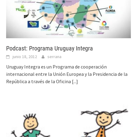
Podcast: Programa Uruguay Integra
junio 18, 2012
serrana
Uruguay Integra es un Programa de cooperación
internacional entre la Unión Europea y la Presidencia de la
República a través de la Oficina
[...]