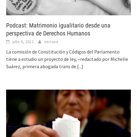
Podcast: Matrimonio igualitario desde una
perspectiva de Derechos Humanos
julio 6, 2012
serrana
La comisión de Constitución y Códigos del Parlamento
tiene a estudio un proyecto de ley, –redactado por Michelle
Suárez, primera abogada trans de
[...]