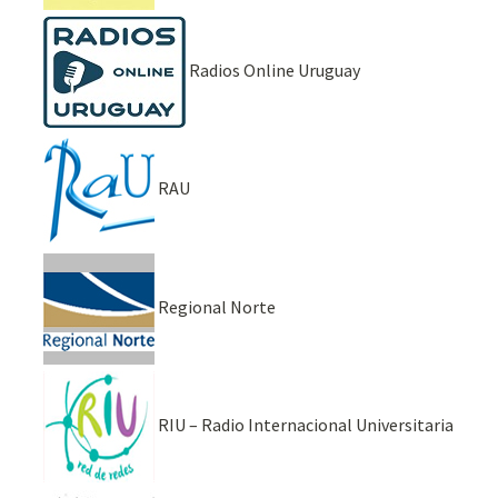
Radios Online Uruguay
RAU
Regional Norte
RIU – Radio Internacional Universitaria