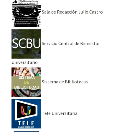
Sala de Redacción Julio Castro
Servicio Central de Bienestar
Universitario
Sistema de Bibliotecas
Tele Universitaria