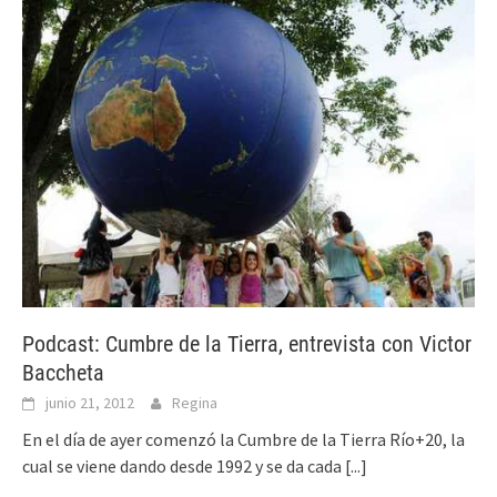
Podcast: Cumbre de la Tierra, entrevista con Victor
Baccheta
junio 21, 2012
Regina
En el día de ayer comenzó la Cumbre de la Tierra Río+20, la
cual se viene dando desde 1992 y se da cada
[...]