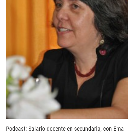
Podcast: Salario docente en secundaria, con Ema