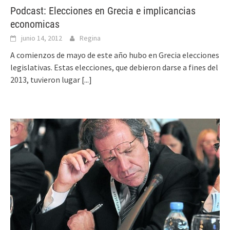
Podcast: Elecciones en Grecia e implicancias
economicas
junio 14, 2012
Regina
A comienzos de mayo de este año hubo en Grecia elecciones
legislativas. Estas elecciones, que debieron darse a fines del
2013, tuvieron lugar
[...]