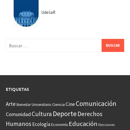
UdelaR
Buscar:
ETIQUETAS
Comunicación
Arte
Cine
Ciencia
Bienestar Universitario
Deporte
Cultura
Derechos
Comunidad
Educación
Humanos
Ecología
Economía
Elecciones