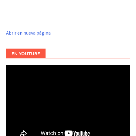
Abrir en nueva página
EN YOUTUBE