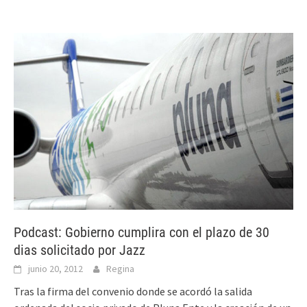
Podcast: Gobierno cumplira con el plazo de 30
dias solicitado por Jazz
junio 20, 2012
Regina
Tras la firma del convenio donde se acordó la salida