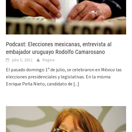
Podcast: Elecciones mexicanas, entrevista al
embajador uruguayo Rodolfo Camarosano
julio 5, 2012
Regina
El pasado domingo 1º de julio, se celebraron en México las
elecciones presidenciales y legislativas. En la misma
Enrique Peña Nieto, candidato de
[...]