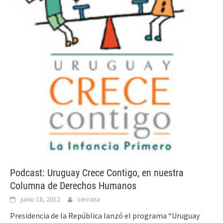
Podcast: Uruguay Crece Contigo, en nuestra
Columna de Derechos Humanos
junio 18, 2012
serrana
Presidencia de la República lanzó el programa “Uruguay