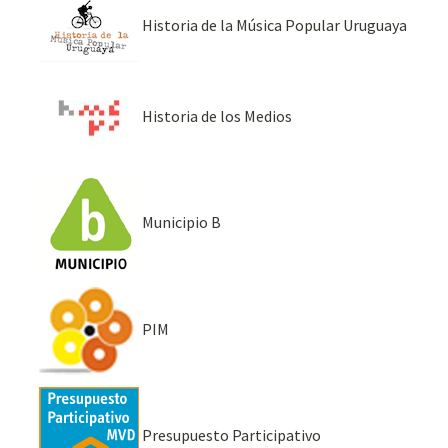
Historia de la Música Popular Uruguaya
Historia de los Medios
Municipio B
PIM
Presupuesto Participativo