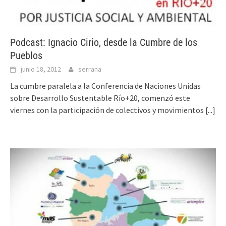
Podcast: Ignacio Cirio, desde la Cumbre de los
Pueblos
junio 18, 2012
serrana
La cumbre paralela a la Conferencia de Naciones Unidas
sobre Desarrollo Sustentable Río+20, comenzó este
viernes con la participación de colectivos y movimientos
[...]