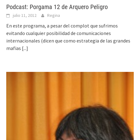
Podcast: Porgama 12 de Arquero Peligro
julio 11, 2012
Regina
En este programa, a pesar del complot que sufrimos
evitando cualquier posibilidad de comunicaciones
internacionales (dicen que como estrategia de las grandes
mafias
[...]