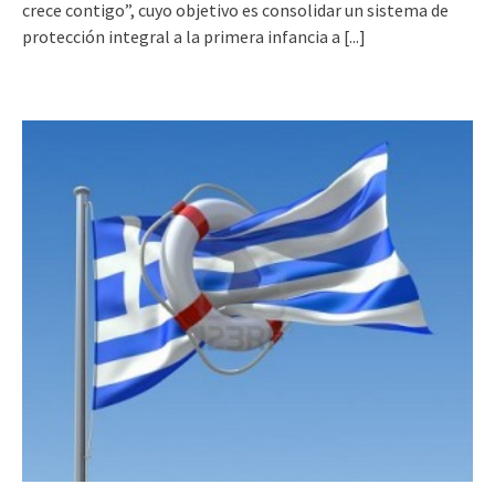
crece contigo”, cuyo objetivo es consolidar un sistema de
protección integral a la primera infancia a
[...]