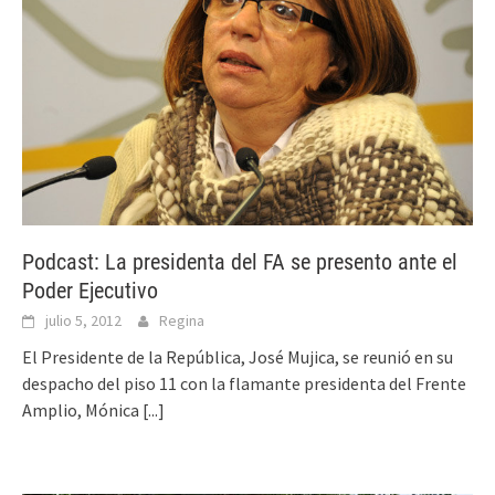
Podcast: La presidenta del FA se presento ante el
Poder Ejecutivo
julio 5, 2012
Regina
El Presidente de la República, José Mujica, se reunió en su
despacho del piso 11 con la flamante presidenta del Frente
Amplio, Mónica
[...]