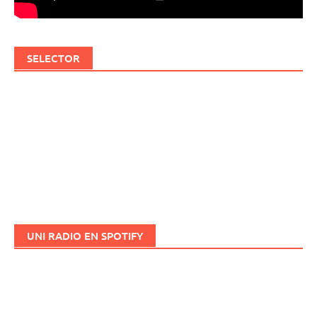
SELECTOR
UNI RADIO EN SPOTIFY