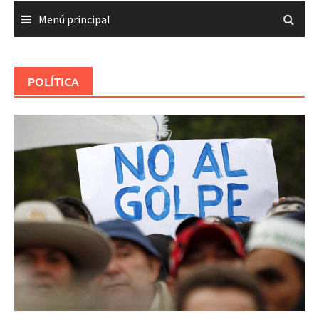
Menú principal
POLÍTICA