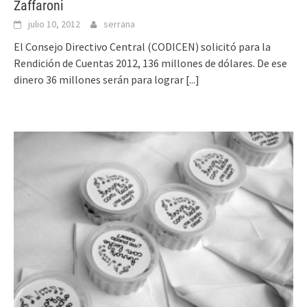
Zaffaroni
julio 10, 2012
serrana
El Consejo Directivo Central (CODICEN) solicitó para la
Rendición de Cuentas 2012, 136 millones de dólares. De ese
dinero 36 millones serán para lograr
[...]