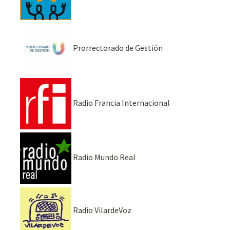
Prorrectorado de Gestión
Radio Francia Internacional
Radio Mundo Real
Radio VilardeVoz