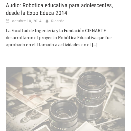
Audio: Robotica educativa para adolescentes,
desde la Expo Educa 2014
octubre 18, 2014
Ricardo
La Facultad de Ingeniería y la Fundación CIENARTE
desarrollaron el proyecto Robótica Educativa que fue
aprobado en el Llamado a actividades en el
[...]