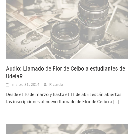
Audio: Llamado de Flor de Ceibo a estudiantes de
UdelaR
marzo 31, 2014
Ricardo
Desde el 10 de marzo y hasta el 11 de abril están abiertas
las inscripciones al nuevo llamado de Flor de Ceibo a
[...]