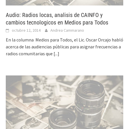
Audio: Radios locas, analisis de CAINFO y
cambios tecnologicos en Medios para Todos
octubre 12, 2014
Andrea Cammarano
En la columna Medios para Todos, el Lic. Oscar Orcajo habló
acerca de las audiencias públicas para asignar frecuencias a
radios comunitarias que
[...]