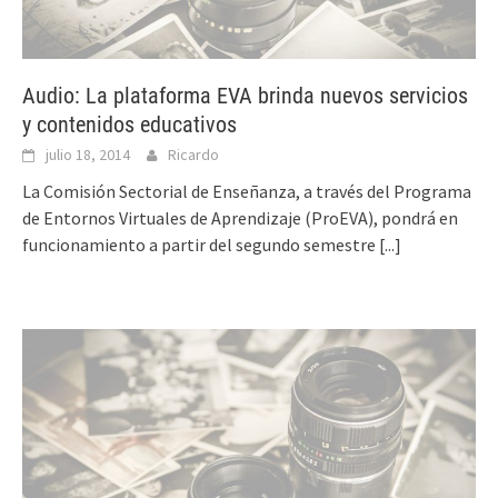
Audio: La plataforma EVA brinda nuevos servicios
y contenidos educativos
julio 18, 2014
Ricardo
La Comisión Sectorial de Enseñanza, a través del Programa
de Entornos Virtuales de Aprendizaje (ProEVA), pondrá en
funcionamiento a partir del segundo semestre
[...]