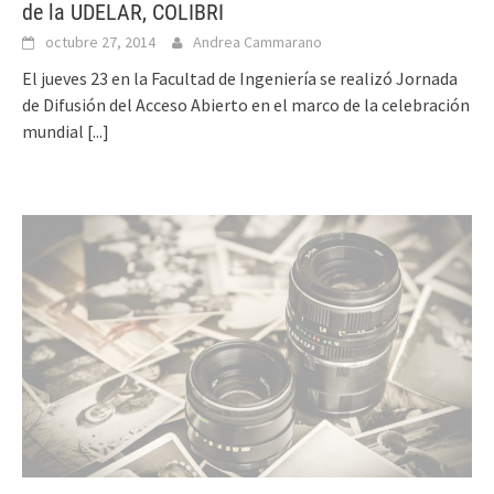
de la UDELAR, COLIBRI
octubre 27, 2014
Andrea Cammarano
El jueves 23 en la Facultad de Ingeniería se realizó Jornada
de Difusión del Acceso Abierto en el marco de la celebración
mundial
[...]