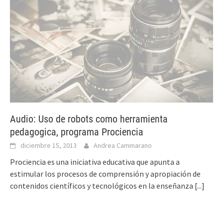
Audio: Uso de robots como herramienta
pedagogica, programa Prociencia
diciembre 15, 2013
Andrea Cammarano
Prociencia es una iniciativa educativa que apunta a
estimular los procesos de comprensión y apropiación de
contenidos científicos y tecnológicos en la enseñanza
[...]