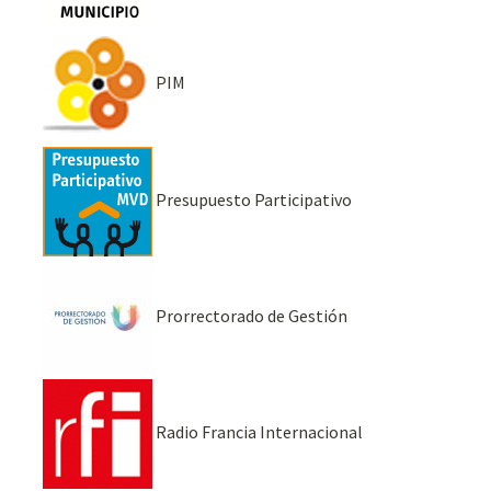
PIM
Presupuesto Participativo
Prorrectorado de Gestión
Radio Francia Internacional