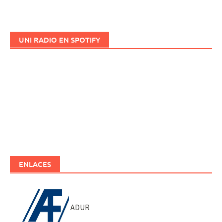
UNI RADIO EN SPOTIFY
ENLACES
ADUR