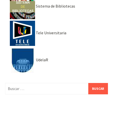
Sistema de Bibliotecas
Tele Universitaria
UdelaR
Buscar: