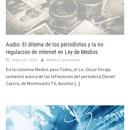
Audio: El dilema de los periodistas y la no
regulacion de internet en Ley de Medios
mayo 25, 2014
Andrea Cammarano
En la columna Medios para Todos, el Lic. Oscar Orcajo
comentó acerca de las reflexiones del periodista Daniel
Castro, de Montecarlo TV, durante
[...]