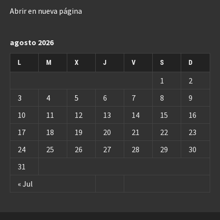
Abrir en nueva página
agosto 2026
L
M
X
J
V
S
D
1
2
3
4
5
6
7
8
9
10
11
12
13
14
15
16
17
18
19
20
21
22
23
24
25
26
27
28
29
30
31
« Jul