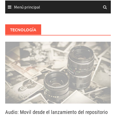
Menú principal
TECNOLOGÍA
Audio: Movil desde el lanzamiento del repositorio