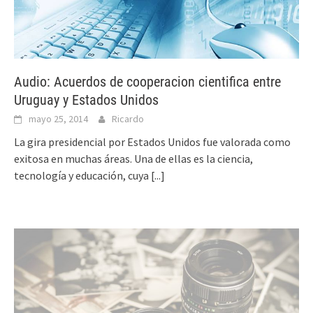
Audio: Acuerdos de cooperacion cientifica entre
Uruguay y Estados Unidos
mayo 25, 2014
Ricardo
La gira presidencial por Estados Unidos fue valorada como
exitosa en muchas áreas. Una de ellas es la ciencia,
tecnología y educación, cuya
[...]