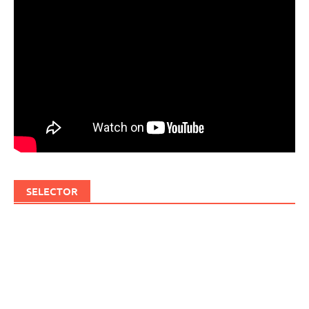
SELECTOR