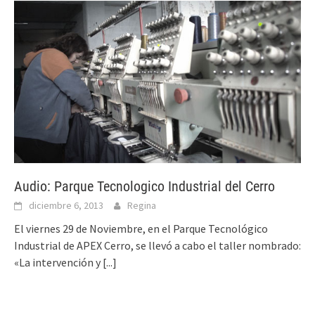
Audio: Parque Tecnologico Industrial del Cerro
diciembre 6, 2013
Regina
El viernes 29 de Noviembre, en el Parque Tecnológico
Industrial de APEX Cerro, se llevó a cabo el taller nombrado:
«La intervención y
[...]