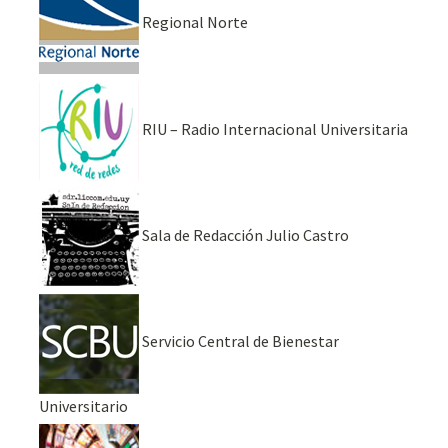
Regional Norte
RIU – Radio Internacional Universitaria
Sala de Redacción Julio Castro
Servicio Central de Bienestar
Universitario