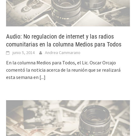
Audio: No regulacion de internet y las radios
comunitarias en la columna Medios para Todos
junio 5, 2014
Andrea Cammarano
En la columna Medios para Todos, el Lic. Oscar Orcajo
comentó la noticia acerca de la reunión que se realizará
esta semana en
[...]