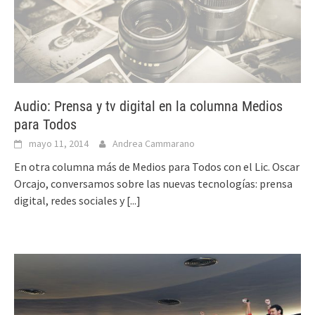
Audio: Prensa y tv digital en la columna Medios
para Todos
mayo 11, 2014
Andrea Cammarano
En otra columna más de Medios para Todos con el Lic. Oscar
Orcajo, conversamos sobre las nuevas tecnologías: prensa
digital, redes sociales y
[...]