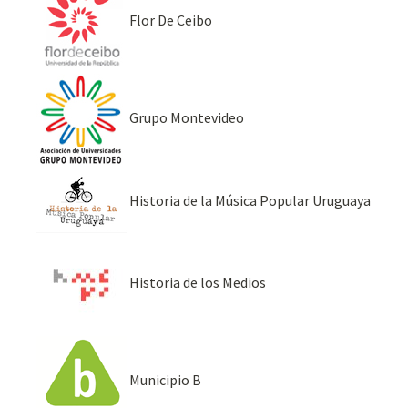
Flor De Ceibo
Grupo Montevideo
Historia de la Música Popular Uruguaya
Historia de los Medios
Municipio B