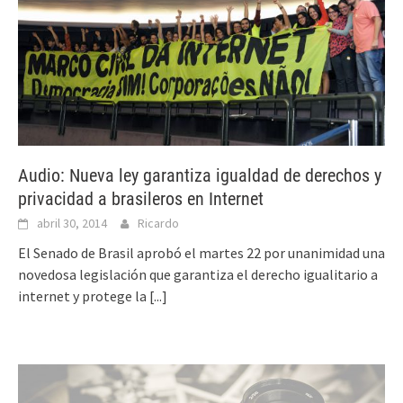
Audio: Nueva ley garantiza igualdad de derechos y
privacidad a brasileros en Internet
abril 30, 2014
Ricardo
El Senado de Brasil aprobó el martes 22 por unanimidad una
novedosa legislación que garantiza el derecho igualitario a
internet y protege la
[...]