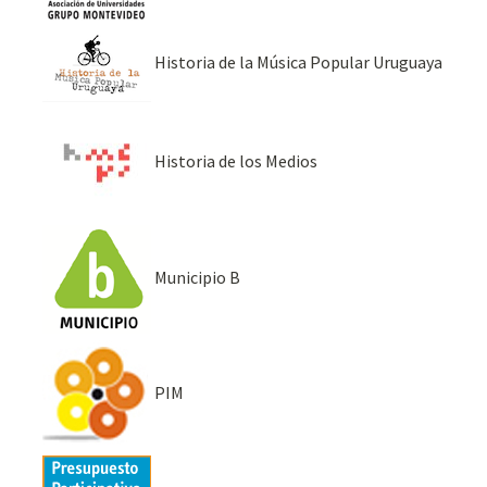
Historia de la Música Popular Uruguaya
Historia de los Medios
Municipio B
PIM