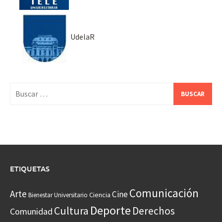
UdelaR
Buscar:
ETIQUETAS
Comunicación
Arte
Cine
Ciencia
Bienestar Universitario
Deporte
Cultura
Derechos
Comunidad