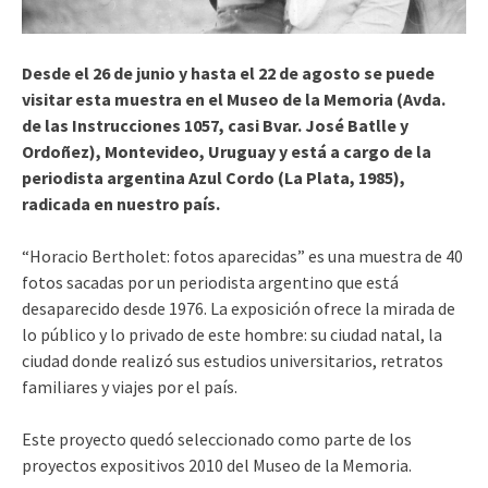
Desde el 26 de junio y hasta el 22 de agosto se puede
visitar esta muestra en el Museo de la Memoria (Avda.
de las Instrucciones 1057, casi Bvar. José Batlle y
Ordoñez), Montevideo, Uruguay y está a cargo de la
periodista argentina Azul Cordo (La Plata, 1985),
radicada en nuestro país.
“Horacio Bertholet: fotos aparecidas” es una muestra de 40
fotos sacadas por un periodista argentino que está
desaparecido desde 1976. La exposición ofrece la mirada de
lo público y lo privado de este hombre: su ciudad natal, la
ciudad donde realizó sus estudios universitarios, retratos
familiares y viajes por el país.
Este proyecto quedó seleccionado como parte de los
proyectos expositivos 2010 del Museo de la Memoria.