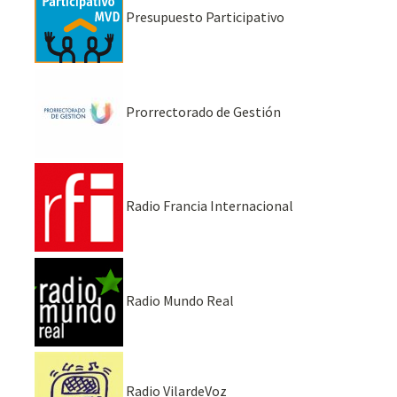
Presupuesto Participativo
Prorrectorado de Gestión
Radio Francia Internacional
Radio Mundo Real
Radio VilardeVoz