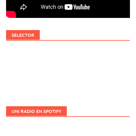
SELECTOR
UNI RADIO EN SPOTIFY