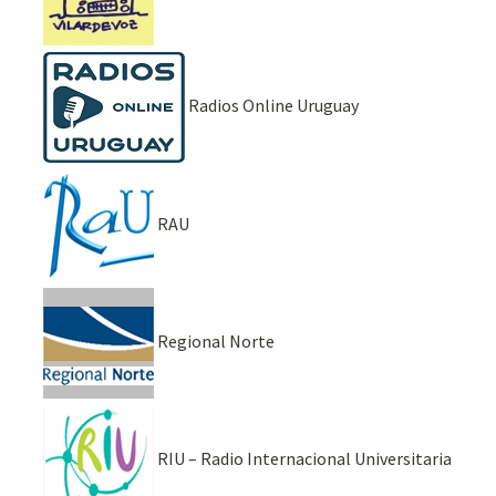
Radios Online Uruguay
RAU
Regional Norte
RIU – Radio Internacional Universitaria