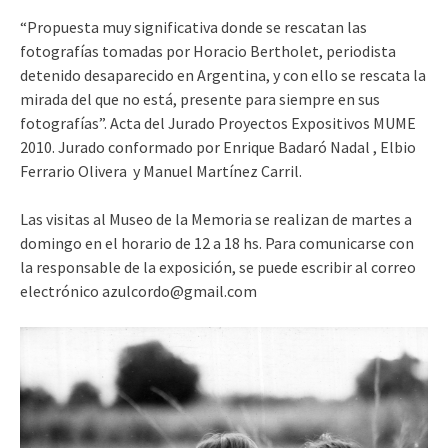
“Propuesta muy significativa donde se rescatan las
fotografías tomadas por Horacio Bertholet, periodista
detenido desaparecido en Argentina, y con ello se rescata la
mirada del que no está, presente para siempre en sus
fotografías”. Acta del Jurado Proyectos Expositivos MUME
2010. Jurado conformado por Enrique Badaró Nadal , Elbio
Ferrario Olivera y Manuel Martínez Carril.
Las visitas al Museo de la Memoria se realizan de martes a
domingo en el horario de 12 a 18 hs. Para comunicarse con
la responsable de la exposición, se puede escribir al correo
electrónico azulcordo@gmail.com