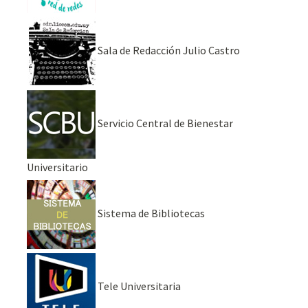
Sala de Redacción Julio Castro
Servicio Central de Bienestar
Universitario
Sistema de Bibliotecas
Tele Universitaria