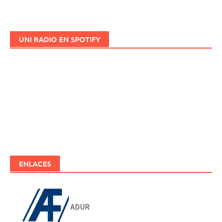
UNI RADIO EN SPOTIFY
ENLACES
ADUR