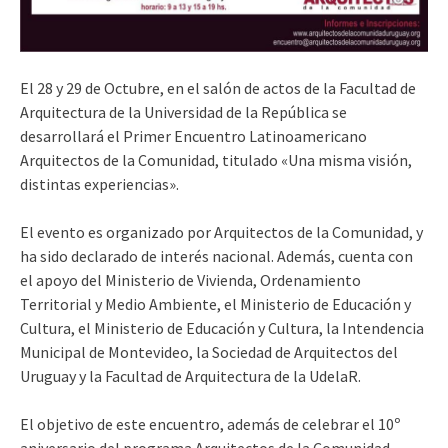
El 28 y 29 de Octubre, en el salón de actos de la Facultad de
Arquitectura de la Universidad de la República se
desarrollará el Primer Encuentro Latinoamericano
Arquitectos de la Comunidad, titulado «Una misma visión,
distintas experiencias».
El evento es organizado por Arquitectos de la Comunidad, y
ha sido declarado de interés nacional. Además, cuenta con
el apoyo del Ministerio de Vivienda, Ordenamiento
Territorial y Medio Ambiente, el Ministerio de Educación y
Cultura, el Ministerio de Educación y Cultura, la Intendencia
Municipal de Montevideo, la Sociedad de Arquitectos del
Uruguay y la Facultad de Arquitectura de la UdelaR.
El objetivo de este encuentro, además de celebrar el 10º
aniversario del programa Arquitectos de la Comunidad,