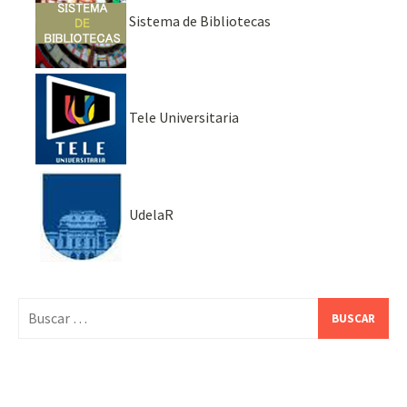
Sistema de Bibliotecas
Tele Universitaria
UdelaR
Buscar: