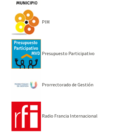
PIM
Presupuesto Participativo
Prorrectorado de Gestión
Radio Francia Internacional