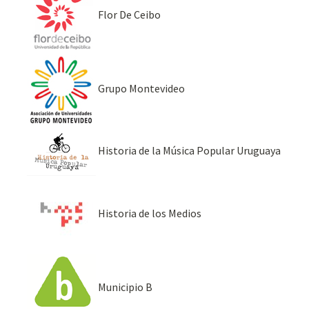
Flor De Ceibo
Grupo Montevideo
Historia de la Música Popular Uruguaya
Historia de los Medios
Municipio B