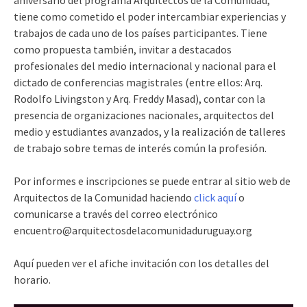
tiene como cometido el poder intercambiar experiencias y
trabajos de cada uno de los países participantes. Tiene
como propuesta también, invitar a destacados
profesionales del medio internacional y nacional para el
dictado de conferencias magistrales (entre ellos: Arq.
Rodolfo Livingston y Arq. Freddy Masad), contar con la
presencia de organizaciones nacionales, arquitectos del
medio y estudiantes avanzados, y la realización de talleres
de trabajo sobre temas de interés común la profesión.
Por informes e inscripciones se puede entrar al sitio web de
Arquitectos de la Comunidad haciendo
click aquí
o
comunicarse a través del correo electrónico
encuentro@arquitectosdelacomunidaduruguay.org
Aquí pueden ver el afiche invitación con los detalles del
horario.