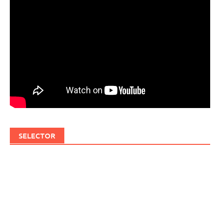
SELECTOR