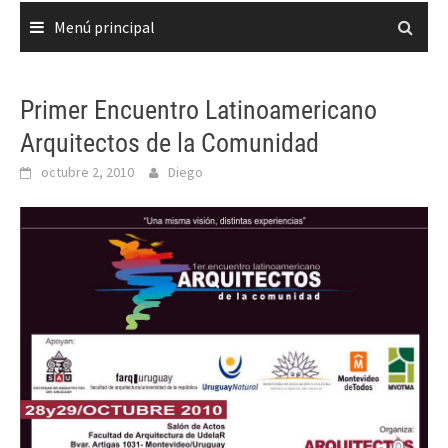
Menú principal
Primer Encuentro Latinoamericano
Arquitectos de la Comunidad
octubre 2, 2010
Diego