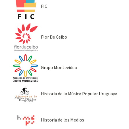
FIC
Flor De Ceibo
Grupo Montevideo
Historia de la Música Popular Uruguaya
Historia de los Medios