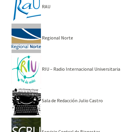
RAU
Regional Norte
RIU – Radio Internacional Universitaria
Sala de Redacción Julio Castro
Servicio Central de Bienestar