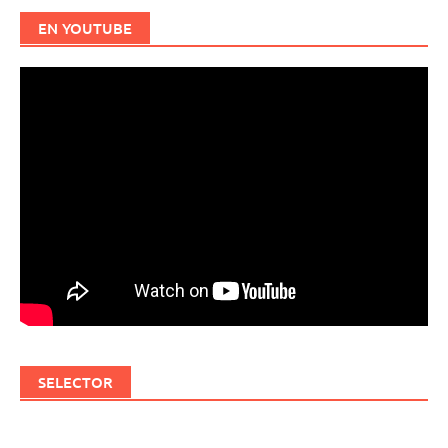
EN YOUTUBE
SELECTOR