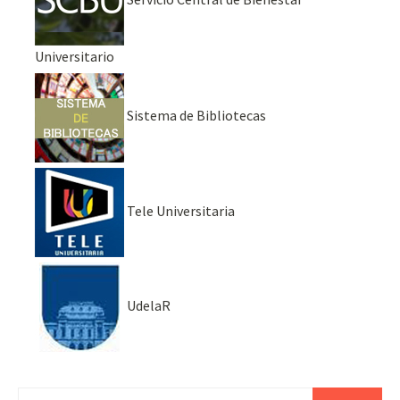
Universitario
Sistema de Bibliotecas
Tele Universitaria
UdelaR
Buscar: