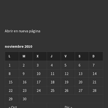
Abrir en nueva página
noviembre 2010
L
M
X
J
V
S
D
1
2
3
4
5
6
7
8
9
10
11
12
13
14
15
16
17
18
19
20
21
22
23
24
25
26
27
28
29
30
« Oct
Dic »