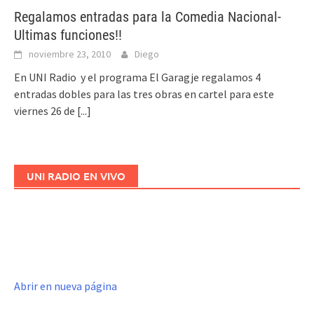
Regalamos entradas para la Comedia Nacional-
Ultimas funciones!!
noviembre 23, 2010
Diego
En UNI Radio y el programa El Garagje regalamos 4
entradas dobles para las tres obras en cartel para este
viernes 26 de
[...]
UNI RADIO EN VIVO
Abrir en nueva página