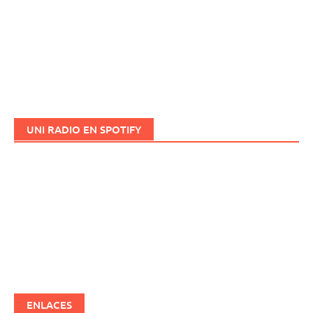
UNI RADIO EN SPOTIFY
ENLACES