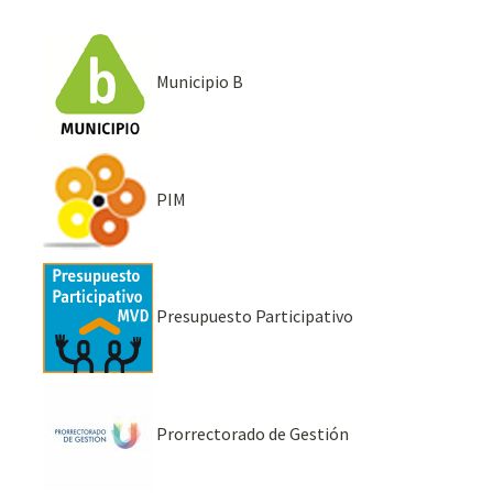
Municipio B
PIM
Presupuesto Participativo
Prorrectorado de Gestión