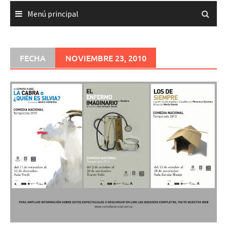
Menú principal
FECHA
NOVIEMBRE 23, 2010