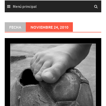
Menú principal
FECHA
NOVIEMBRE 24, 2010