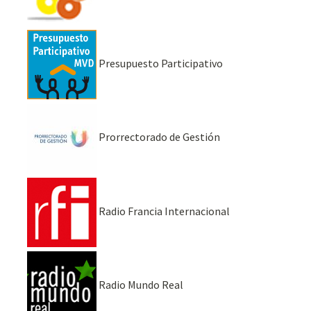
Presupuesto Participativo
Prorrectorado de Gestión
Radio Francia Internacional
Radio Mundo Real