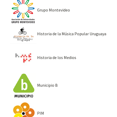
Grupo Montevideo
Historia de la Música Popular Uruguaya
Historia de los Medios
Municipio B
PIM