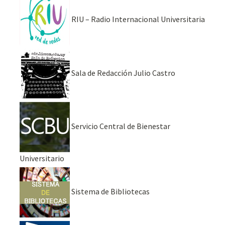
RIU – Radio Internacional Universitaria
Sala de Redacción Julio Castro
Servicio Central de Bienestar
Universitario
Sistema de Bibliotecas