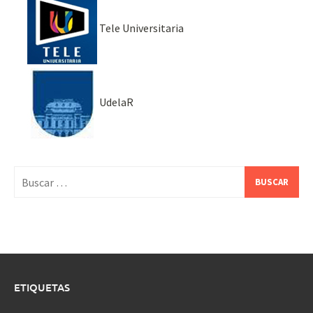
Tele Universitaria
UdelaR
Buscar:
ETIQUETAS