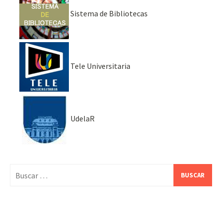
Sistema de Bibliotecas
Tele Universitaria
UdelaR
Buscar: