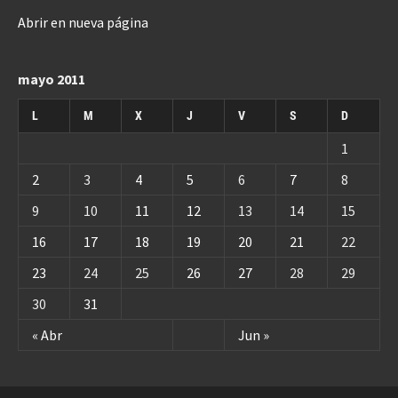
Abrir en nueva página
mayo 2011
L
M
X
J
V
S
D
1
2
3
4
5
6
7
8
9
10
11
12
13
14
15
16
17
18
19
20
21
22
23
24
25
26
27
28
29
30
31
« Abr
Jun »