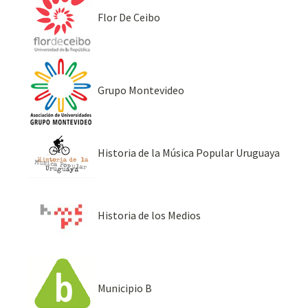
Flor De Ceibo
Grupo Montevideo
Historia de la Música Popular Uruguaya
Historia de los Medios
Municipio B