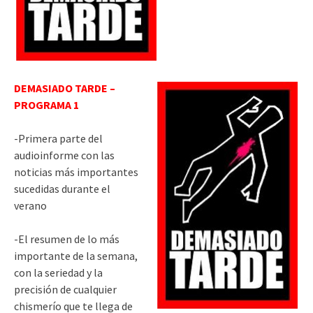
DEMASIADO TARDE –
PROGRAMA 1
-Primera parte del
audioinforme con las
noticias más importantes
sucedidas durante el
verano
-El resumen de lo más
importante de la semana,
con la seriedad y la
precisión de cualquier
chismerío que te llega de