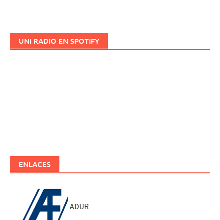
UNI RADIO EN SPOTIFY
ENLACES
ADUR