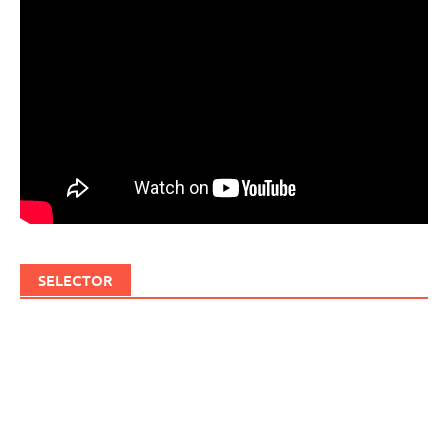
SELECTOR