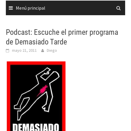
Menú principal
Podcast: Escuche el primer programa
de Demasiado Tarde
mayo 21, 2011
Diego