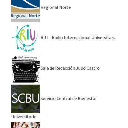
Regional Norte
RIU – Radio Internacional Universitaria
Sala de Redacción Julio Castro
Servicio Central de Bienestar
Universitario