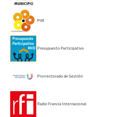
PIM
Presupuesto Participativo
Prorrectorado de Gestión
Radio Francia Internacional