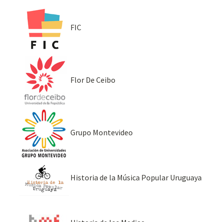
FIC
Flor De Ceibo
Grupo Montevideo
Historia de la Música Popular Uruguaya