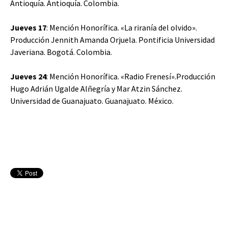
Antioquía. Antioquía. Colombia.
Jueves 17
: Mención Honorífica. «La riranía del olvido».
Producción Jennith Amanda Orjuela. Pontificia Universidad
Javeriana. Bogotá. Colombia.
Jueves 24
: Mención Honorífica. «Radio Frenesí».Producción
Hugo Adrián Ugalde Alñegría y Mar Atzin Sánchez.
Universidad de Guanajuato. Guanajuato. México.