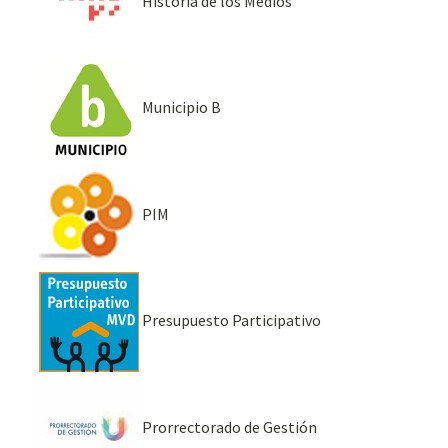
Historia de los Medios
Municipio B
PIM
Presupuesto Participativo
Prorrectorado de Gestión