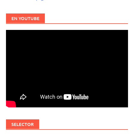
EN YOUTUBE
SELECTOR