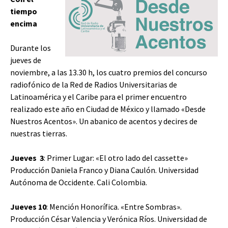
tiempo
encima
Durante los
jueves de
noviembre, a las 13.30 h, los cuatro premios del concurso
radiofónico de la Red de Radios Universitarias de
Latinoamérica y el Caribe para el primer encuentro
realizado este año en Ciudad de México y llamado «Desde
Nuestros Acentos». Un abanico de acentos y decires de
nuestras tierras.
Jueves 3
: Primer Lugar: «El otro lado del cassette»
Producción Daniela Franco y Diana Caulón. Universidad
Autónoma de Occidente. Cali Colombia.
Jueves 10
: Mención Honorífica. «Entre Sombras».
Producción César Valencia y Verónica Ríos. Universidad de