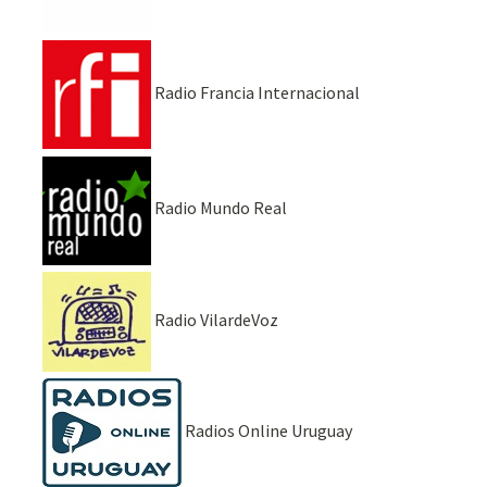
Radio Francia Internacional
Radio Mundo Real
Radio VilardeVoz
Radios Online Uruguay