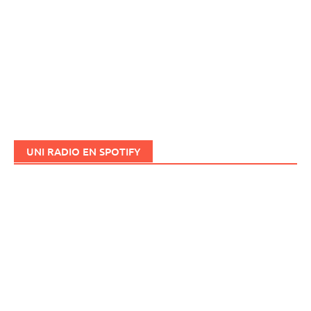
UNI RADIO EN SPOTIFY