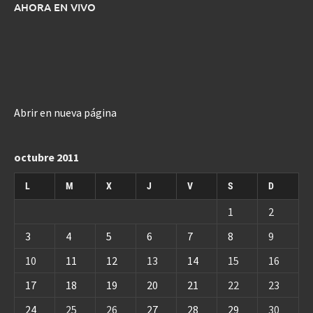
AHORA EN VIVO
Abrir en nueva página
octubre 2011
L
M
X
J
V
S
D
1
2
3
4
5
6
7
8
9
10
11
12
13
14
15
16
17
18
19
20
21
22
23
24
25
26
27
28
29
30