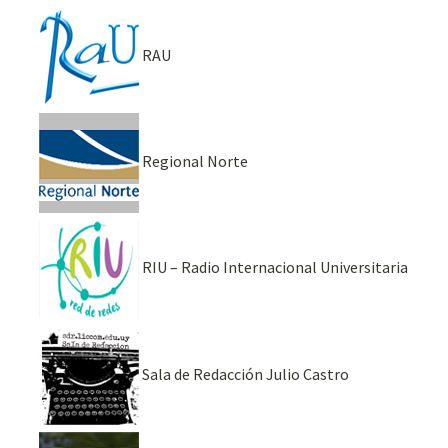
RAU
Regional Norte
RIU – Radio Internacional Universitaria
Sala de Redacción Julio Castro