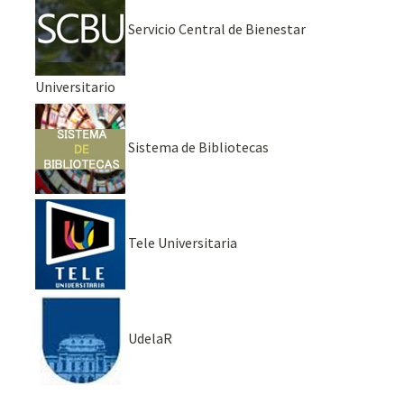
Servicio Central de Bienestar
Universitario
Sistema de Bibliotecas
Tele Universitaria
UdelaR