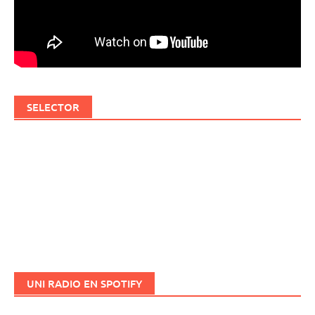
SELECTOR
UNI RADIO EN SPOTIFY