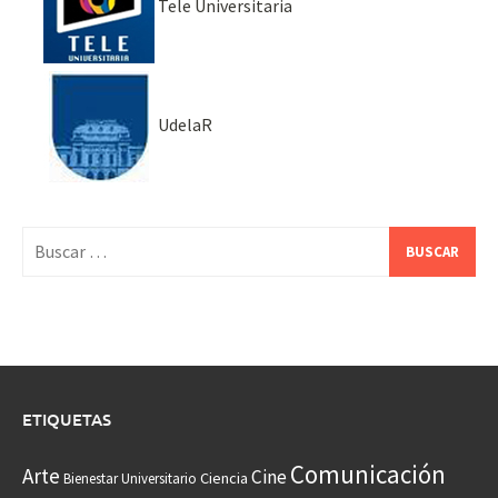
Tele Universitaria
UdelaR
Buscar:
ETIQUETAS
Comunicación
Arte
Cine
Ciencia
Bienestar Universitario