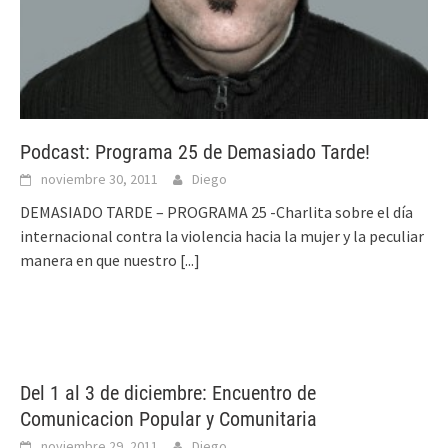
Podcast: Programa 25 de Demasiado Tarde!
noviembre 30, 2011
Diego
DEMASIADO TARDE – PROGRAMA 25 -Charlita sobre el día
internacional contra la violencia hacia la mujer y la peculiar
manera en que nuestro
[...]
Del 1 al 3 de diciembre: Encuentro de
Comunicacion Popular y Comunitaria
noviembre 29, 2011
Diego