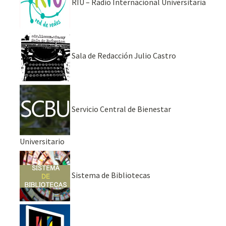
RIU – Radio Internacional Universitaria
Sala de Redacción Julio Castro
Servicio Central de Bienestar
Universitario
Sistema de Bibliotecas