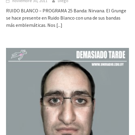
noviembre 30, 2011
Diego
RUIDO BLANCO – PROGRAMA 25 Banda: Nirvana. El Grunge
se hace presente en Ruido Blanco con una de sus bandas
más emblemáticas. Nos
[...]