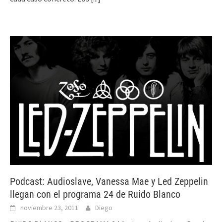
Podcast: Audioslave, Vanessa Mae y Led Zeppelin
llegan con el programa 24 de Ruido Blanco
noviembre 23, 2011
Diego