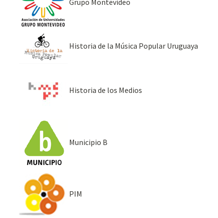
Grupo Montevideo
Historia de la Música Popular Uruguaya
Historia de los Medios
Municipio B
PIM