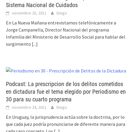
Sistema Nacional de Cuidados
noviembre 25, 2011
Diego
En La Nueva Mañana entrevistamos telefónicamente a
Jorge Campanella, Director Nacional del programa
Infamilia del Ministerio de Desarrollo Social para hablar del
surgimiento
[...]
Podcast: La prescripcion de los delitos cometidos
en dictadura fue el tema elegido por Periodismo en
30 para su cuarto programa
noviembre 24, 2011
Diego
En Uruguay, la jurisprudencia actúa sobre la doctrina, por lo
que cada juez podría pronunciarse de diferente manera para
cada caso concreto. Los
[...]