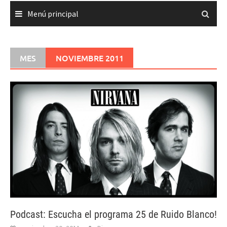
Menú principal
MES
NOVIEMBRE 2011
Podcast: Escucha el programa 25 de Ruido Blanco!