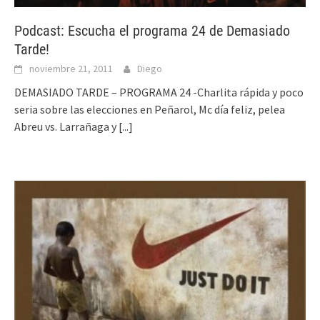
Podcast: Escucha el programa 24 de Demasiado
Tarde!
noviembre 21, 2011
Diego
DEMASIADO TARDE – PROGRAMA 24 -Charlita rápida y poco
seria sobre las elecciones en Peñarol, Mc día feliz, pelea
Abreu vs. Larrañaga y
[...]