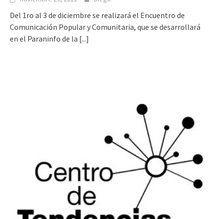
Del 1ro al 3 de diciembre se realizará el Encuentro de
Comunicación Popular y Comunitaria, que se desarrollará
en el Paraninfo de la
[...]