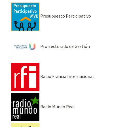
Presupuesto Participativo
Prorrectorado de Gestión
Radio Francia Internacional
Radio Mundo Real