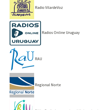
Radio VilardeVoz
Radios Online Uruguay
RAU
Regional Norte