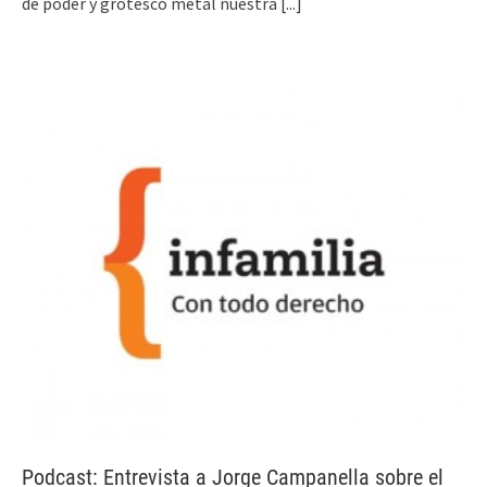
de poder y grotesco metal nuestra
[...]
Podcast: Entrevista a Jorge Campanella sobre el