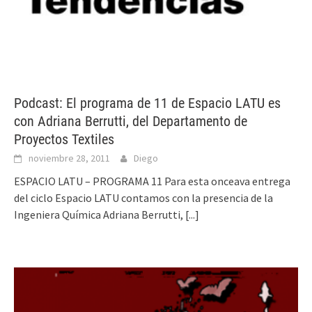
Podcast: El programa de 11 de Espacio LATU es
con Adriana Berrutti, del Departamento de
Proyectos Textiles
noviembre 28, 2011
Diego
ESPACIO LATU – PROGRAMA 11 Para esta onceava entrega
del ciclo Espacio LATU contamos con la presencia de la
Ingeniera Química Adriana Berrutti,
[...]