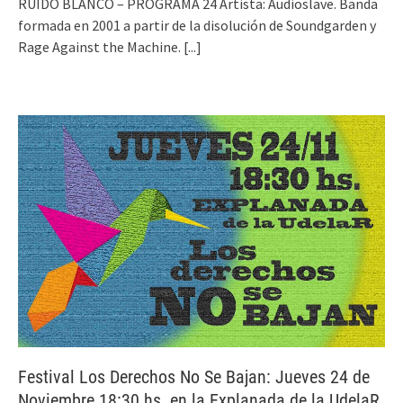
RUIDO BLANCO – PROGRAMA 24 Artista: Audioslave. Banda
formada en 2001 a partir de la disolución de Soundgarden y
Rage Against the Machine.
[...]
Festival Los Derechos No Se Bajan: Jueves 24 de
Noviembre 18:30 hs. en la Explanada de la UdelaR