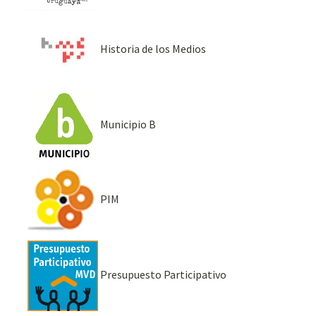
Historia de los Medios
Municipio B
PIM
Presupuesto Participativo