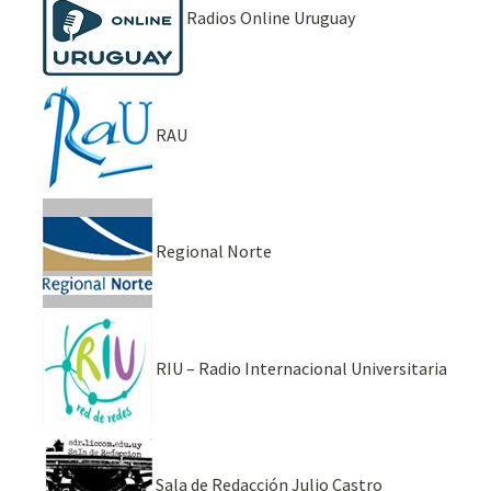
Radios Online Uruguay
RAU
Regional Norte
RIU – Radio Internacional Universitaria
Sala de Redacción Julio Castro