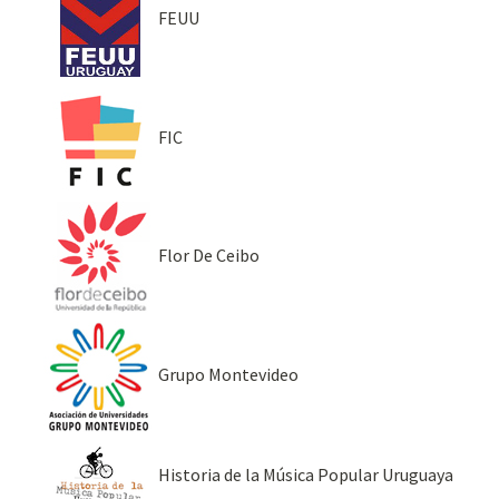
FEUU
FIC
Flor De Ceibo
Grupo Montevideo
Historia de la Música Popular Uruguaya