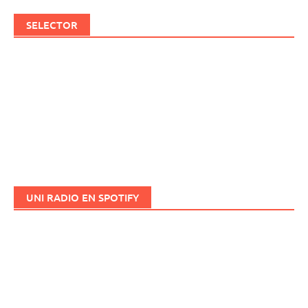
SELECTOR
UNI RADIO EN SPOTIFY