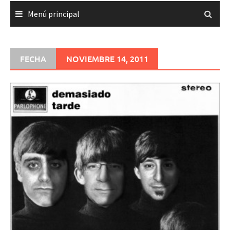
Menú principal
FECHA
NOVIEMBRE 14, 2011