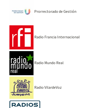
Prorrectorado de Gestión
Radio Francia Internacional
Radio Mundo Real
Radio VilardeVoz