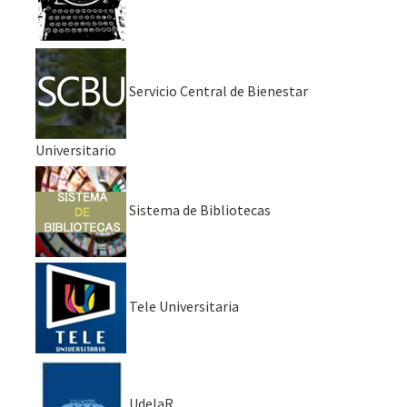
Servicio Central de Bienestar
Universitario
Sistema de Bibliotecas
Tele Universitaria
UdelaR