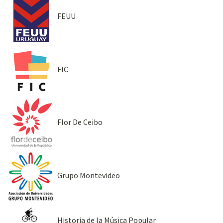
FEUU
FIC
Flor De Ceibo
Grupo Montevideo
Historia de la Música Popular