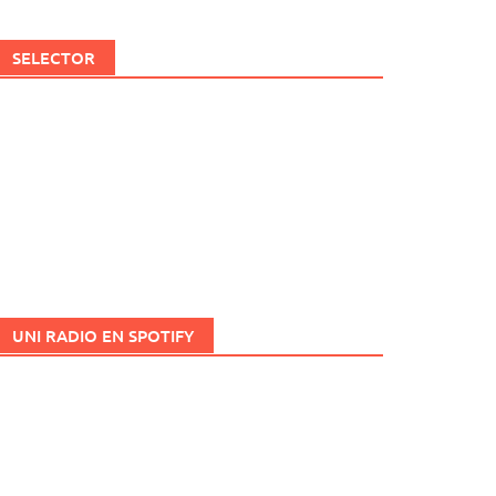
SELECTOR
UNI RADIO EN SPOTIFY