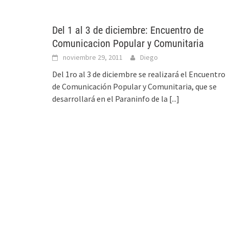
Del 1 al 3 de diciembre: Encuentro de
Comunicacion Popular y Comunitaria
noviembre 29, 2011
Diego
Del 1ro al 3 de diciembre se realizará el Encuentro
de Comunicación Popular y Comunitaria, que se
desarrollará en el Paraninfo de la
[...]