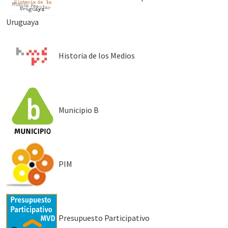
Uruguaya
Historia de los Medios
Municipio B
PIM
Presupuesto Participativo