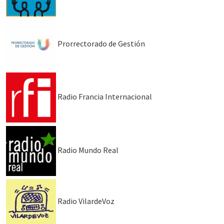
Prorrectorado de Gestión
Radio Francia Internacional
Radio Mundo Real
Radio VilardeVoz