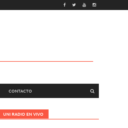
CONTACTO
UNI RADIO EN VIVO