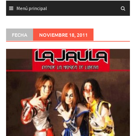
Menú principal
FECHA
NOVIEMBRE 18, 2011