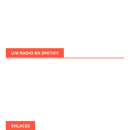
UNI RADIO EN SPOTIFY
ENLACES