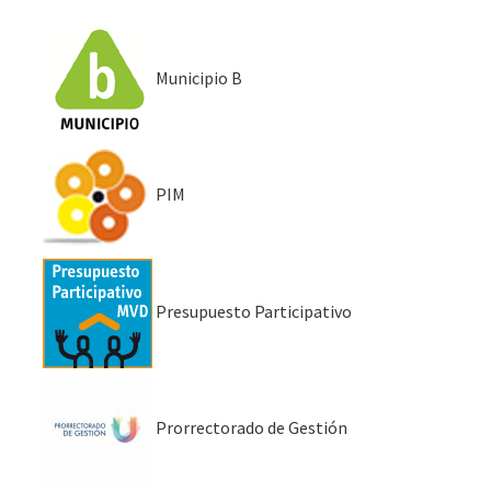
Municipio B
PIM
Presupuesto Participativo
Prorrectorado de Gestión