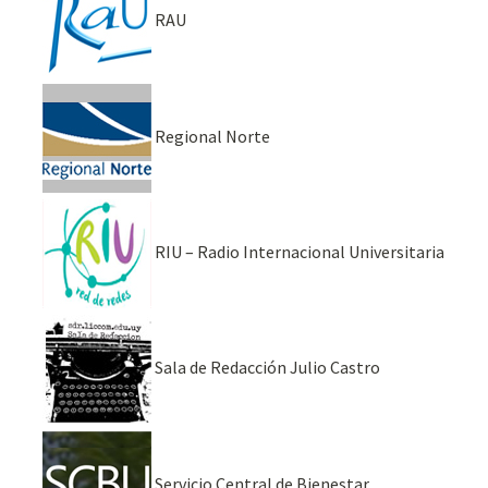
RAU
Regional Norte
RIU – Radio Internacional Universitaria
Sala de Redacción Julio Castro
Servicio Central de Bienestar