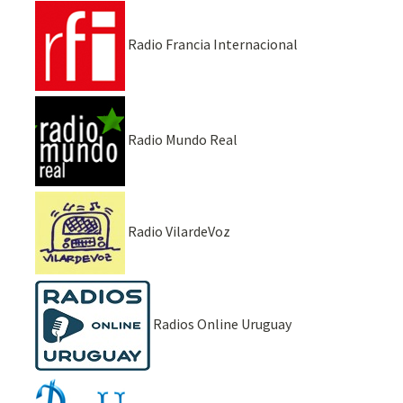
Radio Francia Internacional
Radio Mundo Real
Radio VilardeVoz
Radios Online Uruguay