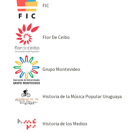
FIC
Flor De Ceibo
Grupo Montevideo
Historia de la Música Popular Uruguaya
Historia de los Medios