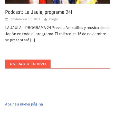
Podcast: La Jaula, programa 24!
noviembre 18, 2011
Diego
LA JAULA – PROGRAMA 24 Previa a Versailles y música desde
Japón en todo el programa. El miércoles 16 de noviembre
se presentará
[...]
UNI RADIO EN VIVO
Abrir en nueva página