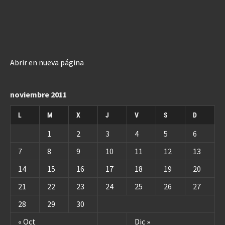
Abrir en nueva página
noviembre 2011
L
M
X
J
V
S
D
1
2
3
4
5
6
7
8
9
10
11
12
13
14
15
16
17
18
19
20
21
22
23
24
25
26
27
28
29
30
« Oct
Dic »