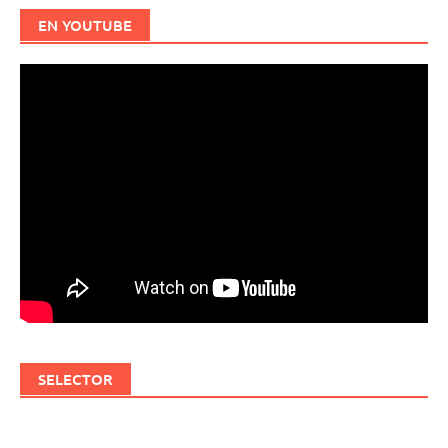
EN YOUTUBE
SELECTOR