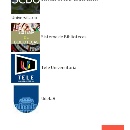
Universitario
Sistema de Bibliotecas
Tele Universitaria
UdelaR
Buscar: