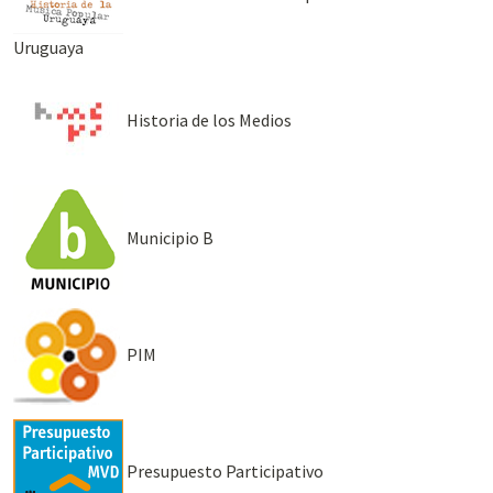
Uruguaya
Historia de los Medios
Municipio B
PIM
Presupuesto Participativo