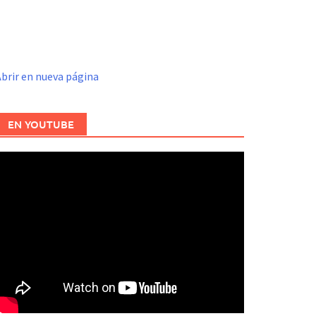
brir en nueva página
EN YOUTUBE