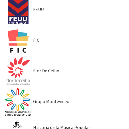
FEUU
FIC
Flor De Ceibo
Grupo Montevideo
Historia de la Música Popular