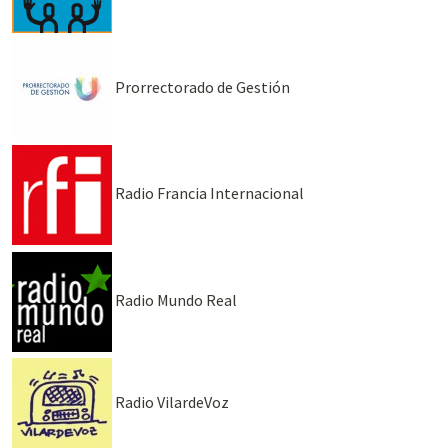
Prorrectorado de Gestión
Radio Francia Internacional
Radio Mundo Real
Radio VilardeVoz