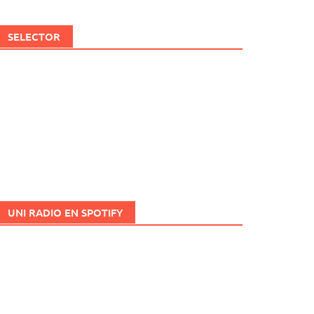
SELECTOR
UNI RADIO EN SPOTIFY