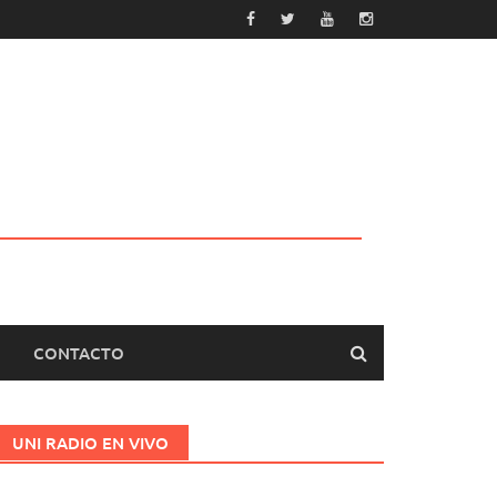
CONTACTO
UNI RADIO EN VIVO