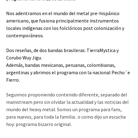
Nos adentramos en el mundo del metal pre-hispánico
americano, que fusiona principalmente instrumentos
locales indígenas con los folclóricos post colonización y
contemporáneos.
Dos reseñas, de dos bandas brasileras: TierraMystica y
Corubo Wuy Jigu.
Además, bandas mexicanas, peruanas, colombianas,
argentinas y abrimos el programa con la nacional Pecho´e
Fierro.
Seguimos proponiendo contenido diferente, separado del
mainstream pero sin olvidar la actualidad y las noticias del
mundo del heavy metal. Somos un programa para fans,
para nuevos, para toda la familia.. o como dijo un escucha
hoy: programa bizarro original.