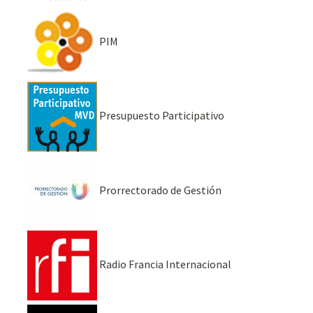
PIM
Presupuesto Participativo
Prorrectorado de Gestión
Radio Francia Internacional