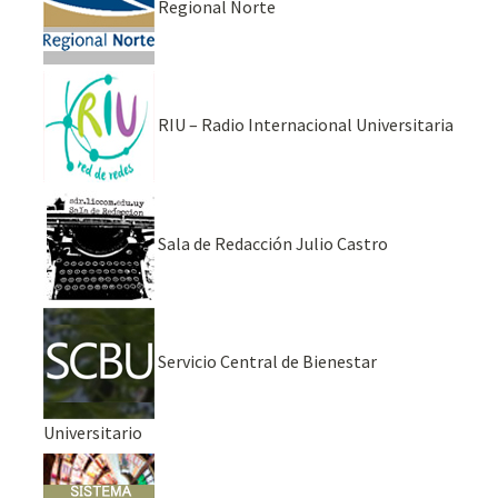
Regional Norte
RIU – Radio Internacional Universitaria
Sala de Redacción Julio Castro
Servicio Central de Bienestar
Universitario