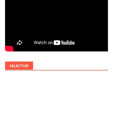
SELECTOR