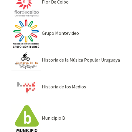
Flor De Ceibo
Grupo Montevideo
Historia de la Música Popular Uruguaya
Historia de los Medios
Municipio B