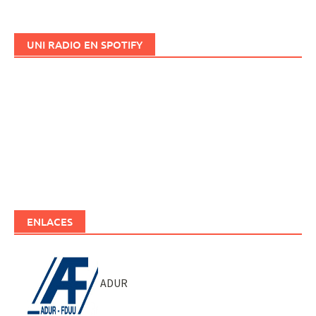
UNI RADIO EN SPOTIFY
ENLACES
ADUR