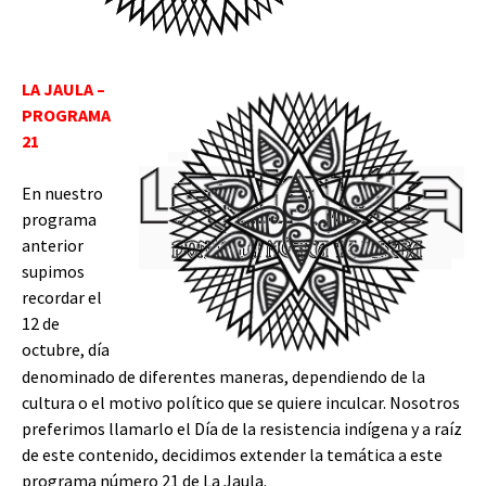
LA JAULA –
PROGRAMA
21
En nuestro
programa
anterior
supimos
recordar el
12 de
octubre, día
denominado de diferentes maneras, dependiendo de la
cultura o el motivo político que se quiere inculcar. Nosotros
preferimos llamarlo el Día de la resistencia indígena y a raíz
de este contenido, decidimos extender la temática a este
programa número 21 de La Jaula.