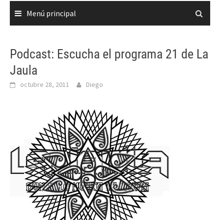
Menú principal
Podcast: Escucha el programa 21 de La
Jaula
octubre 28, 2011
Diego