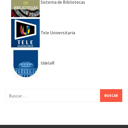
Sistema de Bibliotecas
Tele Universitaria
UdelaR
Buscar: