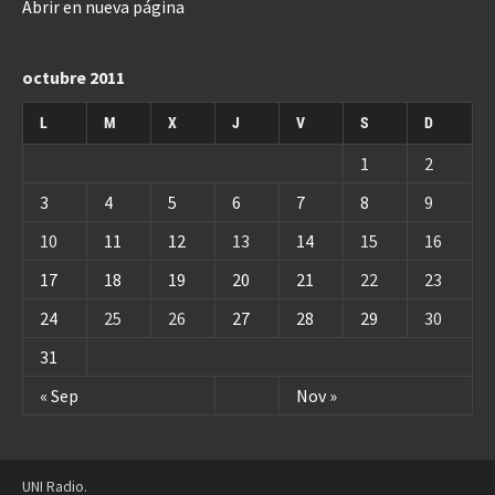
Abrir en nueva página
octubre 2011
L
M
X
J
V
S
D
1
2
3
4
5
6
7
8
9
10
11
12
13
14
15
16
17
18
19
20
21
22
23
24
25
26
27
28
29
30
31
« Sep
Nov »
UNI Radio.