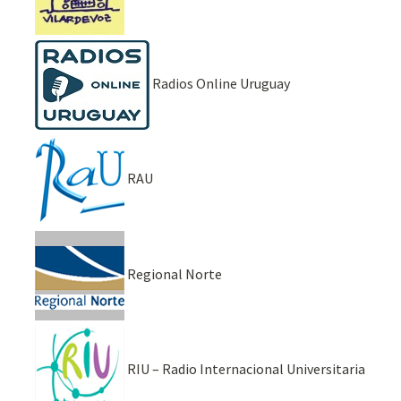
Radios Online Uruguay
RAU
Regional Norte
RIU – Radio Internacional Universitaria