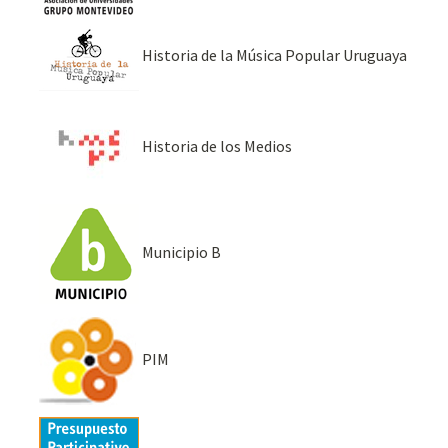
Historia de la Música Popular Uruguaya
Historia de los Medios
Municipio B
PIM