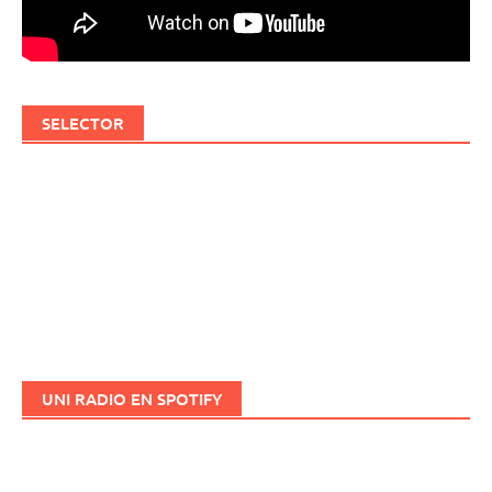
SELECTOR
UNI RADIO EN SPOTIFY