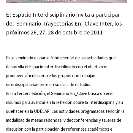
El Espacio Interdisciplinario invita a participar
del Seminario Trayectorias En_Clave Inter, los
próximos 26, 27, 28 de octubre de 2011
Este seminario es parte fundamental de las actividades que
desarrolla el Espacio Interdisciplinario con el objetivo de
promover vínculos entre los grupos que trabajan
interdisciplinariamente en su casa de estudios.
En su tercera edición, el Seminario En_Clave busca ofrecer
insumos para avanzar en la reflexión sobre la interdisciplina y su
quehacer en la UDELAR. Las actividades programadas tendrán la
modalidad de mesas redondas, videoconferencias y talleres de
discusión con la participación de referentes académicos e