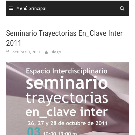
Menú principal
Seminario Trayectorias En_Clave Inter
2011
octubre 3, 2011
Diego