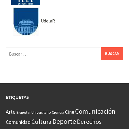
UdelaR
Buscar:
ETIQUETAS
Comunicación
Arte
Cine
Ciencia
Bienestar Universitario
Deporte
Cultura
Derechos
Comunidad