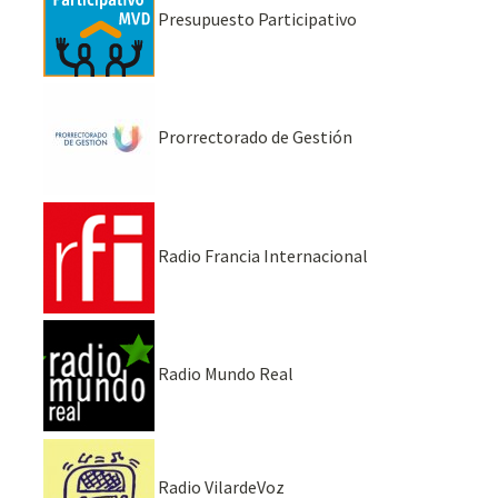
Presupuesto Participativo
Prorrectorado de Gestión
Radio Francia Internacional
Radio Mundo Real
Radio VilardeVoz