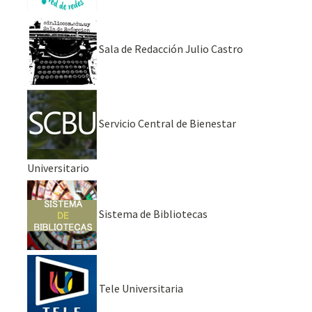
Sala de Redacción Julio Castro
Servicio Central de Bienestar
Universitario
Sistema de Bibliotecas
Tele Universitaria