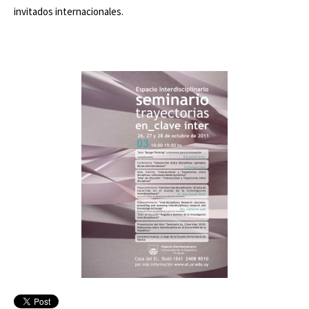
invitados internacionales.