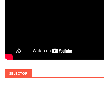
SELECTOR