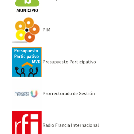
PIM
Presupuesto Participativo
Prorrectorado de Gestión
Radio Francia Internacional