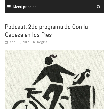
Menú principal
Podcast: 2do programa de Con la
Cabeza en los Pies
abril 26, 2012
Regina