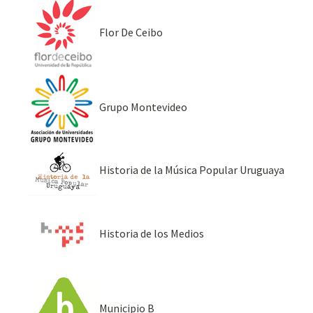
Flor De Ceibo
Grupo Montevideo
Historia de la Música Popular Uruguaya
Historia de los Medios
Municipio B