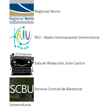
Regional Norte
RIU – Radio Internacional Universitaria
Sala de Redacción Julio Castro
Servicio Central de Bienestar
Universitario