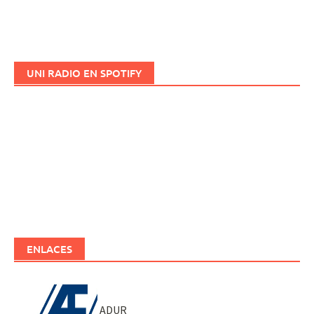
UNI RADIO EN SPOTIFY
ENLACES
ADUR