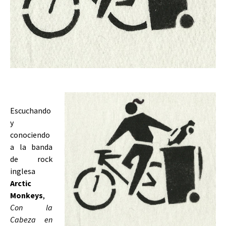
Escuchando
y
conociendo
a la banda
de rock
inglesa
Arctic
Monkeys
,
Con la
Cabeza en