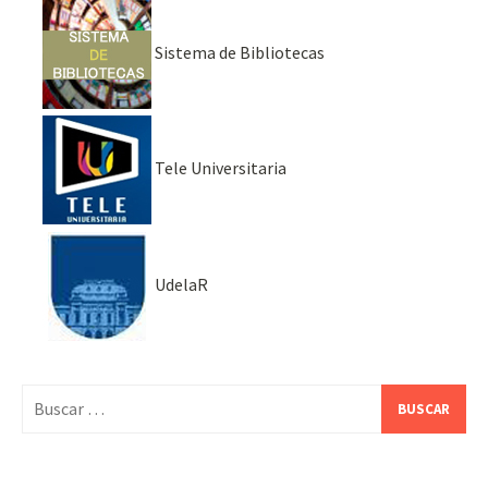
Sistema de Bibliotecas
Tele Universitaria
UdelaR
Buscar: