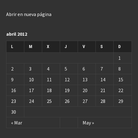
Abrir en nueva página
abril 2012
L
M
X
J
V
S
D
1
2
3
4
5
6
7
8
9
10
11
12
13
14
15
16
17
18
19
20
21
22
23
24
25
26
27
28
29
30
« Mar
May »