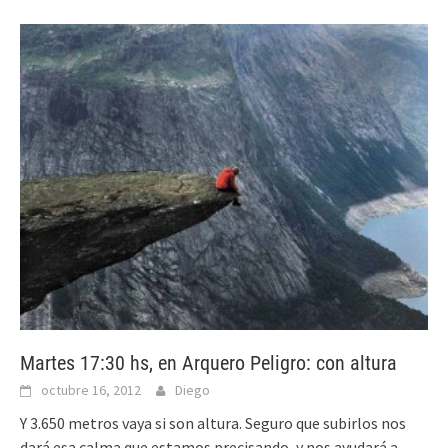
Martes 17:30 hs, en Arquero Peligro: con altura
octubre 16, 2012
Diego
Y 3.650 metros vaya si son altura. Seguro que subirlos nos
dará esa calma que estamos precisando, y nos ayudará a