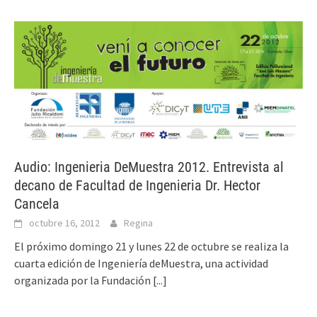
Audio: Ingenieria DeMuestra 2012. Entrevista al
decano de Facultad de Ingenieria Dr. Hector
Cancela
octubre 16, 2012
Regina
El próximo domingo 21 y lunes 22 de octubre se realiza la
cuarta edición de Ingeniería deMuestra, una actividad
organizada por la Fundación
[...]