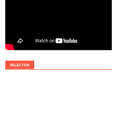
SELECTOR