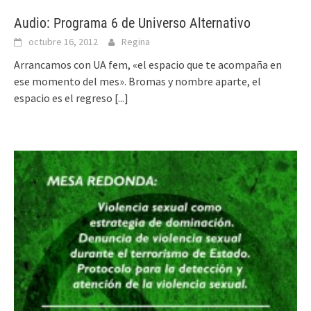
Audio: Programa 6 de Universo Alternativo
octubre 16, 2012
Regina
Arrancamos con UA fem, «el espacio que te acompaña en
ese momento del mes». Bromas y nombre aparte, el
espacio es el regreso
[...]