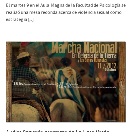
El martes 9 en el Aula Magna de la Facultad de Psicología se
realizó una mesa redonda acerca de violencia sexual como
estrategia
[...]