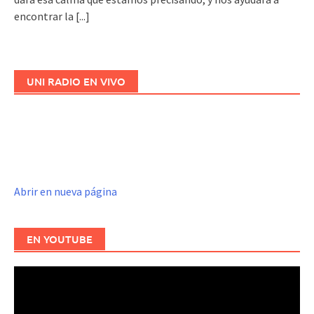
encontrar la
[...]
UNI RADIO EN VIVO
Abrir en nueva página
EN YOUTUBE