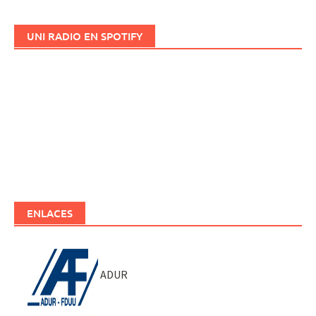
UNI RADIO EN SPOTIFY
ENLACES
ADUR