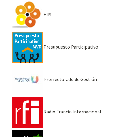
PIM
Presupuesto Participativo
Prorrectorado de Gestión
Radio Francia Internacional