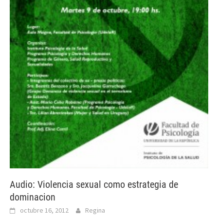
Audio: Violencia sexual como estrategia de
dominacion
octubre 16, 2012
Regina