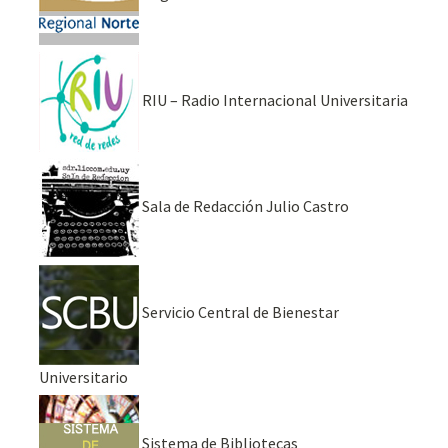
RIU – Radio Internacional Universitaria
Sala de Redacción Julio Castro
Servicio Central de Bienestar
Universitario
Sistema de Bibliotecas