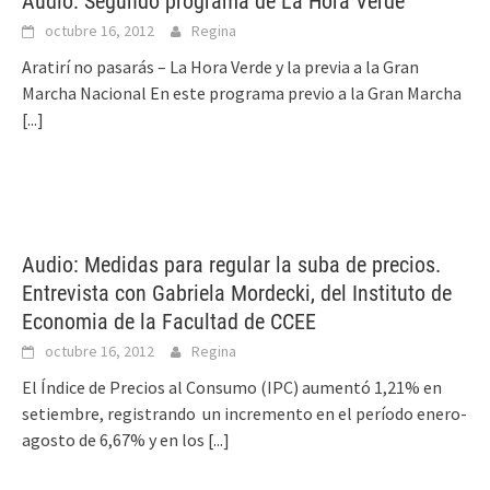
Audio: Segundo programa de La Hora Verde
octubre 16, 2012
Regina
Aratirí no pasarás – La Hora Verde y la previa a la Gran
Marcha Nacional En este programa previo a la Gran Marcha
[...]
Audio: Medidas para regular la suba de precios.
Entrevista con Gabriela Mordecki, del Instituto de
Economia de la Facultad de CCEE
octubre 16, 2012
Regina
El Índice de Precios al Consumo (IPC) aumentó 1,21% en
setiembre, registrando un incremento en el período enero-
agosto de 6,67% y en los
[...]