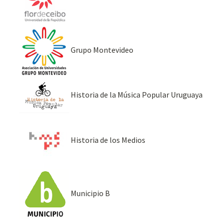
Grupo Montevideo
Historia de la Música Popular Uruguaya
Historia de los Medios
Municipio B